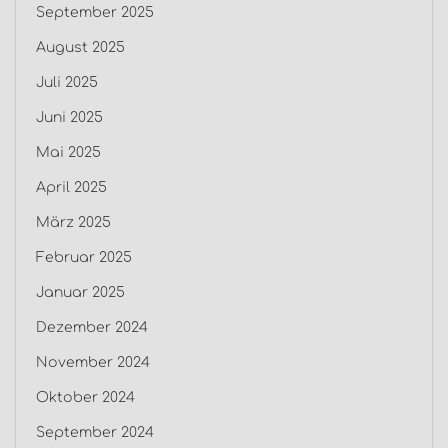
September 2025
August 2025
Juli 2025
Juni 2025
Mai 2025
April 2025
März 2025
Februar 2025
Januar 2025
Dezember 2024
November 2024
Oktober 2024
September 2024