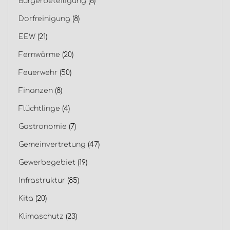
Bürgerbeteiligung
(6)
Dorfreinigung
(8)
EEW
(21)
Fernwärme
(20)
Feuerwehr
(50)
Finanzen
(8)
Flüchtlinge
(4)
Gastronomie
(7)
Gemeinvertretung
(47)
Gewerbegebiet
(19)
Infrastruktur
(85)
Kita
(20)
Klimaschutz
(23)