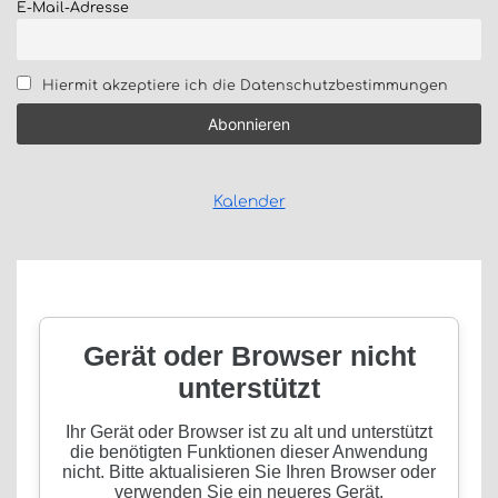
E-Mail-Adresse
Hiermit akzeptiere ich die Datenschutzbestimmungen
Kalender