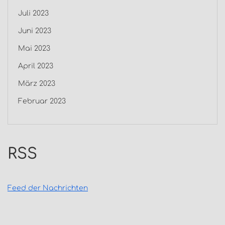
Juli 2023
Juni 2023
Mai 2023
April 2023
März 2023
Februar 2023
RSS
Feed der Nachrichten