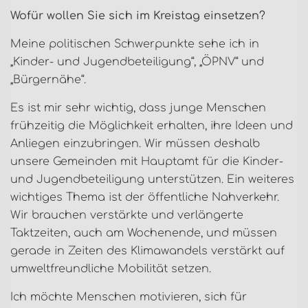
Wofür wollen Sie sich im Kreistag einsetzen?
Meine politischen Schwerpunkte sehe ich in
„Kinder- und Jugendbeteiligung“, „ÖPNV“ und
„Bürgernähe“.
Es ist mir sehr wichtig, dass junge Menschen
frühzeitig die Möglichkeit erhalten, ihre Ideen und
Anliegen einzubringen. Wir müssen deshalb
unsere Gemeinden mit Hauptamt für die Kinder-
und Jugendbeteiligung unterstützen. Ein weiteres
wichtiges Thema ist der öffentliche Nahverkehr.
Wir brauchen verstärkte und verlängerte
Taktzeiten, auch am Wochenende, und müssen
gerade in Zeiten des Klimawandels verstärkt auf
umweltfreundliche Mobilität setzen.
Ich möchte Menschen motivieren, sich für