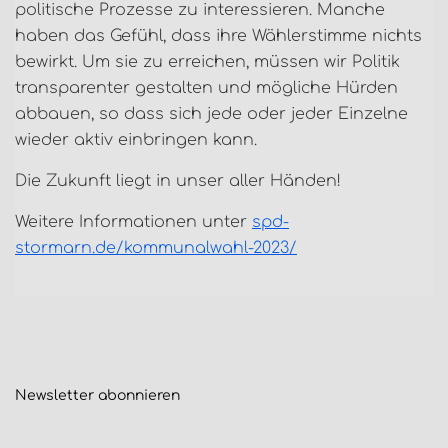
politische Prozesse zu interessieren. Manche
haben das Gefühl, dass ihre Wählerstimme nichts
bewirkt. Um sie zu erreichen, müssen wir Politik
transparenter gestalten und mögliche Hürden
abbauen, so dass sich jede oder jeder Einzelne
wieder aktiv einbringen kann.
Die Zukunft liegt in unser aller Händen!
Weitere Informationen unter
spd-
stormarn.de/kommunalwahl-2023/
Newsletter
abonnieren