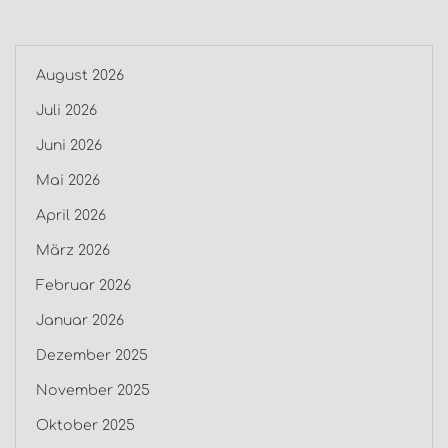
August 2026
Juli 2026
Juni 2026
Mai 2026
April 2026
März 2026
Februar 2026
Januar 2026
Dezember 2025
November 2025
Oktober 2025