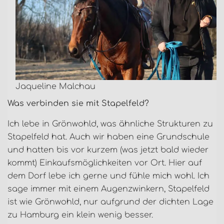
Jaqueline Malchau
Was verbinden sie mit Stapelfeld?
Ich lebe in Grönwohld, was ähnliche Strukturen zu
Stapelfeld hat. Auch wir haben eine Grundschule
und hatten bis vor kurzem (was jetzt bald wieder
kommt) Einkaufsmöglichkeiten vor Ort. Hier auf
dem Dorf lebe ich gerne und fühle mich wohl. Ich
sage immer mit einem Augenzwinkern, Stapelfeld
ist wie Grönwohld, nur aufgrund der dichten Lage
zu Hamburg ein klein wenig besser.