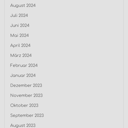
August 2024
Juli 2024
Juni 2024
Mai 2024
April 2024
März 2024
Februar 2024
Januar 2024
Dezember 2023
November 2023
Oktober 2023
September 2023
August 2023