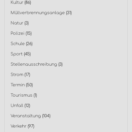
Kultur
(86)
Müllverbrennungsanlage
(31)
Natur
(3)
Polizei
(15)
Schule
(26)
Sport
(45)
Stellenausschreibung
(3)
Strom
(17)
Termin
(50)
Tourismus
(1)
Unfall
(12)
Veranstaltung
(104)
Verkehr
(97)