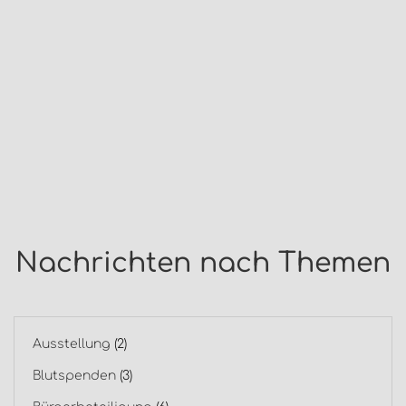
Nachrichten nach Themen
Ausstellung
(2)
Blutspenden
(3)