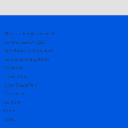
Alles zur Kommunalwahl
Kommunalwahl 2023
Angebote in Stapelfeld
Selfservice-Angebote
Kalender
Newsletter
Über Stapelfeld
Über mich
Kontakt
Fotos
Videos