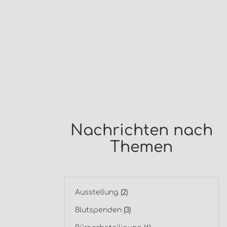
Nachrichten nach
Themen
Ausstellung
(2)
Blutspenden
(3)