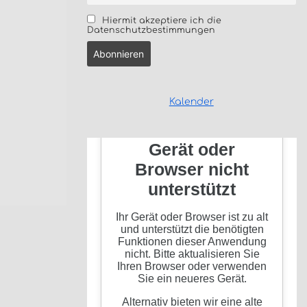
Hiermit akzeptiere ich die
Datenschutzbestimmungen
Kalender