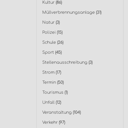
Kultur
(86)
Müllverbrennungsanlage
(31)
Natur
(3)
Polizei
(15)
Schule
(26)
Sport
(45)
Stellenausschreibung
(3)
Strom
(17)
Termin
(50)
Tourismus
(1)
Unfall
(12)
Veranstaltung
(104)
Verkehr
(97)