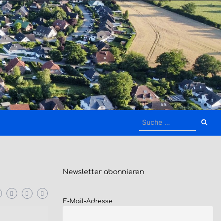
Suche
nach:
Newsletter
abonnieren
E-Mail-Adresse