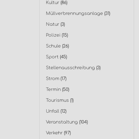
Kultur
(86)
Müllverbrennungsanlage
(31)
Natur
(3)
Polizei
(15)
Schule
(26)
Sport
(45)
Stellenausschreibung
(3)
Strom
(17)
Termin
(50)
Tourismus
(1)
Unfall
(12)
Veranstaltung
(104)
Verkehr
(97)