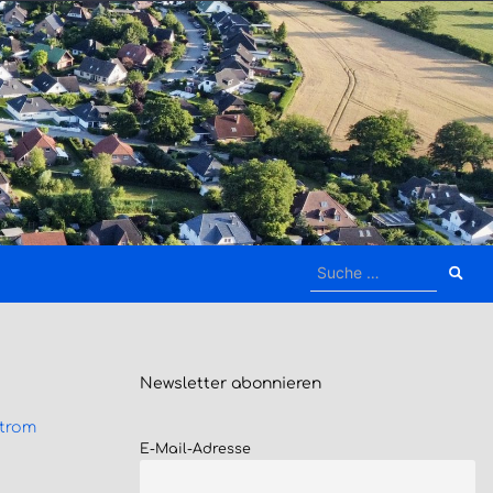
Suche
nach:
Newsletter
abonnieren
trom
E-Mail-Adresse