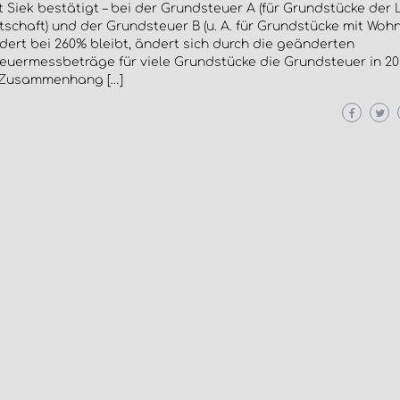
Siek bestätigt – bei der Grundsteuer A (für Grundstücke der
tschaft) und der Grundsteuer B (u. A. für Grundstücke mit Wo
ert bei 260% bleibt, ändert sich durch die geänderten
euermessbeträge für viele Grundstücke die Grundsteuer in 202
 Zusammenhang […]