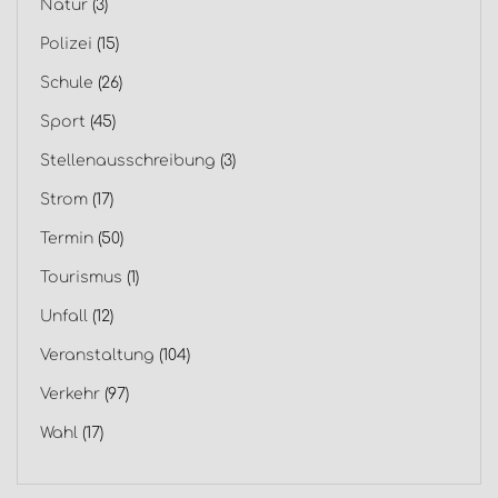
Natur
(3)
Polizei
(15)
Schule
(26)
Sport
(45)
Stellenausschreibung
(3)
Strom
(17)
Termin
(50)
Tourismus
(1)
Unfall
(12)
Veranstaltung
(104)
Verkehr
(97)
Wahl
(17)