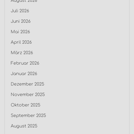
August 2026
Juli 2026
Juni 2026
Mai 2026
April 2026
März 2026
Februar 2026
Januar 2026
Dezember 2025
November 2025
Oktober 2025
September 2025
August 2025