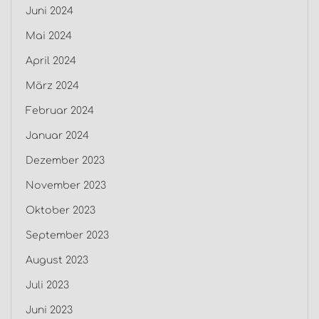
Juni 2024
Mai 2024
April 2024
März 2024
Februar 2024
Januar 2024
Dezember 2023
November 2023
Oktober 2023
September 2023
August 2023
Juli 2023
Juni 2023