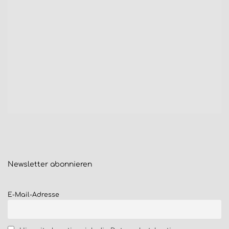
Newsletter
abonnieren
E-Mail-Adresse