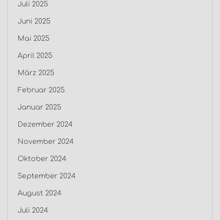
Juli 2025
Juni 2025
Mai 2025
April 2025
März 2025
Februar 2025
Januar 2025
Dezember 2024
November 2024
Oktober 2024
September 2024
August 2024
Juli 2024