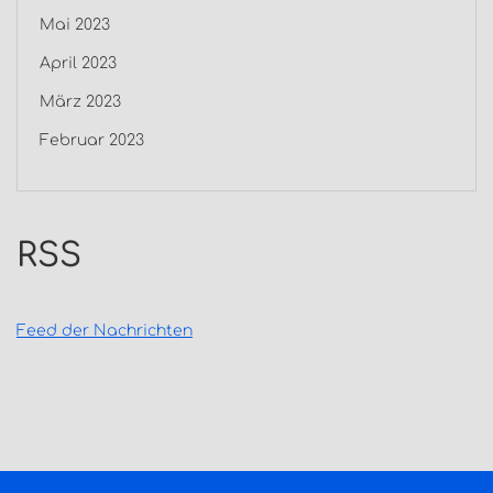
Mai 2023
April 2023
März 2023
Februar 2023
RSS
Feed der Nachrichten