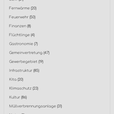
Fernwärme
(20)
Feuerwehr
(50)
Finanzen
(8)
Flüchtlinge
(4)
Gastronomie
(7)
Gemeinvertretung
(47)
Gewerbegebiet
(19)
Infrastruktur
(85)
Kita
(20)
Klimaschutz
(23)
Kultur
(86)
Müllverbrennungsanlage
(31)