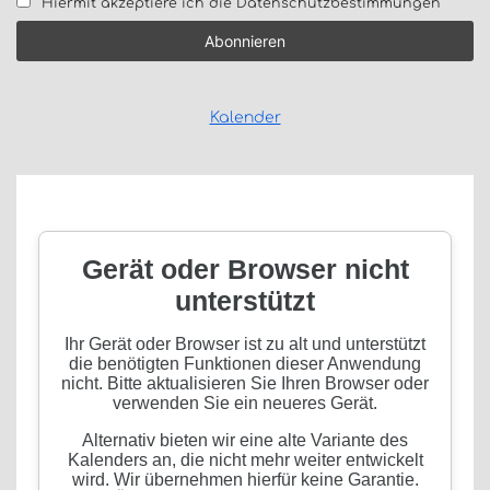
Hiermit akzeptiere ich die Datenschutzbestimmungen
Kalender