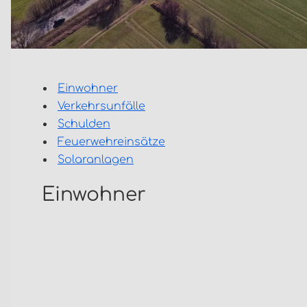
Einwohner
Verkehrsunfälle
Schulden
Feuerwehreinsätze
Solaranlagen
Einwohner