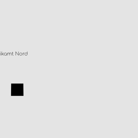
stikamt Nord