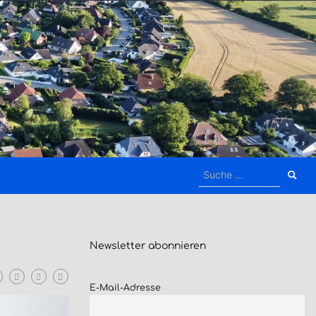
Suche
nach:
Newsletter
abonnieren
E-Mail-Adresse