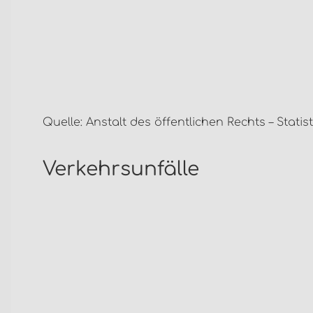
Quelle: Anstalt des öffentlichen Rechts – Stati
Verkehrsunfälle