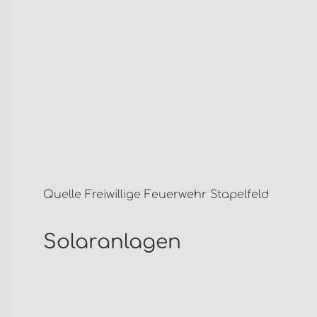
Quelle Freiwillige Feuerwehr Stapelfeld
Solaranlagen