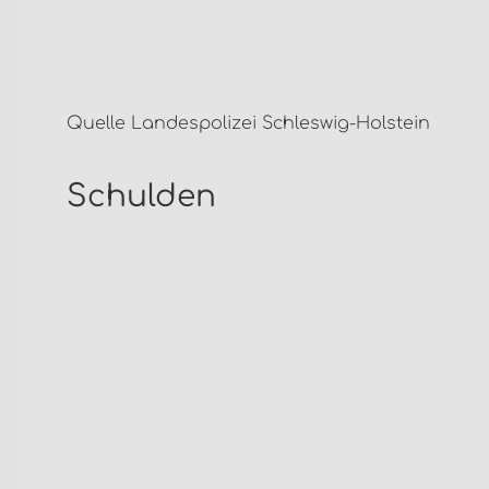
Quelle Landespolizei Schleswig-Holstein
Schulden