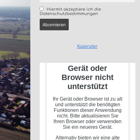
Hiermit akzeptiere ich die
Datenschutzbestimmungen
Kalender