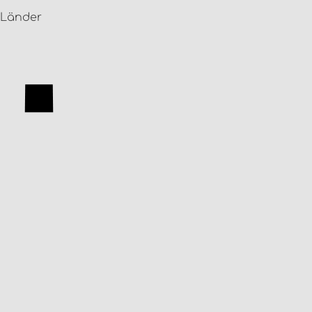
 Länder