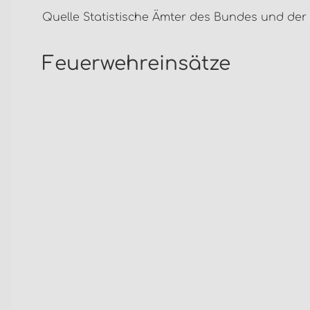
Quelle Statistische Ämter des Bundes und der
Feuerwehreinsätze