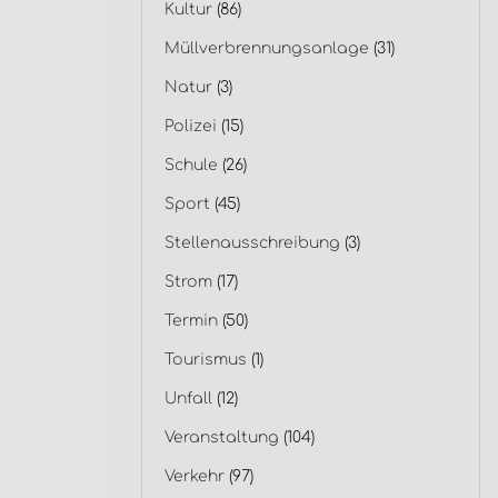
Kultur
(86)
Müllverbrennungsanlage
(31)
Natur
(3)
Polizei
(15)
Schule
(26)
Sport
(45)
Stellenausschreibung
(3)
Strom
(17)
Termin
(50)
Tourismus
(1)
Unfall
(12)
Veranstaltung
(104)
Verkehr
(97)