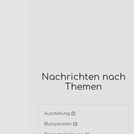
Nachrichten nach
Themen
Ausstellung
(2)
Blutspenden
(3)