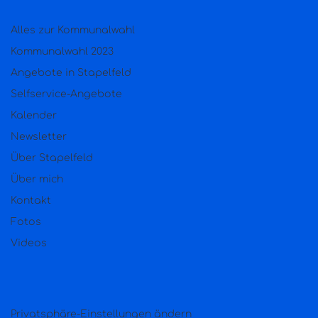
Alles zur Kommunalwahl
Kommunalwahl 2023
Angebote in Stapelfeld
Selfservice-Angebote
Kalender
Newsletter
Über Stapelfeld
Über mich
Kontakt
Fotos
Videos
Privatsphäre-Einstellungen ändern