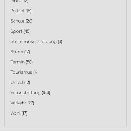
Natur
(3)
Polizei
(15)
Schule
(26)
Sport
(45)
Stellenausschreibung
(3)
Strom
(17)
Termin
(50)
Tourismus
(1)
Unfall
(12)
Veranstaltung
(104)
Verkehr
(97)
Wahl
(17)