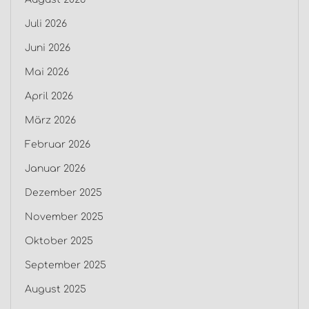
Juli 2026
Juni 2026
Mai 2026
April 2026
März 2026
Februar 2026
Januar 2026
Dezember 2025
November 2025
Oktober 2025
September 2025
August 2025