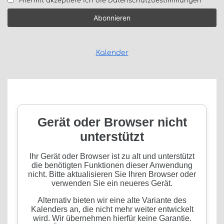
Hiermit akzeptiere ich die Datenschutzbestimmungen
Kalender