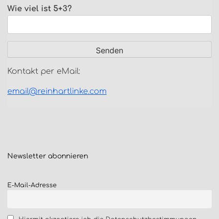
Wie viel ist 5+3?
Kontakt per eMail:
email@reinhartlinke.com
Newsletter
abonnieren
E-Mail-Adresse