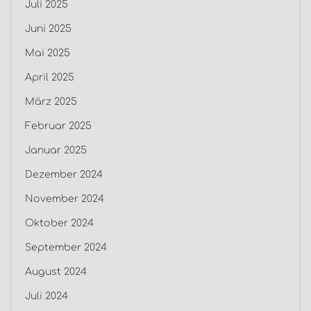
Juli 2025
Juni 2025
Mai 2025
April 2025
März 2025
Februar 2025
Januar 2025
Dezember 2024
November 2024
Oktober 2024
September 2024
August 2024
Juli 2024