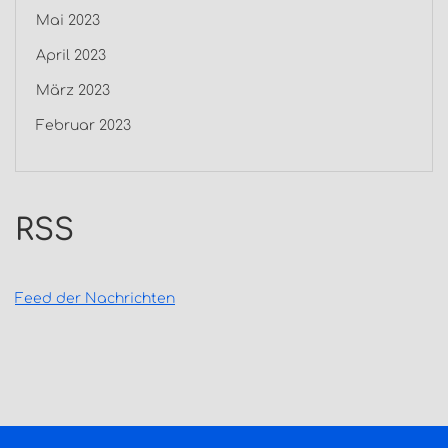
Mai 2023
April 2023
März 2023
Februar 2023
RSS
Feed der Nachrichten