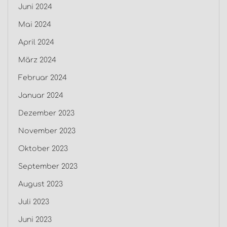
Juni 2024
Mai 2024
April 2024
März 2024
Februar 2024
Januar 2024
Dezember 2023
November 2023
Oktober 2023
September 2023
August 2023
Juli 2023
Juni 2023