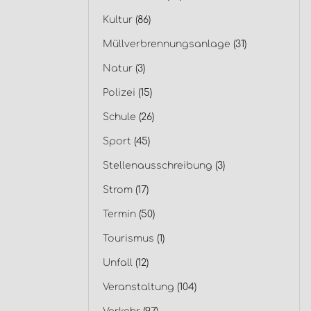
Kultur
(86)
Müllverbrennungsanlage
(31)
Natur
(3)
Polizei
(15)
Schule
(26)
Sport
(45)
Stellenausschreibung
(3)
Strom
(17)
Termin
(50)
Tourismus
(1)
Unfall
(12)
Veranstaltung
(104)