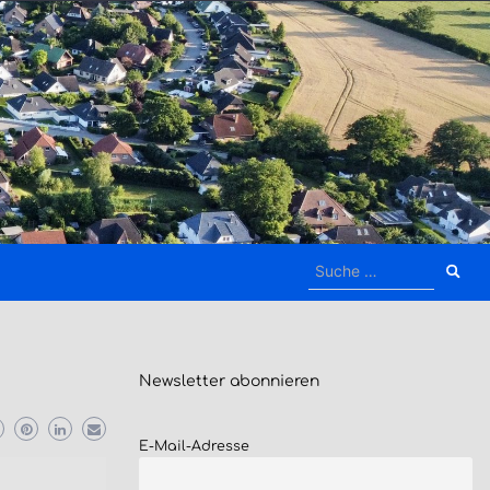
Suche
nach:
Newsletter
abonnieren
E-Mail-Adresse