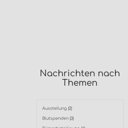
Nachrichten nach
Themen
Ausstellung
(2)
Blutspenden
(3)