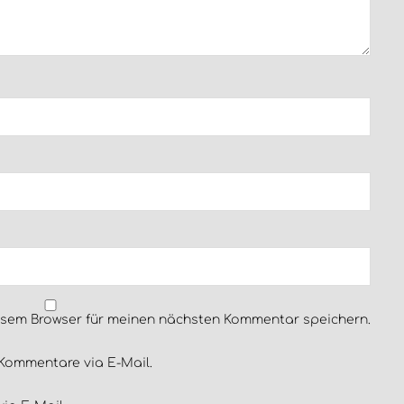
esem Browser für meinen nächsten Kommentar speichern.
Kommentare via E-Mail.