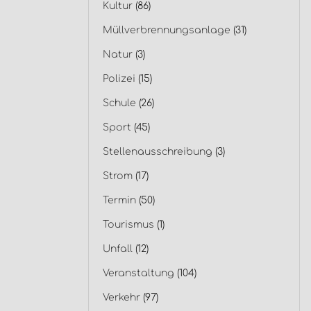
Kultur
(86)
Müllverbrennungsanlage
(31)
Natur
(3)
Polizei
(15)
Schule
(26)
Sport
(45)
Stellenausschreibung
(3)
Strom
(17)
Termin
(50)
Tourismus
(1)
Unfall
(12)
Veranstaltung
(104)
Verkehr
(97)