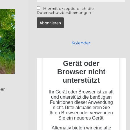
Hiermit akzeptiere ich die
Datenschutzbestimmungen
Kalender
ter