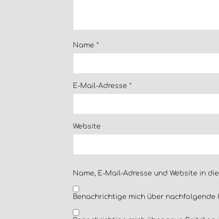
Name
*
E-Mail-Adresse
*
Website
Name, E-Mail-Adresse und Website in di
Benachrichtige mich über nachfolgende 