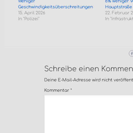
Weniger
6% weniger V
Geschwindigkeitsüberschreitungen
Hauptstraße
15. April 2026
22. Februar 
In "Polizei"
In "Infrastruk
Schreibe einen Kommen
Deine E-Mail-Adresse wird nicht veröffentl
Kommentar
*