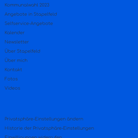
Kommunalwahl 2023
Angebote in Stapelfeld
Selfservice-Angebote
Kalender
Newsletter
Über Stapelfeld
Über mich
Kontakt
Fotos
Videos
Privatsphäre-Einstellungen ändern
Historie der Privatsphäre-Einstellungen
Einwilligungen widerrufen