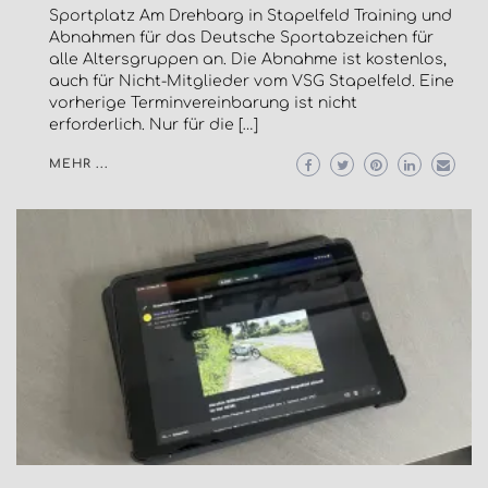
Sportplatz Am Drehbarg in Stapelfeld Training und
Abnahmen für das Deutsche Sportabzeichen für
alle Altersgruppen an. Die Abnahme ist kostenlos,
auch für Nicht-Mitglieder vom VSG Stapelfeld. Eine
vorherige Terminvereinbarung ist nicht
erforderlich. Nur für die […]
MEHR ...