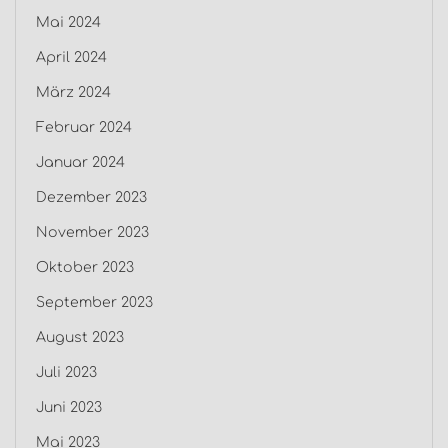
Mai 2024
April 2024
März 2024
Februar 2024
Januar 2024
Dezember 2023
November 2023
Oktober 2023
September 2023
August 2023
Juli 2023
Juni 2023
Mai 2023