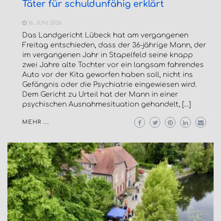
Täter für schuldunfähig erklärt
16. JUNI 2026
Das Landgericht Lübeck hat am vergangenen
Freitag entschieden, dass der 36-jährige Mann, der
im vergangenen Jahr in Stapelfeld seine knapp
zwei Jahre alte Tochter vor ein langsam fahrendes
Auto vor der Kita geworfen haben soll, nicht ins
Gefängnis oder die Psychiatrie eingewiesen wird.
Dem Gericht zu Urteil hat der Mann in einer
psychischen Ausnahmesituation gehandelt, […]
MEHR ...