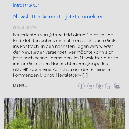
Infrastruktur
Newsletter kommt – jetzt anmelden
26. JUNI 2026
Nachrichten von „Stapelfeld aktuell“ gibt es seit
Ende letzten Jahres einmal monatlich auch direkt
ins Postfach! In den nächsten Tagen wird wieder
der Newsletter versendet, wer möchte kann sich
jetzt noch schnell anmelden. Im Newsletter gibt es
immer die letzten Nachrichten von „Stapelfeld
aktuell“ sowie eine Vorschau auf die Termine im
kommenden Monat: Newsletter – […]
MEHR ...