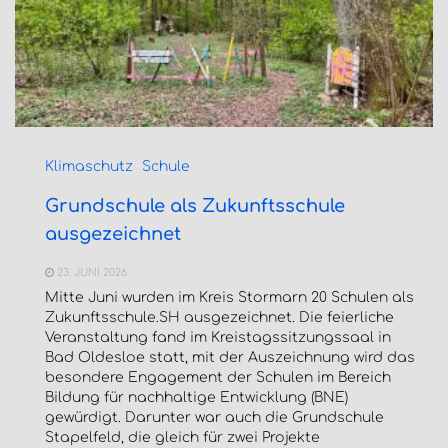
Klimaschutz
Schule
Grundschule als Zukunftsschule
ausgezeichnet
23. JUNI 2026
Mitte Juni wurden im Kreis Stormarn 20 Schulen als
Zukunftsschule.SH ausgezeichnet. Die feierliche
Veranstaltung fand im Kreistagssitzungssaal in
Bad Oldesloe statt, mit der Auszeichnung wird das
besondere Engagement der Schulen im Bereich
Bildung für nachhaltige Entwicklung (BNE)
gewürdigt. Darunter war auch die Grundschule
Stapelfeld, die gleich für zwei Projekte