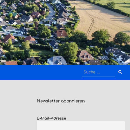
Suche
nach:
Newsletter
abonnieren
E-Mail-Adresse