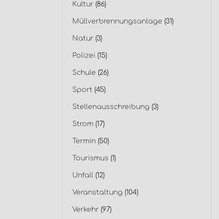
Kultur
(86)
Müllverbrennungsanlage
(31)
Natur
(3)
Polizei
(15)
Schule
(26)
Sport
(45)
Stellenausschreibung
(3)
Strom
(17)
Termin
(50)
Tourismus
(1)
Unfall
(12)
Veranstaltung
(104)
Verkehr
(97)