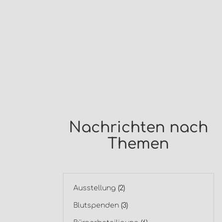
Nachrichten nach
Themen
Ausstellung
(2)
Blutspenden
(3)