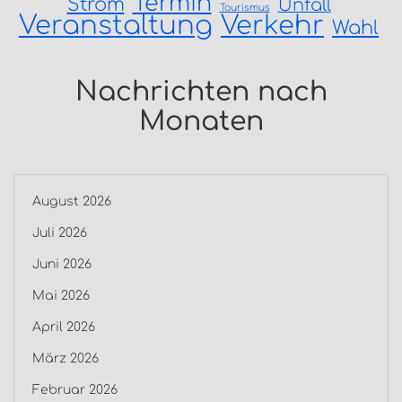
Termin
Strom
Unfall
Tourismus
Veranstaltung
Verkehr
Wahl
Nachrichten nach
Monaten
August 2026
Juli 2026
Juni 2026
Mai 2026
April 2026
März 2026
Februar 2026