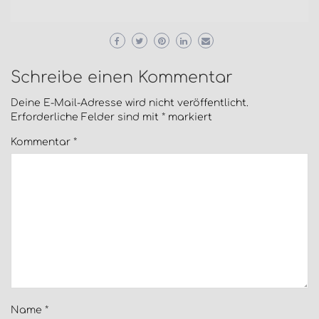
Schreibe einen Kommentar
Deine E-Mail-Adresse wird nicht veröffentlicht.
Erforderliche Felder sind mit
*
markiert
Kommentar
*
Name
*