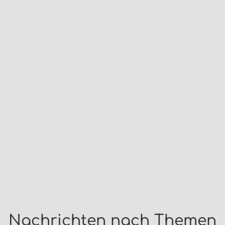
Nachrichten nach Themen