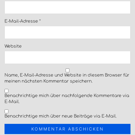
E-Mail-Adresse
*
Website
Name, E-Mail-Adresse und Website in diesem Browser für
meinen nächsten Kommentar speichern.
Benachrichtige mich über nachfolgende Kommentare via
E-Mail.
Benachrichtige mich über neue Beiträge via E-Mail.