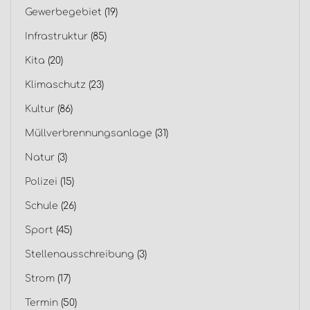
Gewerbegebiet
(19)
Infrastruktur
(85)
Kita
(20)
Klimaschutz
(23)
Kultur
(86)
Müllverbrennungsanlage
(31)
Natur
(3)
Polizei
(15)
Schule
(26)
Sport
(45)
Stellenausschreibung
(3)
Strom
(17)
Termin
(50)