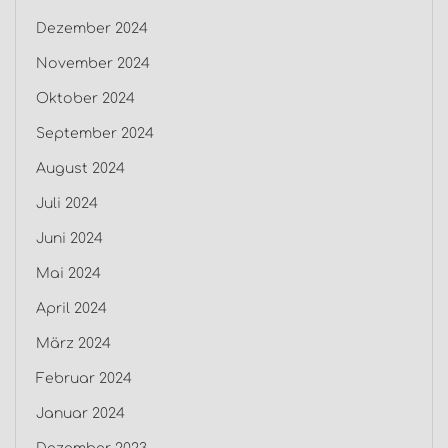
Dezember 2024
November 2024
Oktober 2024
September 2024
August 2024
Juli 2024
Juni 2024
Mai 2024
April 2024
März 2024
Februar 2024
Januar 2024