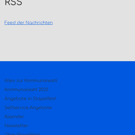
RSS
Feed der Nachrichten
Alles zur Kommunalwahl
Kommunalwahl 2023
Angebote in Stapelfeld
Selfservice-Angebote
Kalender
Newsletter
Über Stapelfeld