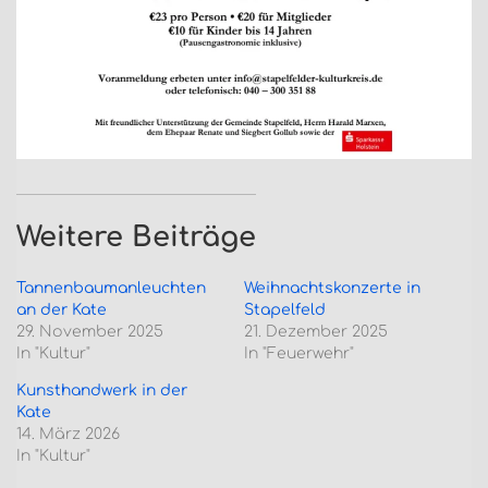
Weitere Beiträge
Tannenbaumanleuchten
Weihnachtskonzerte in
an der Kate
Stapelfeld
29. November 2025
21. Dezember 2025
In "Kultur"
In "Feuerwehr"
Kunsthandwerk in der
Kate
14. März 2026
In "Kultur"