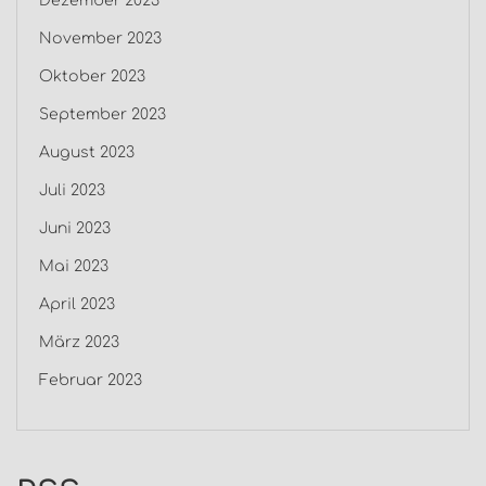
Dezember 2023
November 2023
Oktober 2023
September 2023
August 2023
Juli 2023
Juni 2023
Mai 2023
April 2023
März 2023
Februar 2023