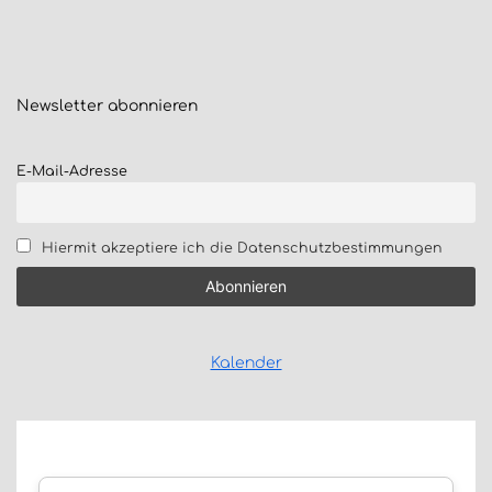
Newsletter
abonnieren
E-Mail-Adresse
Hiermit akzeptiere ich die Datenschutzbestimmungen
Kalender