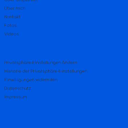
Über mich
Kontakt
Fotos
Videos
Privatsphäre-Einstellungen ändern
Historie der Privatsphäre-Einstellungen
Einwilligungen widerrufen
Datenschutz
Impressum