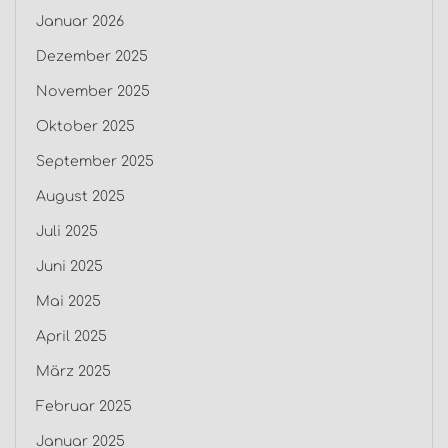
Januar 2026
Dezember 2025
November 2025
Oktober 2025
September 2025
August 2025
Juli 2025
Juni 2025
Mai 2025
April 2025
März 2025
Februar 2025
Januar 2025