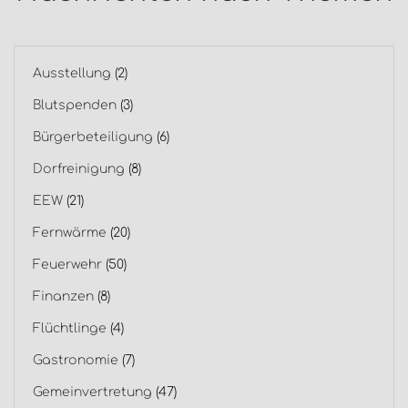
Ausstellung
(2)
Blutspenden
(3)
Bürgerbeteiligung
(6)
Dorfreinigung
(8)
EEW
(21)
Fernwärme
(20)
Feuerwehr
(50)
Finanzen
(8)
Flüchtlinge
(4)
Gastronomie
(7)
Gemeinvertretung
(47)