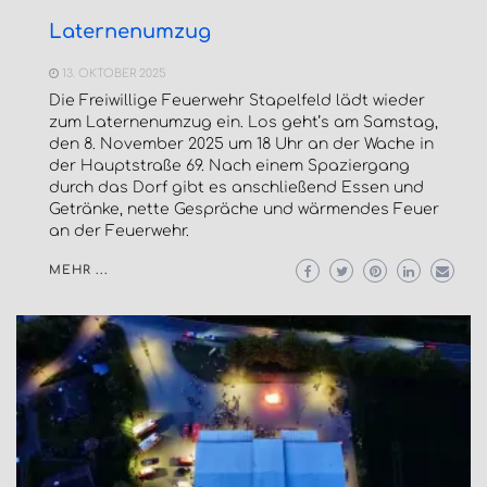
Laternenumzug
13. OKTOBER 2025
Die Freiwillige Feuerwehr Stapelfeld lädt wieder
zum Laternenumzug ein. Los geht’s am Samstag,
den 8. November 2025 um 18 Uhr an der Wache in
der Hauptstraße 69. Nach einem Spaziergang
durch das Dorf gibt es anschließend Essen und
Getränke, nette Gespräche und wärmendes Feuer
an der Feuerwehr.
MEHR ...