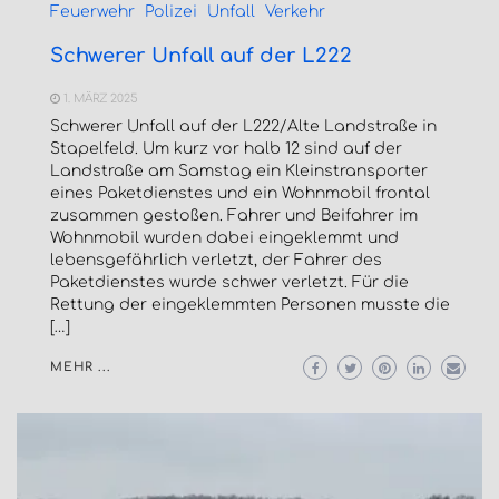
Feuerwehr
Polizei
Unfall
Verkehr
Schwerer Unfall auf der L222
1. MÄRZ 2025
Schwerer Unfall auf der L222/Alte Landstraße in
Stapelfeld. Um kurz vor halb 12 sind auf der
Landstraße am Samstag ein Kleinstransporter
eines Paketdienstes und ein Wohnmobil frontal
zusammen gestoßen. Fahrer und Beifahrer im
Wohnmobil wurden dabei eingeklemmt und
lebensgefährlich verletzt, der Fahrer des
Paketdienstes wurde schwer verletzt. Für die
Rettung der eingeklemmten Personen musste die
[…]
MEHR ...