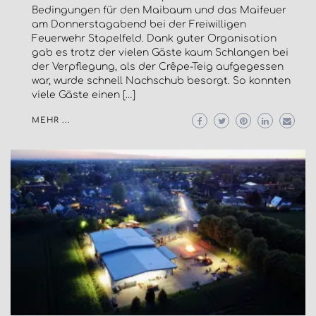
Bedingungen für den Maibaum und das Maifeuer
am Donnerstagabend bei der Freiwilligen
Feuerwehr Stapelfeld. Dank guter Organisation
gab es trotz der vielen Gäste kaum Schlangen bei
der Verpflegung, als der Crêpe-Teig aufgegessen
war, wurde schnell Nachschub besorgt. So konnten
viele Gäste einen […]
MEHR ...