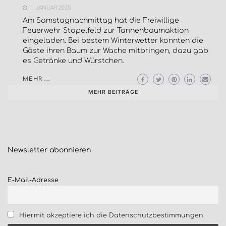
11. JANUAR 2025
Am Samstagnachmittag hat die Freiwillige
Feuerwehr Stapelfeld zur Tannenbaumaktion
eingeladen. Bei bestem Winterwetter konnten die
Gäste ihren Baum zur Wache mitbringen, dazu gab
es Getränke und Würstchen.
MEHR ...
MEHR BEITRÄGE
Newsletter
abonnieren
E-Mail-Adresse
Hiermit akzeptiere ich die Datenschutzbestimmungen