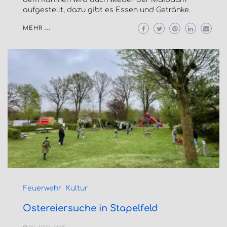
aufgestellt, dazu gibt es Essen und Getränke.
MEHR ...
Feuerwehr
Kultur
Ostereiersuche in Stapelfeld