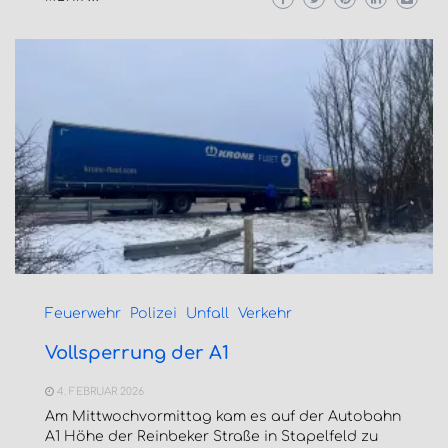
Feuerwehr
Polizei
Unfall
Verkehr
Vollsperrung der A1
4. FEBRUAR 2026
Am Mittwochvormittag kam es auf der Autobahn
A1 Höhe der Reinbeker Straße in Stapelfeld zu