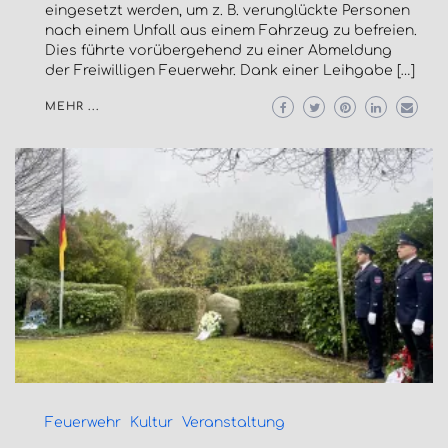
eingesetzt werden, um z. B. verunglückte Personen
nach einem Unfall aus einem Fahrzeug zu befreien.
Dies führte vorübergehend zu einer Abmeldung
der Freiwilligen Feuerwehr. Dank einer Leihgabe […]
MEHR ...
Feuerwehr
Kultur
Veranstaltung