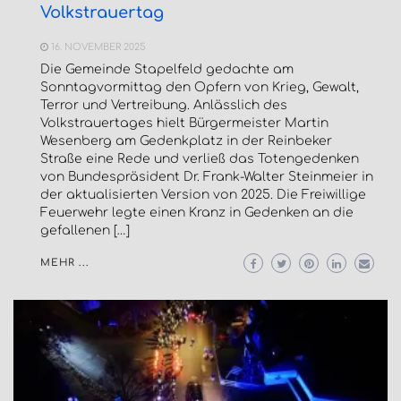
Volkstrauertag
16. NOVEMBER 2025
Die Gemeinde Stapelfeld gedachte am
Sonntagvormittag den Opfern von Krieg, Gewalt,
Terror und Vertreibung. Anlässlich des
Volkstrauertages hielt Bürgermeister Martin
Wesenberg am Gedenkplatz in der Reinbeker
Straße eine Rede und verließ das Totengedenken
von Bundespräsident Dr. Frank-Walter Steinmeier in
der aktualisierten Version von 2025. Die Freiwillige
Feuerwehr legte einen Kranz in Gedenken an die
gefallenen […]
MEHR ...