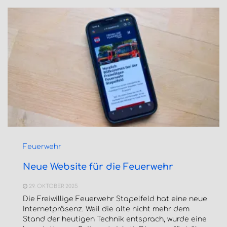
Feuerwehr
Neue Website für die Feuerwehr
29. OKTOBER 2025
Die Freiwillige Feuerwehr Stapelfeld hat eine neue
Internetpräsenz. Weil die alte nicht mehr dem
Stand der heutigen Technik entsprach, wurde eine