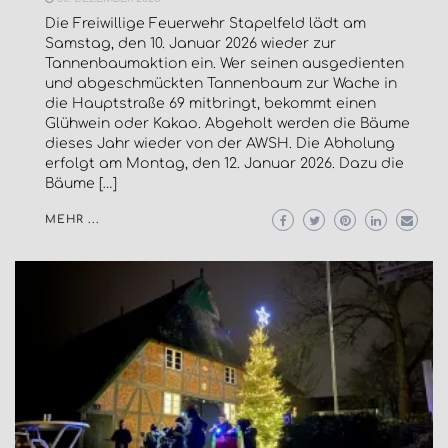
Die Freiwillige Feuerwehr Stapelfeld lädt am
Samstag, den 10. Januar 2026 wieder zur
Tannenbaumaktion ein. Wer seinen ausgedienten
und abgeschmückten Tannenbaum zur Wache in
die Hauptstraße 69 mitbringt, bekommt einen
Glühwein oder Kakao. Abgeholt werden die Bäume
dieses Jahr wieder von der AWSH. Die Abholung
erfolgt am Montag, den 12. Januar 2026. Dazu die
Bäume […]
MEHR ...