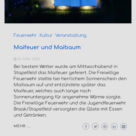
Feuerwehr
Kultur
Veranstaltung
Maifeuer und Maibaum
30. APRIL 2025
Bei bestem Wetter wurde am Mittwochabend in
Stapelfeld das Maifeuer gefeiert. Die Freiwillige
Feuerwehr stellte bei herrlichem Sonnenschein den
Maibaum auf und entzündete später das
Maifeuer, welches auch lange nach
Sonnenuntergang für angenehme Wärme sorgte.
Die Freiwillige Feuerwehr und die Jugendfeuerwehr
Braak/Stapelfeld versorgten die Gäste mit Essen
und Getränken.
MEHR ...