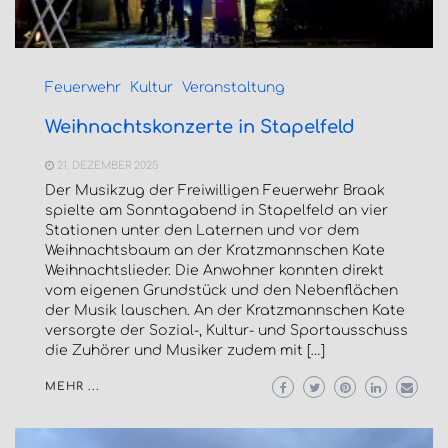
Feuerwehr
Kultur
Veranstaltung
Weihnachtskonzerte in Stapelfeld
21. DEZEMBER 2025
Der Musikzug der Freiwilligen Feuerwehr Braak
spielte am Sonntagabend in Stapelfeld an vier
Stationen unter den Laternen und vor dem
Weihnachtsbaum an der Kratzmannschen Kate
Weihnachtslieder. Die Anwohner konnten direkt
vom eigenen Grundstück und den Nebenflächen
der Musik lauschen. An der Kratzmannschen Kate
versorgte der Sozial-, Kultur- und Sportausschuss
die Zuhörer und Musiker zudem mit […]
MEHR ...