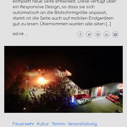
komplett neue Seite entwickelt. Diese verfügt über
ein Responsive Design, so dass sie sich
automatisch an die Bildschirmgröße anpasst,
damit ist die Seite auch auf mobilen Endgeräten
gut zu lesen. Übernommen wurden alle alten […]
MEHR ...
Feuerwehr
Kultur
Termin
Veranstaltung