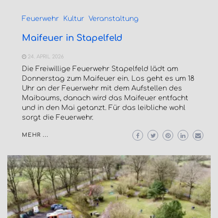
Feuerwehr
Kultur
Veranstaltung
Maifeuer in Stapelfeld
24. APRIL 2026
Die Freiwillige Feuerwehr Stapelfeld lädt am
Donnerstag zum Maifeuer ein. Los geht es um 18
Uhr an der Feuerwehr mit dem Aufstellen des
Maibaums, danach wird das Maifeuer entfacht
und in den Mai getanzt. Für das leibliche wohl
sorgt die Feuerwehr.
MEHR ...