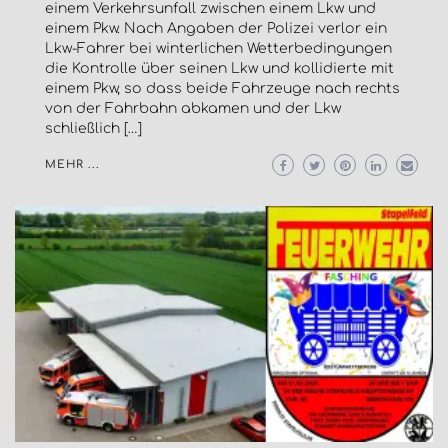
einem Verkehrsunfall zwischen einem Lkw und
einem Pkw. Nach Angaben der Polizei verlor ein
Lkw-Fahrer bei winterlichen Wetterbedingungen
die Kontrolle über seinen Lkw und kollidierte mit
einem Pkw, so dass beide Fahrzeuge nach rechts
von der Fahrbahn abkamen und der Lkw
schließlich […]
MEHR ...