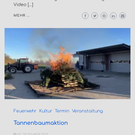
Video […]
MEHR ...
Feuerwehr
Kultur
Termin
Veranstaltung
Tannenbaumaktion
30. DEZEMBER 2025