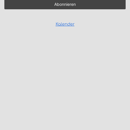
Kalender