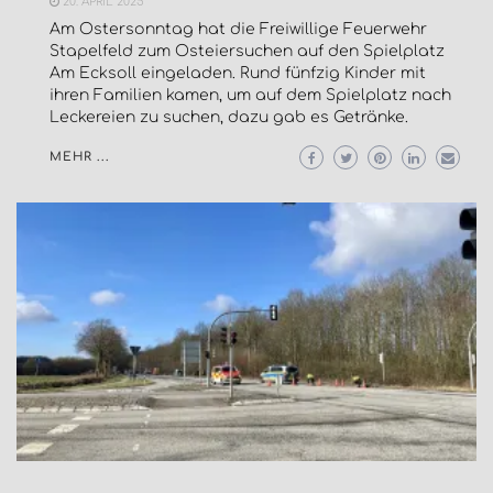
20. APRIL 2025
Am Ostersonntag hat die Freiwillige Feuerwehr
Stapelfeld zum Osteiersuchen auf den Spielplatz
Am Ecksoll eingeladen. Rund fünfzig Kinder mit
ihren Familien kamen, um auf dem Spielplatz nach
Leckereien zu suchen, dazu gab es Getränke.
MEHR ...