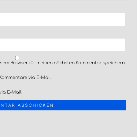
esem Browser für meinen nächsten Kommentar speichern.
Kommentare via E-Mail.
ia E-Mail.