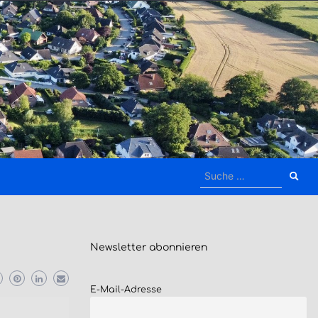
Suche
nach:
Newsletter
abonnieren
E-Mail-Adresse