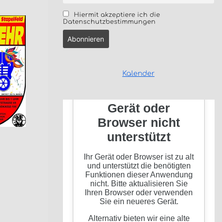
Hiermit akzeptiere ich die
Datenschutzbestimmungen
Kalender