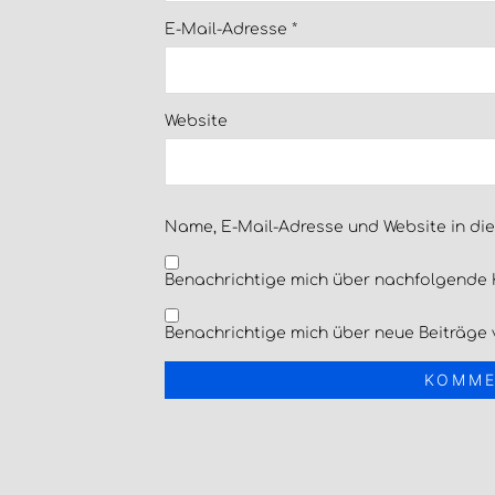
E-Mail-Adresse
*
Website
Name, E-Mail-Adresse und Website in di
Benachrichtige mich über nachfolgende 
Benachrichtige mich über neue Beiträge v