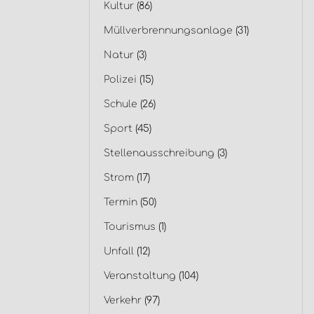
Kultur
(86)
Müllverbrennungsanlage
(31)
Natur
(3)
Polizei
(15)
Schule
(26)
Sport
(45)
Stellenausschreibung
(3)
Strom
(17)
Termin
(50)
Tourismus
(1)
Unfall
(12)
Veranstaltung
(104)
Verkehr
(97)