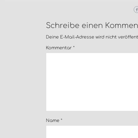
Schreibe einen Kommen
Deine E-Mail-Adresse wird nicht veröffentl
Kommentar
*
Name
*