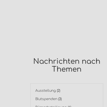
Nachrichten nach
Themen
Ausstellung
(2)
Blutspenden
(3)