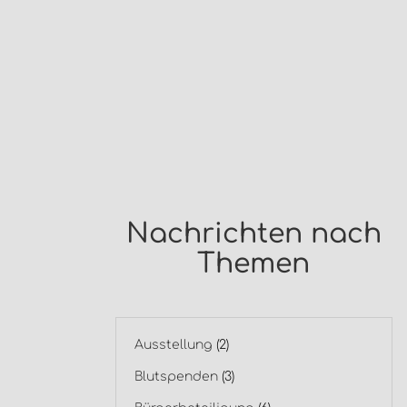
Nachrichten nach
Themen
Ausstellung
(2)
Blutspenden
(3)