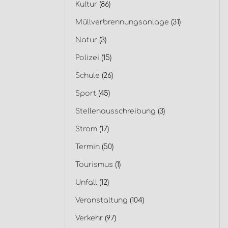
Kultur
(86)
Müllverbrennungsanlage
(31)
Natur
(3)
Polizei
(15)
Schule
(26)
Sport
(45)
Stellenausschreibung
(3)
Strom
(17)
Termin
(50)
Tourismus
(1)
Unfall
(12)
Veranstaltung
(104)
Verkehr
(97)