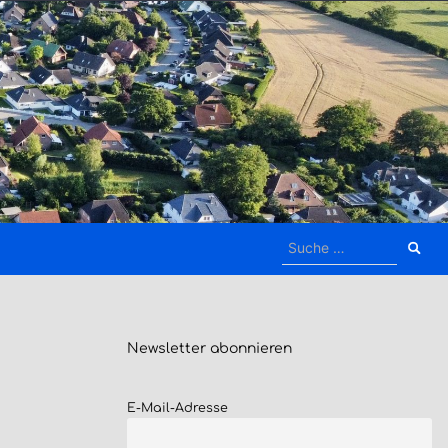
Suche
nach:
Newsletter
abonnieren
E-Mail-Adresse