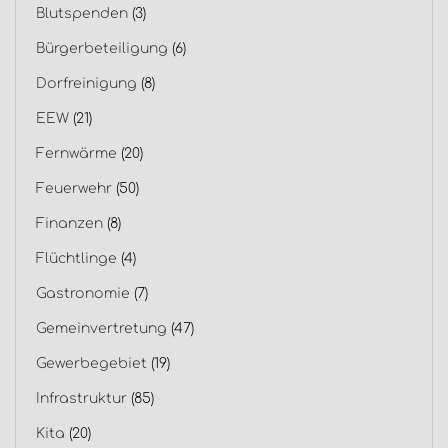
Blutspenden
(3)
Bürgerbeteiligung
(6)
Dorfreinigung
(8)
EEW
(21)
Fernwärme
(20)
Feuerwehr
(50)
Finanzen
(8)
Flüchtlinge
(4)
Gastronomie
(7)
Gemeinvertretung
(47)
Gewerbegebiet
(19)
Infrastruktur
(85)
Kita
(20)