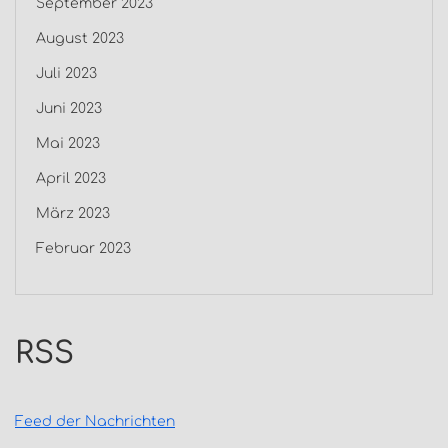
September 2023
August 2023
Juli 2023
Juni 2023
Mai 2023
April 2023
März 2023
Februar 2023
RSS
Feed der Nachrichten