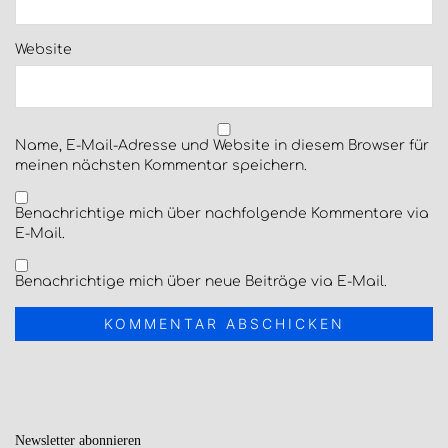
Website
Name, E-Mail-Adresse und Website in diesem Browser für
meinen nächsten Kommentar speichern.
Benachrichtige mich über nachfolgende Kommentare via
E-Mail.
Benachrichtige mich über neue Beiträge via E-Mail.
Newsletter
abonnieren