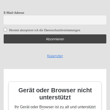
E-Mail-Adresse
Hiermit akzeptiere ich die Datenschutzbestimmungen
Kalender