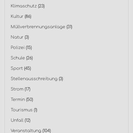
Klimaschutz
(23)
Kultur
(86)
Müllverbrennungsanlage
(31)
Natur
(3)
Polizei
(15)
Schule
(26)
Sport
(45)
Stellenausschreibung
(3)
Strom
(17)
Termin
(50)
Tourismus
(1)
Unfall
(12)
Veranstaltung
(104)