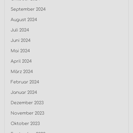
September 2024
August 2024
Juli 2024
Juni 2024
Mai 2024
April 2024
März 2024
Februar 2024
Januar 2024
Dezember 2023
November 2023
Oktober 2023