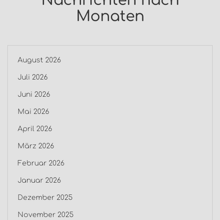
Nachrichten nach
Monaten
August 2026
Juli 2026
Juni 2026
Mai 2026
April 2026
März 2026
Februar 2026
Januar 2026
Dezember 2025
November 2025