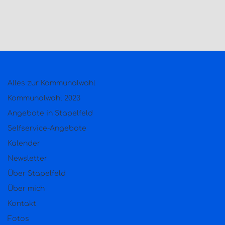
Alles zur Kommunalwahl
Kommunalwahl 2023
Angebote in Stapelfeld
Selfservice-Angebote
Kalender
Newsletter
Über Stapelfeld
Über mich
Kontakt
Fotos