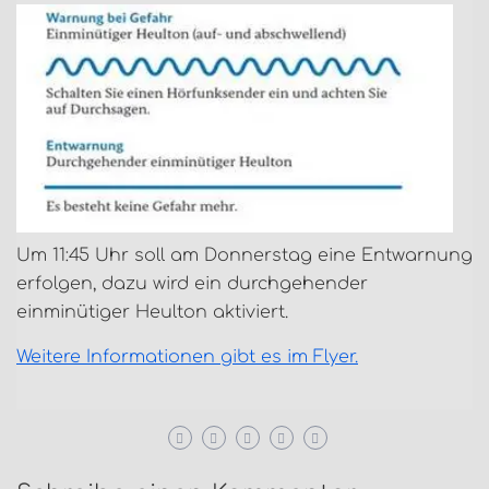
Um 11:45 Uhr soll am Donnerstag eine Entwarnung
erfolgen, dazu wird ein durchgehender
einminütiger Heulton aktiviert.
Weitere Informationen gibt es im Flyer.