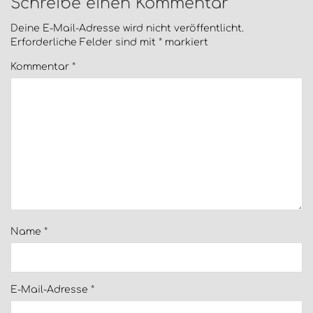
Schreibe einen Kommentar
Deine E-Mail-Adresse wird nicht veröffentlicht.
Erforderliche Felder sind mit
*
markiert
Kommentar
*
Name
*
E-Mail-Adresse
*