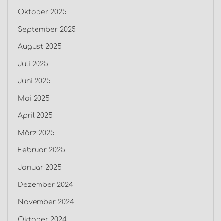
Oktober 2025
September 2025
August 2025
Juli 2025
Juni 2025
Mai 2025
April 2025
März 2025
Februar 2025
Januar 2025
Dezember 2024
November 2024
Oktober 2024