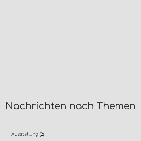
Nachrichten nach Themen
Ausstellung
(2)