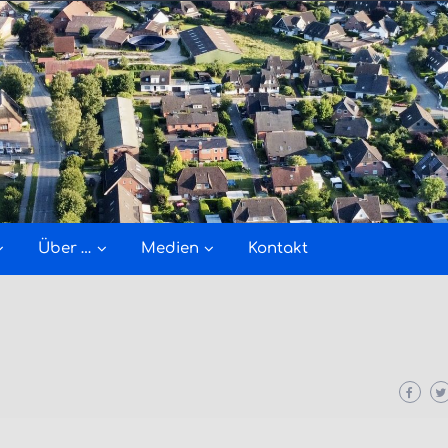
Über …
Medien
Kontakt