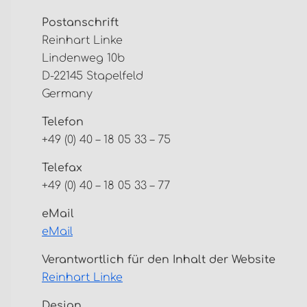
Postanschrift
Reinhart Linke
Lindenweg 10b
D-22145 Stapelfeld
Germany
Telefon
+49 (0) 40 – 18 05 33 – 75
Telefax
+49 (0) 40 – 18 05 33 – 77
eMail
eMail
Verantwortlich für den Inhalt der Website
Reinhart Linke
Design