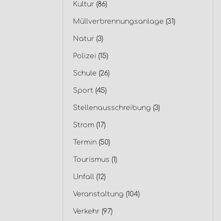
Kultur
(86)
Müllverbrennungsanlage
(31)
Natur
(3)
Polizei
(15)
Schule
(26)
Sport
(45)
Stellenausschreibung
(3)
Strom
(17)
Termin
(50)
Tourismus
(1)
Unfall
(12)
Veranstaltung
(104)
Verkehr
(97)