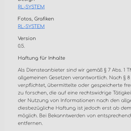
RL-SYSTEM
Fotos, Grafiken
RL-SYSTEM
Version
0.5.
Haftung für Inhalte
Als Diensteanbieter sind wir gemäß § 7 Abs. 1 
allgemeinen Gesetzen verantwortlich. Nach § 8 
verpflichtet, übermittelte oder gespeicherte
zu forschen, die auf eine rechtswidrige Tätigk
der Nutzung von Informationen nach den allg
diesbezügliche Haftung ist jedoch erst ab dem
möglich. Bei Bekanntwerden von entsprechend
entfernen.