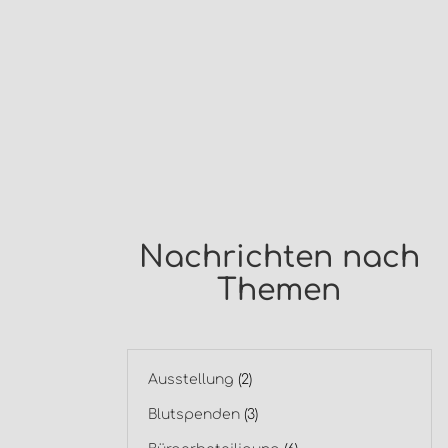
Nachrichten nach
Themen
Ausstellung
(2)
Blutspenden
(3)