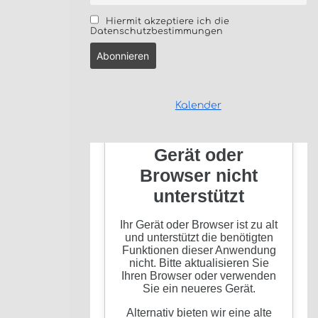
Hiermit akzeptiere ich die
Datenschutzbestimmungen
Kalender