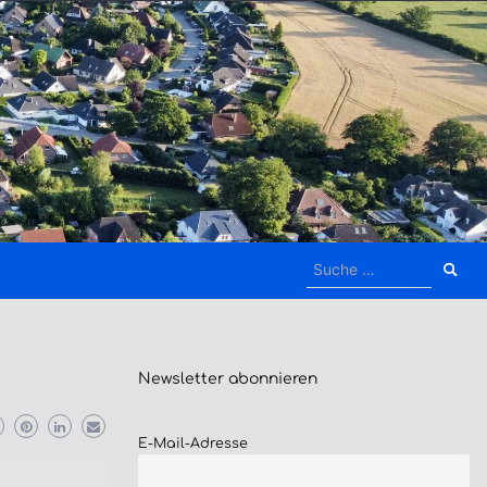
Suche
nach:
Newsletter
abonnieren
E-Mail-Adresse