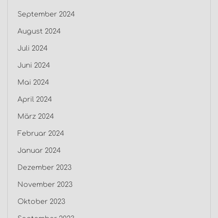
September 2024
August 2024
Juli 2024
Juni 2024
Mai 2024
April 2024
März 2024
Februar 2024
Januar 2024
Dezember 2023
November 2023
Oktober 2023