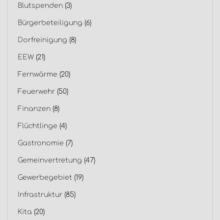
Blutspenden
(3)
Bürgerbeteiligung
(6)
Dorfreinigung
(8)
EEW
(21)
Fernwärme
(20)
Feuerwehr
(50)
Finanzen
(8)
Flüchtlinge
(4)
Gastronomie
(7)
Gemeinvertretung
(47)
Gewerbegebiet
(19)
Infrastruktur
(85)
Kita
(20)