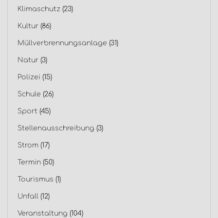
Klimaschutz
(23)
Kultur
(86)
Müllverbrennungsanlage
(31)
Natur
(3)
Polizei
(15)
Schule
(26)
Sport
(45)
Stellenausschreibung
(3)
Strom
(17)
Termin
(50)
Tourismus
(1)
Unfall
(12)
Veranstaltung
(104)