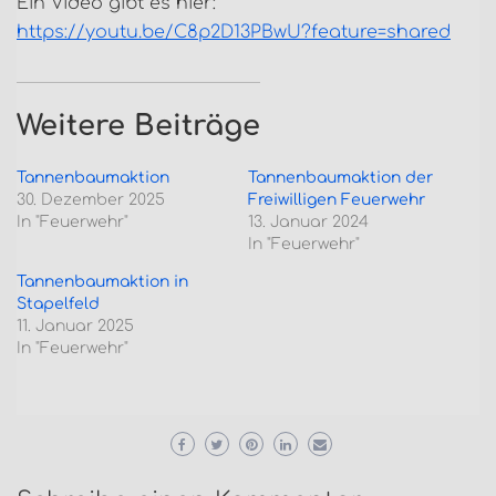
Ein Video gibt es hier:
https://youtu.be/C8p2D13PBwU?feature=shared
Weitere Beiträge
Tannenbaumaktion
Tannenbaumaktion der
30. Dezember 2025
Freiwilligen Feuerwehr
In "Feuerwehr"
13. Januar 2024
In "Feuerwehr"
Tannenbaumaktion in
Stapelfeld
11. Januar 2025
In "Feuerwehr"