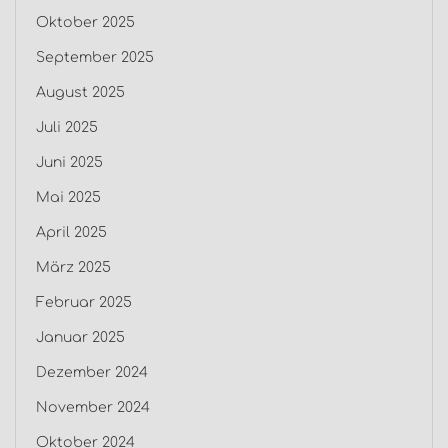
Oktober 2025
September 2025
August 2025
Juli 2025
Juni 2025
Mai 2025
April 2025
März 2025
Februar 2025
Januar 2025
Dezember 2024
November 2024
Oktober 2024