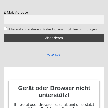
E-Mail-Adresse
Hiermit akzeptiere ich die Datenschutzbestimmungen
Kalender