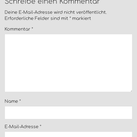
Schreibe einen Kommentar
Deine E-Mail-Adresse wird nicht veröffentlicht.
Erforderliche Felder sind mit
*
markiert
Kommentar
*
Name
*
E-Mail-Adresse
*