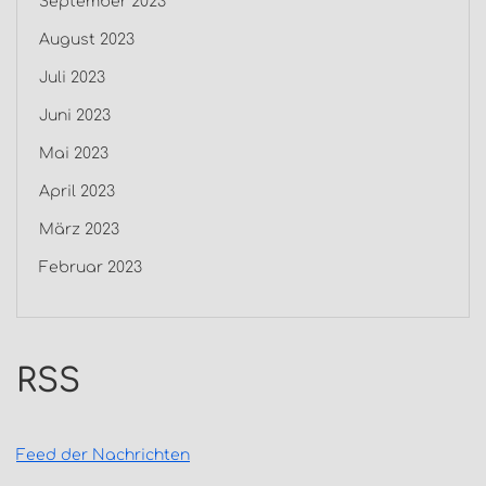
September 2023
August 2023
Juli 2023
Juni 2023
Mai 2023
April 2023
März 2023
Februar 2023
RSS
Feed der Nachrichten