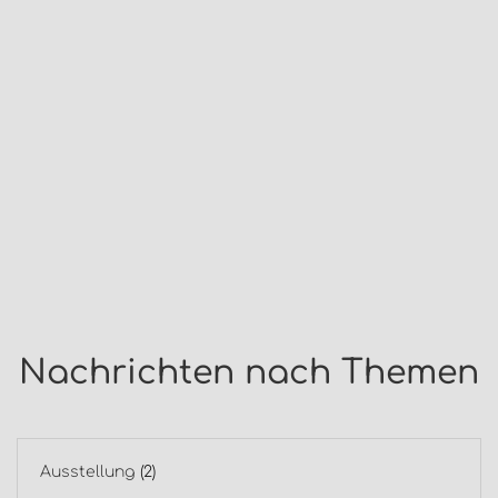
Nachrichten nach Themen
Ausstellung
(2)