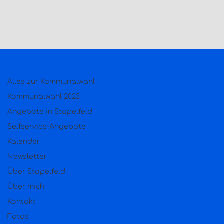
Alles zur Kommunalwahl
Kommunalwahl 2023
Angebote in Stapelfeld
Selfservice-Angebote
Kalender
Newsletter
Über Stapelfeld
Über mich
Kontakt
Fotos