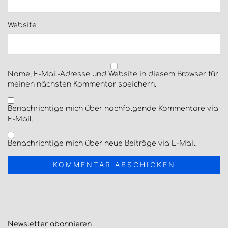
Website
Name, E-Mail-Adresse und Website in diesem Browser für
meinen nächsten Kommentar speichern.
Benachrichtige mich über nachfolgende Kommentare via
E-Mail.
Benachrichtige mich über neue Beiträge via E-Mail.
Newsletter
abonnieren