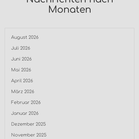
Monaten
August 2026
Juli 2026
Juni 2026
Mai 2026
April 2026
März 2026
Februar 2026
Januar 2026
Dezember 2025
November 2025