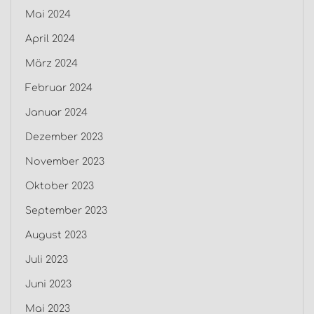
Mai 2024
April 2024
März 2024
Februar 2024
Januar 2024
Dezember 2023
November 2023
Oktober 2023
September 2023
August 2023
Juli 2023
Juni 2023
Mai 2023