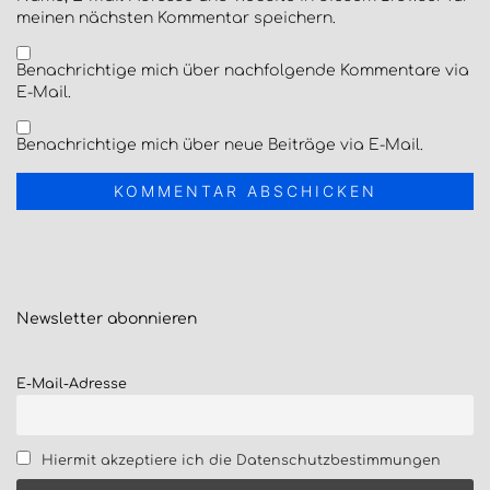
meinen nächsten Kommentar speichern.
Benachrichtige mich über nachfolgende Kommentare via
E-Mail.
Benachrichtige mich über neue Beiträge via E-Mail.
Newsletter
abonnieren
E-Mail-Adresse
Hiermit akzeptiere ich die Datenschutzbestimmungen