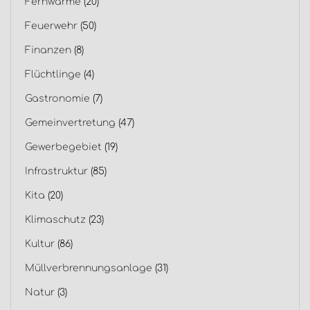
Fernwärme
(20)
Feuerwehr
(50)
Finanzen
(8)
Flüchtlinge
(4)
Gastronomie
(7)
Gemeinvertretung
(47)
Gewerbegebiet
(19)
Infrastruktur
(85)
Kita
(20)
Klimaschutz
(23)
Kultur
(86)
Müllverbrennungsanlage
(31)
Natur
(3)