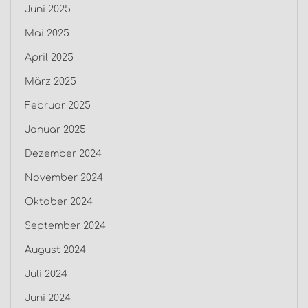
Juni 2025
Mai 2025
April 2025
März 2025
Februar 2025
Januar 2025
Dezember 2024
November 2024
Oktober 2024
September 2024
August 2024
Juli 2024
Juni 2024