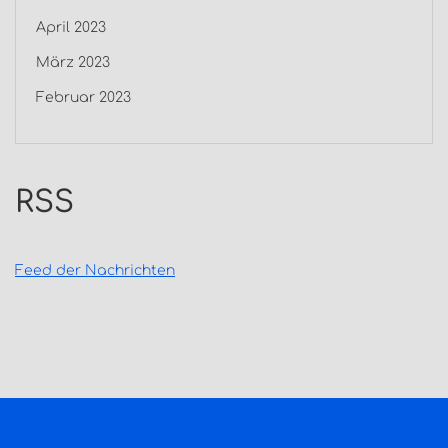
April 2023
März 2023
Februar 2023
RSS
Feed der Nachrichten