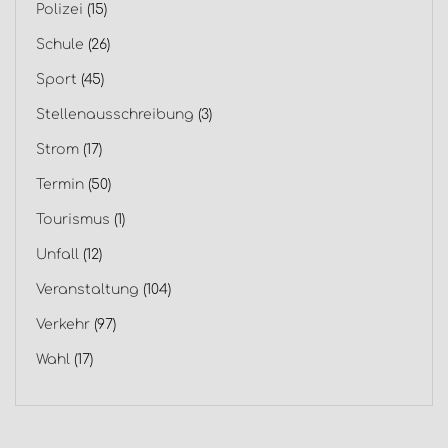
Polizei
(15)
Schule
(26)
Sport
(45)
Stellenausschreibung
(3)
Strom
(17)
Termin
(50)
Tourismus
(1)
Unfall
(12)
Veranstaltung
(104)
Verkehr
(97)
Wahl
(17)