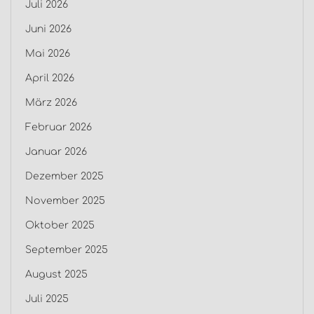
Juli 2026
Juni 2026
Mai 2026
April 2026
März 2026
Februar 2026
Januar 2026
Dezember 2025
November 2025
Oktober 2025
September 2025
August 2025
Juli 2025