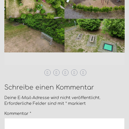
Schreibe einen Kommentar
Deine E-Mail-Adresse wird nicht veröffentlicht.
Erforderliche Felder sind mit
*
markiert
Kommentar
*