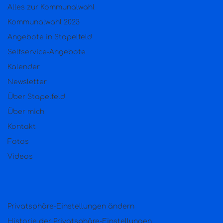
Alles zur Kommunalwahl
Kommunalwahl 2023
Angebote in Stapelfeld
Selfservice-Angebote
Kalender
Newsletter
Über Stapelfeld
Über mich
Kontakt
Fotos
Videos
Privatsphäre-Einstellungen ändern
Historie der Privatsphäre-Einstellungen