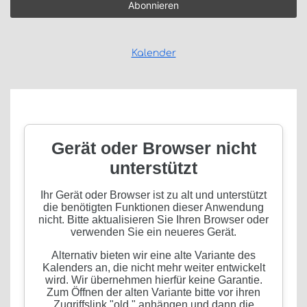
Kalender