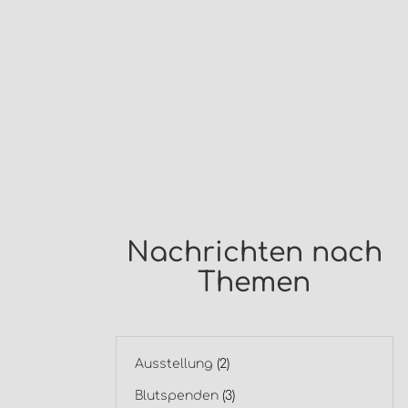
Nachrichten nach
Themen
Ausstellung
(2)
Blutspenden
(3)