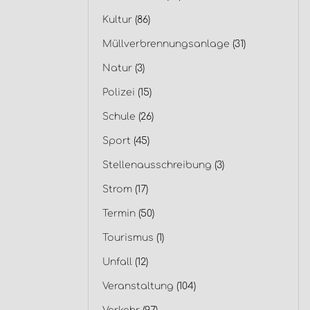
Kultur
(86)
Müllverbrennungsanlage
(31)
Natur
(3)
Polizei
(15)
Schule
(26)
Sport
(45)
Stellenausschreibung
(3)
Strom
(17)
Termin
(50)
Tourismus
(1)
Unfall
(12)
Veranstaltung
(104)