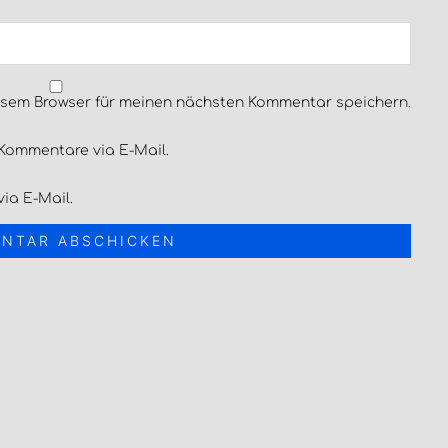
esem Browser für meinen nächsten Kommentar speichern.
Kommentare via E-Mail.
ia E-Mail.