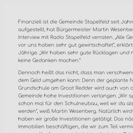
Finanziell ist die Gemeinde Stapelfeld seit Jah
aufgestellt, hat Bürgermeister Martin Wesenbe
Interview mit Radio Stapelfeld verraten. „Alle 
vor uns haben sehr gut gewirtschaftet“, erklärt
Jährige. „Wir haben sehr gute Rücklagen und
keine Gedanken machen.“
Dennoch heißt das nicht, dass man verschwen
dem Geld umgehen kann: Denn der geplante 
Grundschule am Groot Redder wird auch von 
Gemeinde hohe Investitionen verlangen. „Wir 
schon mal für den Schulneubau, weil wir da a
werden“, weiß Martin Wesenberg. Natürlich wird
haben wir große Investitionen getätigt. Das nä
Immobilien beschäftigen, die wir zum Teil ve