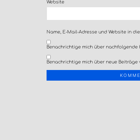
Website
Name, E-Mail-Adresse und Website in di
Benachrichtige mich über nachfolgende 
Benachrichtige mich über neue Beiträge v