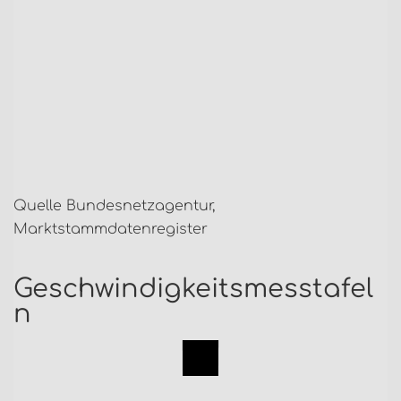
Quelle Bundesnetzagentur,
Marktstammdatenregister
Geschwindigkeitsmesstafel
n