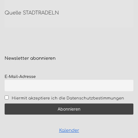
Quelle STADTRADELN
Newsletter
abonnieren
E-Mail-Adresse
Hiermit akzeptiere ich die Datenschutzbestimmungen
Kalender