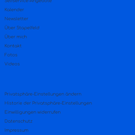
Selfservice-Angebote
Kalender
Newsletter
Über Stapelfeld
Über mich
Kontakt
Fotos
Videos
Privatsphäre-Einstellungen ändern
Historie der Privatsphäre-Einstellungen
Einwilligungen widerrufen
Datenschutz
Impressum