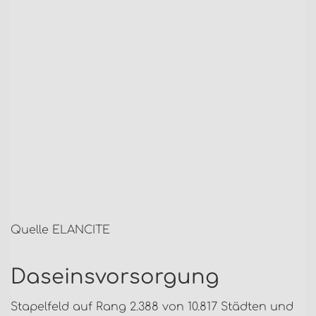
Quelle ELANCITE
Daseinsvorsorgung
Stapelfeld auf Rang 2.388 von 10.817 Städten und