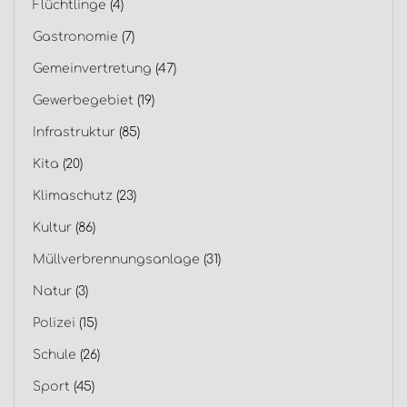
Flüchtlinge
(4)
Gastronomie
(7)
Gemeinvertretung
(47)
Gewerbegebiet
(19)
Infrastruktur
(85)
Kita
(20)
Klimaschutz
(23)
Kultur
(86)
Müllverbrennungsanlage
(31)
Natur
(3)
Polizei
(15)
Schule
(26)
Sport
(45)