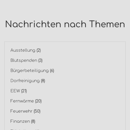
Nachrichten nach Themen
Ausstellung
(2)
Blutspenden
(3)
Bürgerbeteiligung
(6)
Dorfreinigung
(8)
EEW
(21)
Fernwärme
(20)
Feuerwehr
(50)
Finanzen
(8)