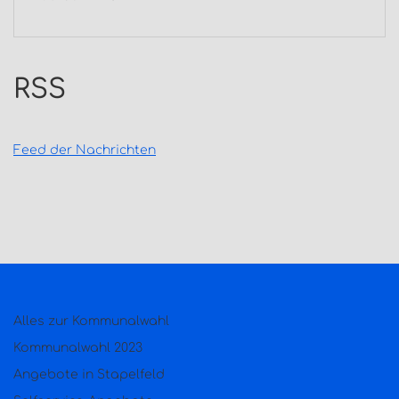
RSS
Feed der Nachrichten
Alles zur Kommunalwahl
Kommunalwahl 2023
Angebote in Stapelfeld