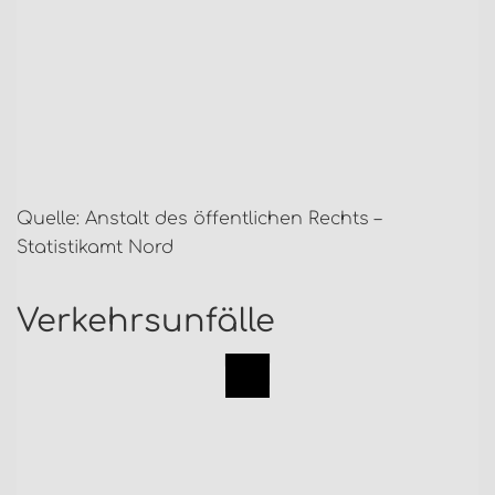
Quelle: Anstalt des öffentlichen Rechts –
Statistikamt Nord
Verkehrsunfälle