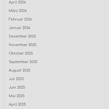
April 2026
März 2026
Februar 2026
Januar 2026
Dezember 2025
November 2025
Oktober 2025
September 2025
August 2025
Juli 2025
Juni 2025
Mai 2025
April 2025