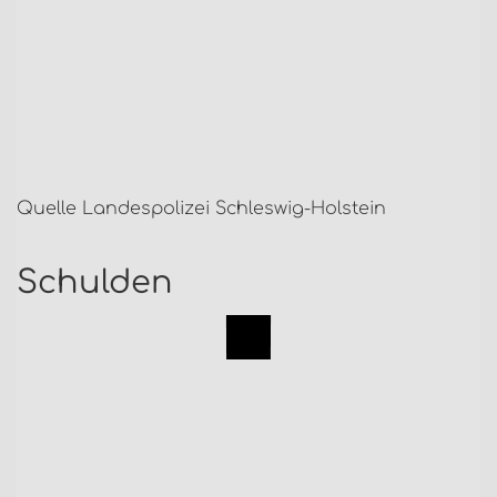
Quelle Landespolizei Schleswig-Holstein
Schulden