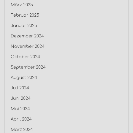
März 2025
Februar 2025
Januar 2025
Dezember 2024
November 2024
Oktober 2024
September 2024
August 2024
Juli 2024
Juni 2024
Mai 2024
April 2024
März 2024