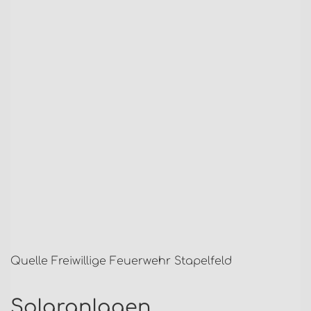
Quelle Freiwillige Feuerwehr Stapelfeld
Solaranlagen