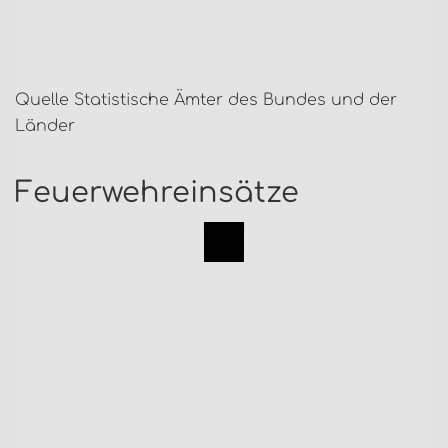
Quelle Statistische Ämter des Bundes und der
Länder
Feuerwehreinsätze