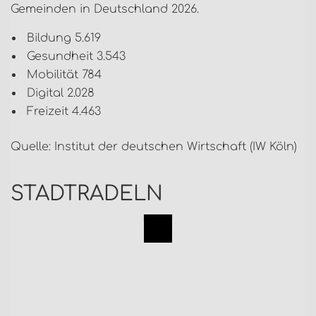
Gemeinden in Deutschland 2026.
Bildung 5.619
Gesundheit 3.543
Mobilität 784
Digital 2.028
Freizeit 4.463
Quelle: Institut der deutschen Wirtschaft (IW Köln)
STADTRADELN