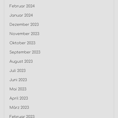
Februar 2024
Januar 2024
Dezember 2023
November 2023
Oktober 2023
September 2023
August 2023
Juli 2023
Juni 2023
Mai 2023
April 2023
März 2023
Februar 2023