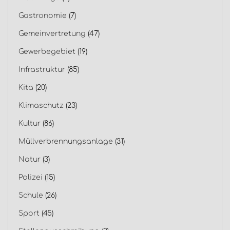
Gastronomie
(7)
Gemeinvertretung
(47)
Gewerbegebiet
(19)
Infrastruktur
(85)
Kita
(20)
Klimaschutz
(23)
Kultur
(86)
Müllverbrennungsanlage
(31)
Natur
(3)
Polizei
(15)
Schule
(26)
Sport
(45)