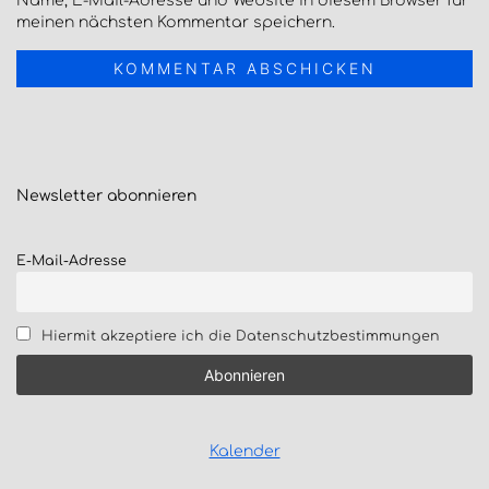
Name, E-Mail-Adresse und Website in diesem Browser für
meinen nächsten Kommentar speichern.
Newsletter
abonnieren
E-Mail-Adresse
Hiermit akzeptiere ich die Datenschutzbestimmungen
Kalender