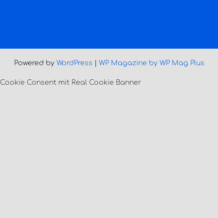
Powered by
WordPress
|
WP Magazine by WP Mag Plus
Cookie Consent mit Real Cookie Banner