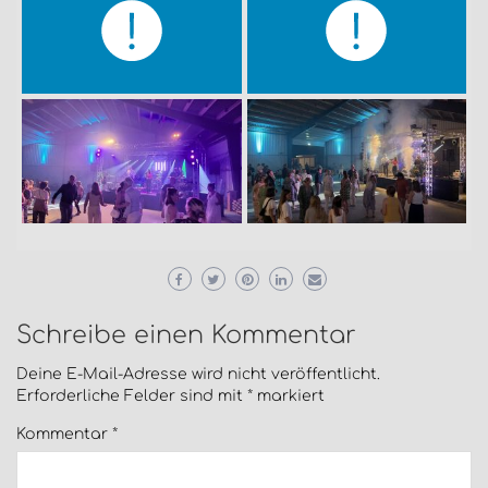
Schreibe einen Kommentar
Deine E-Mail-Adresse wird nicht veröffentlicht.
Erforderliche Felder sind mit
*
markiert
Kommentar
*