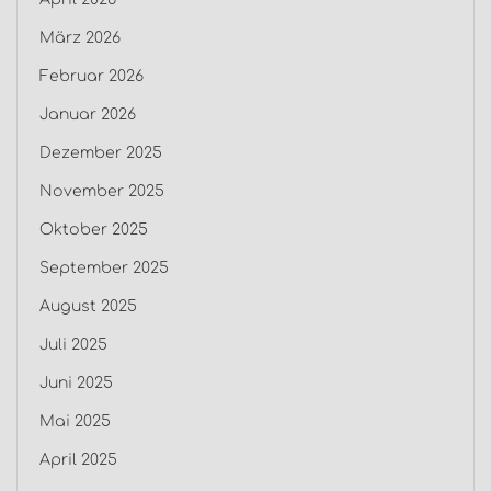
März 2026
Februar 2026
Januar 2026
Dezember 2025
November 2025
Oktober 2025
September 2025
August 2025
Juli 2025
Juni 2025
Mai 2025
April 2025