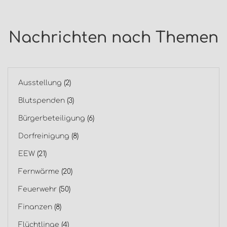
Nachrichten nach Themen
Ausstellung
(2)
Blutspenden
(3)
Bürgerbeteiligung
(6)
Dorfreinigung
(8)
EEW
(21)
Fernwärme
(20)
Feuerwehr
(50)
Finanzen
(8)
Flüchtlinge
(4)