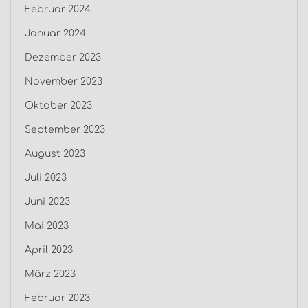
Februar 2024
Januar 2024
Dezember 2023
November 2023
Oktober 2023
September 2023
August 2023
Juli 2023
Juni 2023
Mai 2023
April 2023
März 2023
Februar 2023