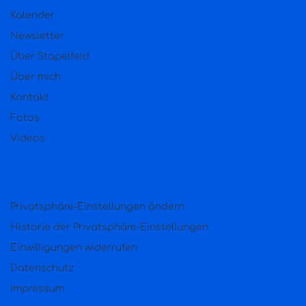
Kalender
Newsletter
Über Stapelfeld
Über mich
Kontakt
Fotos
Videos
Privatsphäre-Einstellungen ändern
Historie der Privatsphäre-Einstellungen
Einwilligungen widerrufen
Datenschutz
Impressum