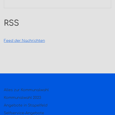
RSS
Feed der Nachrichten
Alles zur Kommunalwahl
Kommunalwahl 2023
Angebote in Stapelfeld
Selfservice-Angebote