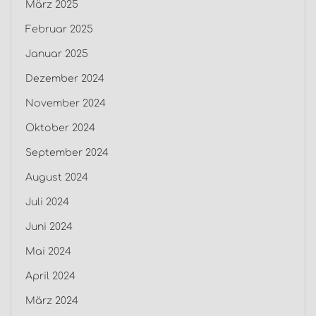
März 2025
Februar 2025
Januar 2025
Dezember 2024
November 2024
Oktober 2024
September 2024
August 2024
Juli 2024
Juni 2024
Mai 2024
April 2024
März 2024