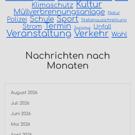
Kultur
Klimaschutz
Müllverbrennungsanlage
Natur
Sport
Schule
Polizei
Stellenausschreibung
Termin
Strom
Unfall
Tourismus
Veranstaltung
Verkehr
Wahl
Nachrichten nach
Monaten
August 2026
Juli 2026
Juni 2026
Mai 2026
April 2026