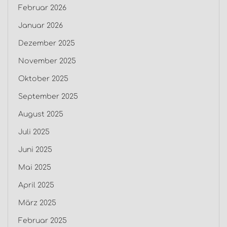
Februar 2026
Januar 2026
Dezember 2025
November 2025
Oktober 2025
September 2025
August 2025
Juli 2025
Juni 2025
Mai 2025
April 2025
März 2025
Februar 2025