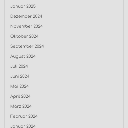
Januar 2025
Dezember 2024
November 2024
Oktober 2024
September 2024
August 2024
Juli 2024
Juni 2024
Mai 2024
April 2024
März 2024
Februar 2024
Januar 2024