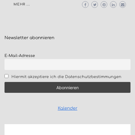
MEHR ...
Newsletter
abonnieren
E-Mail-Adresse
Hiermit akzeptiere ich die Datenschutzbestimmungen
Kalender