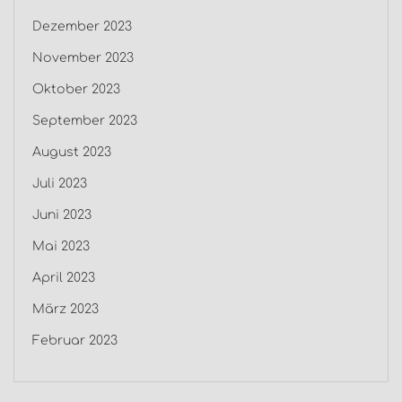
Dezember 2023
November 2023
Oktober 2023
September 2023
August 2023
Juli 2023
Juni 2023
Mai 2023
April 2023
März 2023
Februar 2023