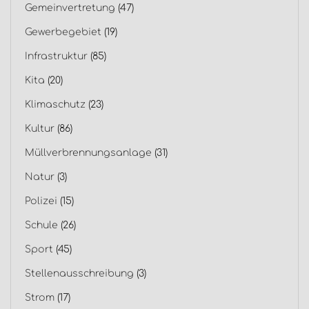
Gemeinvertretung
(47)
Gewerbegebiet
(19)
Infrastruktur
(85)
Kita
(20)
Klimaschutz
(23)
Kultur
(86)
Müllverbrennungsanlage
(31)
Natur
(3)
Polizei
(15)
Schule
(26)
Sport
(45)
Stellenausschreibung
(3)
Strom
(17)