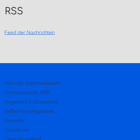
RSS
Feed der Nachrichten
Alles zur Kommunalwahl
Kommunalwahl 2023
Angebote in Stapelfeld
Selfservice-Angebote
Kalender
Newsletter
Über Stapelfeld