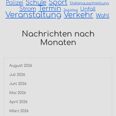
Sport
Schule
Polizei
Stellenausschreibung
Termin
Strom
Unfall
Tourismus
Veranstaltung
Verkehr
Wahl
Nachrichten nach
Monaten
August 2026
Juli 2026
Juni 2026
Mai 2026
April 2026
März 2026