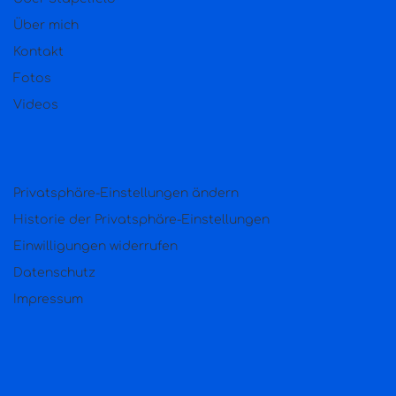
Über mich
Kontakt
Fotos
Videos
Privatsphäre-Einstellungen ändern
Historie der Privatsphäre-Einstellungen
Einwilligungen widerrufen
Datenschutz
Impressum