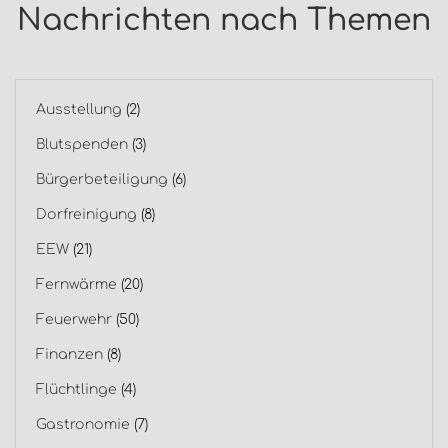
Nachrichten nach Themen
Ausstellung
(2)
Blutspenden
(3)
Bürgerbeteiligung
(6)
Dorfreinigung
(8)
EEW
(21)
Fernwärme
(20)
Feuerwehr
(50)
Finanzen
(8)
Flüchtlinge
(4)
Gastronomie
(7)