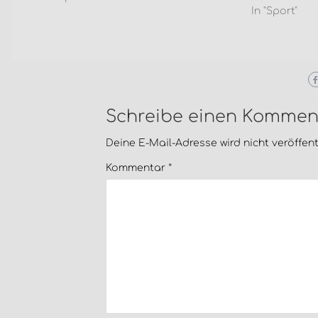
In "Sport"
Schreibe einen Kommen
Deine E-Mail-Adresse wird nicht veröffentl
Kommentar
*