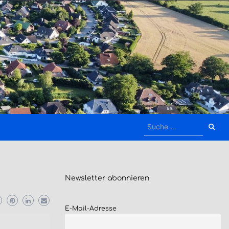
Suche
nach:
Newsletter
abonnieren
E-Mail-Adresse