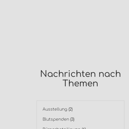
Nachrichten nach
Themen
Ausstellung
(2)
Blutspenden
(3)