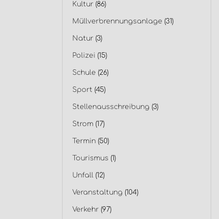
Kultur
(86)
Müllverbrennungsanlage
(31)
Natur
(3)
Polizei
(15)
Schule
(26)
Sport
(45)
Stellenausschreibung
(3)
Strom
(17)
Termin
(50)
Tourismus
(1)
Unfall
(12)
Veranstaltung
(104)
Verkehr
(97)