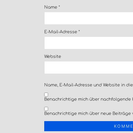
Name
*
E-Mail-Adresse
*
Website
Name, E-Mail-Adresse und Website in di
Benachrichtige mich über nachfolgende 
Benachrichtige mich über neue Beiträge v