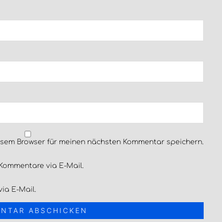
esem Browser für meinen nächsten Kommentar speichern.
Kommentare via E-Mail.
ia E-Mail.