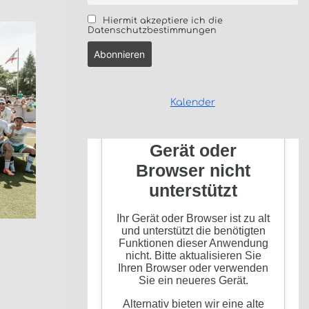
Hiermit akzeptiere ich die
Datenschutzbestimmungen
Kalender