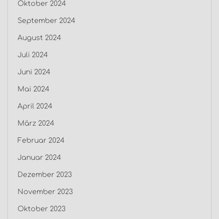
Oktober 2024
September 2024
August 2024
Juli 2024
Juni 2024
Mai 2024
April 2024
März 2024
Februar 2024
Januar 2024
Dezember 2023
November 2023
Oktober 2023