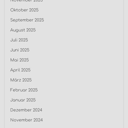
November 2025
Oktober 2025
September 2025
August 2025
Juli 2025
Juni 2025
Mai 2025
April 2025
März 2025
Februar 2025
Januar 2025
Dezember 2024
November 2024