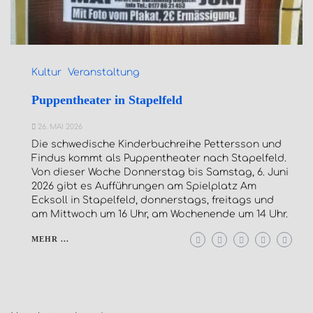
Kultur
Veranstaltung
Puppentheater in Stapelfeld
26. MAI 2026
Die schwedische Kinderbuchreihe Pettersson und
Findus kommt als Puppentheater nach Stapelfeld.
Von dieser Woche Donnerstag bis Samstag, 6. Juni
2026 gibt es Aufführungen am Spielplatz Am
Ecksoll in Stapelfeld, donnerstags, freitags und
am Mittwoch um 16 Uhr, am Wochenende um 14 Uhr.
MEHR ...