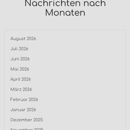
Nachrichten nach
Monaten
August 2026
Juli 2026
Juni 2026
Mai 2026
April 2026
März 2026
Februar 2026
Januar 2026
Dezember 2025