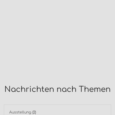
Nachrichten nach Themen
Ausstellung
(2)