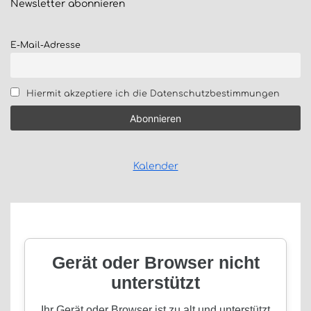
Newsletter
abonnieren
E-Mail-Adresse
Hiermit akzeptiere ich die Datenschutzbestimmungen
Kalender