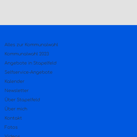
Alles zur Kommunalwahl
Kommunalwahl 2023
Angebote in Stapelfeld
Selfservice-Angebote
Kalender
Newsletter
Über Stapelfeld
Über mich
Kontakt
Fotos
Videos