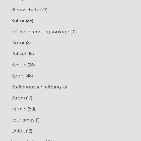
Klimaschutz
(23)
Kultur
(86)
Müllverbrennungsanlage
(31)
Natur
(3)
Polizei
(15)
Schule
(26)
Sport
(45)
Stellenausschreibung
(3)
Strom
(17)
Termin
(50)
Tourismus
(1)
Unfall
(12)