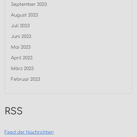
September 2023
August 2023
Juli 2023
Juni 2023
Mai 2023
April 2023
März 2023
Februar 2023
RSS
Feed der Nachrichten