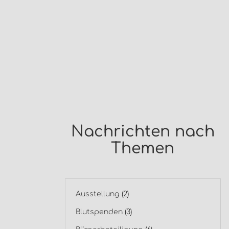
Nachrichten nach
Themen
Ausstellung
(2)
Blutspenden
(3)