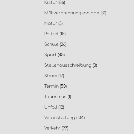
Kultur
(86)
Müllverbrennungsanlage
(31)
Natur
(3)
Polizei
(15)
Schule
(26)
Sport
(45)
Stellenausschreibung
(3)
Strom
(17)
Termin
(50)
Tourismus
(1)
Unfall
(12)
Veranstaltung
(104)
Verkehr
(97)