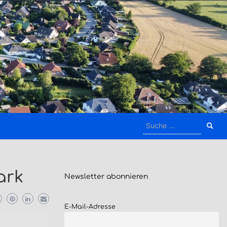
Suche
nach:
ark
Newsletter
abonnieren
E-Mail-Adresse