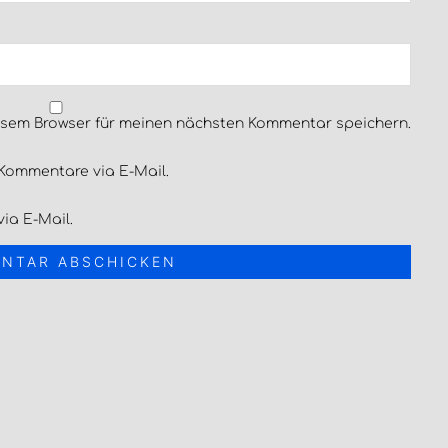
esem Browser für meinen nächsten Kommentar speichern.
Kommentare via E-Mail.
ia E-Mail.