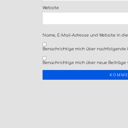
Website
Name, E-Mail-Adresse und Website in di
Benachrichtige mich über nachfolgende 
Benachrichtige mich über neue Beiträge v