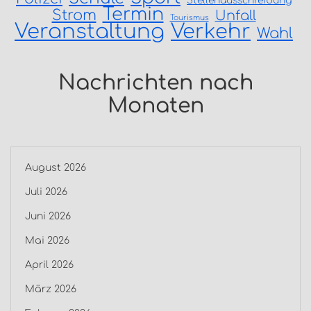
Stellenausschreibung
Termin
Strom
Unfall
Tourismus
Veranstaltung
Verkehr
Wahl
Nachrichten nach
Monaten
August 2026
Juli 2026
Juni 2026
Mai 2026
April 2026
März 2026