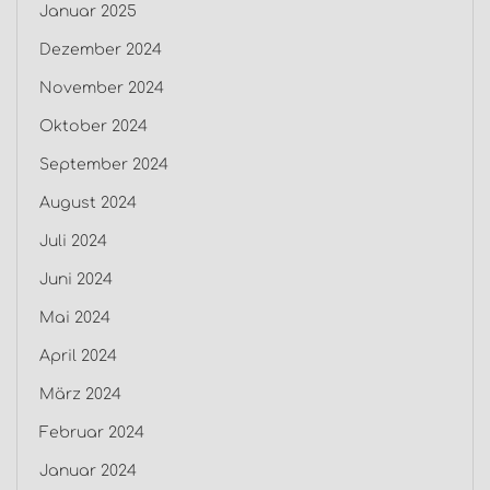
Januar 2025
Dezember 2024
November 2024
Oktober 2024
September 2024
August 2024
Juli 2024
Juni 2024
Mai 2024
April 2024
März 2024
Februar 2024
Januar 2024