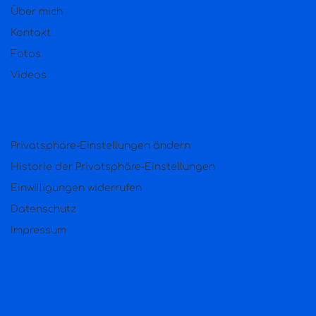
Über mich
Kontakt
Fotos
Videos
Privatsphäre-Einstellungen ändern
Historie der Privatsphäre-Einstellungen
Einwilligungen widerrufen
Datenschutz
Impressum