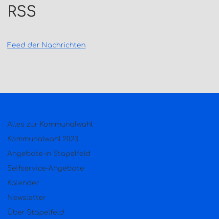
RSS
Feed der Nachrichten
Alles zur Kommunalwahl
Kommunalwahl 2023
Angebote in Stapelfeld
Selfservice-Angebote
Kalender
Newsletter
Über Stapelfeld