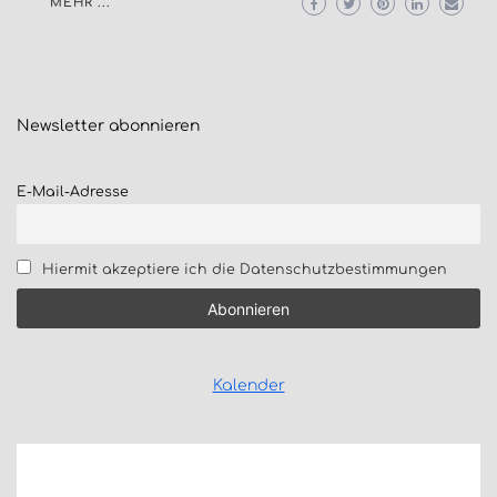
MEHR ...
Newsletter
abonnieren
E-Mail-Adresse
Hiermit akzeptiere ich die Datenschutzbestimmungen
Kalender