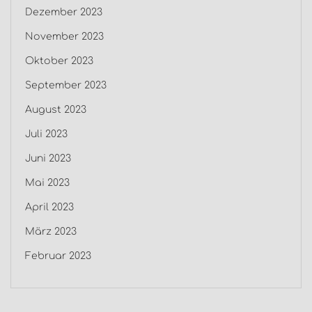
Dezember 2023
November 2023
Oktober 2023
September 2023
August 2023
Juli 2023
Juni 2023
Mai 2023
April 2023
März 2023
Februar 2023