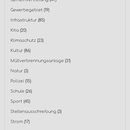
Gewerbegebiet
(19)
Infrastruktur
(85)
Kita
(20)
Klimaschutz
(23)
Kultur
(86)
Müllverbrennungsanlage
(31)
Natur
(3)
Polizei
(15)
Schule
(26)
Sport
(45)
Stellenausschreibung
(3)
Strom
(17)