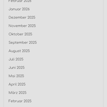
Februar 2026
Januar 2026
Dezember 2025
November 2025
Oktober 2025
September 2025
August 2025
Juli 2025
Juni 2025
Mai 2025
April 2025
März 2025
Februar 2025