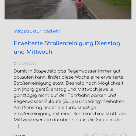
Infrastruktur
Verkehr
Erweiterte Straßenreinigung Dienstag
und Mittwoch
18. MAI 2026
Damit in Stapelfeld das Regenwasser immer gut
ablaufen kann, findet diese Woche eine erweiterte
Straßenreinigung statt. Deshalb nach Möglichkeit
am (morgigen) Dienstag und Mittwoch jeweils
ganztägig nicht auf der Fahrbahn parken und
Regenwasser-Zuläufe (Gullys) unbedingt freihalten.
Am Dienstag findet die turnusmäßige
Straßenreinigung mit einer Kehrmaschine statt, am
Mittwoch werden darüber hinaus die Siebe in den
[…]