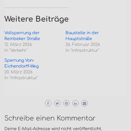
Weitere Beiträge
Vollsperrung der
Baustelle in der
Reinbeker Straße
Hauptstraße
12. März 2026
26. Februar 2026
In "Verkehr"
In "Infrastruktur"
Sperrung Von-
Eichendorff-Weg
20. März 2026
In "Infrastruktur"
Schreibe einen Kommentar
Deine E-Mail-Adresse wird nicht veröffentlicht.