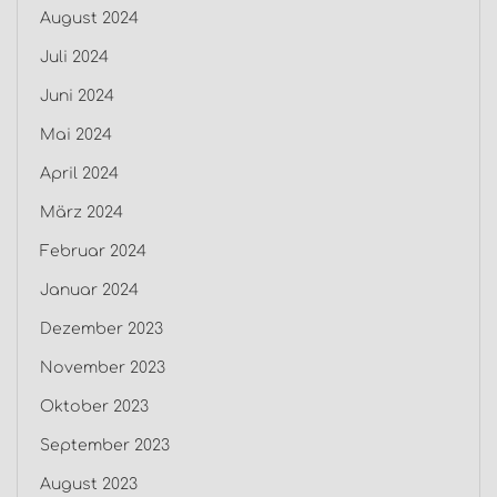
August 2024
Juli 2024
Juni 2024
Mai 2024
April 2024
März 2024
Februar 2024
Januar 2024
Dezember 2023
November 2023
Oktober 2023
September 2023
August 2023