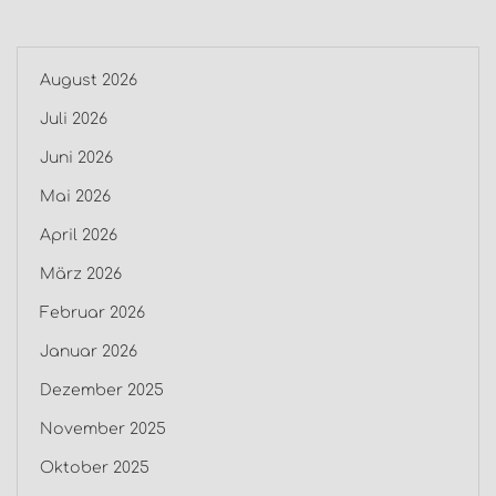
August 2026
Juli 2026
Juni 2026
Mai 2026
April 2026
März 2026
Februar 2026
Januar 2026
Dezember 2025
November 2025
Oktober 2025