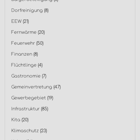
Dorfreinigung
(8)
EEW
(21)
Fernwärme
(20)
Feuerwehr
(50)
Finanzen
(8)
Flüchtlinge
(4)
Gastronomie
(7)
Gemeinvertretung
(47)
Gewerbegebiet
(19)
Infrastruktur
(85)
Kita
(20)
Klimaschutz
(23)