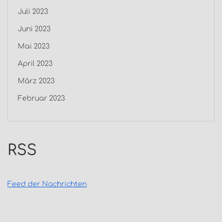
Juli 2023
Juni 2023
Mai 2023
April 2023
März 2023
Februar 2023
RSS
Feed der Nachrichten