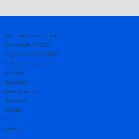
Alles zur Kommunalwahl
Kommunalwahl 2023
Angebote in Stapelfeld
Selfservice-Angebote
Kalender
Newsletter
Über Stapelfeld
Über mich
Kontakt
Fotos
Videos