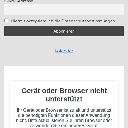
E-Mail-Adresse
Hiermit akzeptiere ich die Datenschutzbestimmungen
Kalender