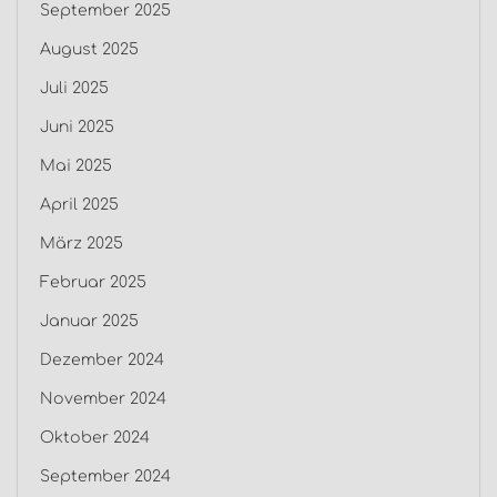
September 2025
August 2025
Juli 2025
Juni 2025
Mai 2025
April 2025
März 2025
Februar 2025
Januar 2025
Dezember 2024
November 2024
Oktober 2024
September 2024