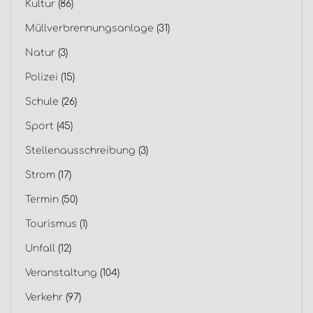
Kultur
(86)
Müllverbrennungsanlage
(31)
Natur
(3)
Polizei
(15)
Schule
(26)
Sport
(45)
Stellenausschreibung
(3)
Strom
(17)
Termin
(50)
Tourismus
(1)
Unfall
(12)
Veranstaltung
(104)
Verkehr
(97)