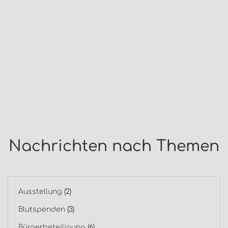
Nachrichten nach Themen
Ausstellung
(2)
Blutspenden
(3)
Bürgerbeteiligung
(6)