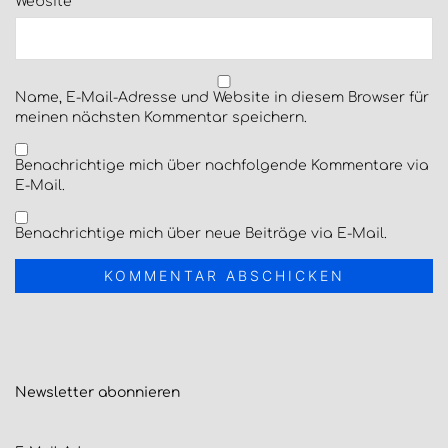
Website
Name, E-Mail-Adresse und Website in diesem Browser für
meinen nächsten Kommentar speichern.
Benachrichtige mich über nachfolgende Kommentare via
E-Mail.
Benachrichtige mich über neue Beiträge via E-Mail.
Newsletter
abonnieren