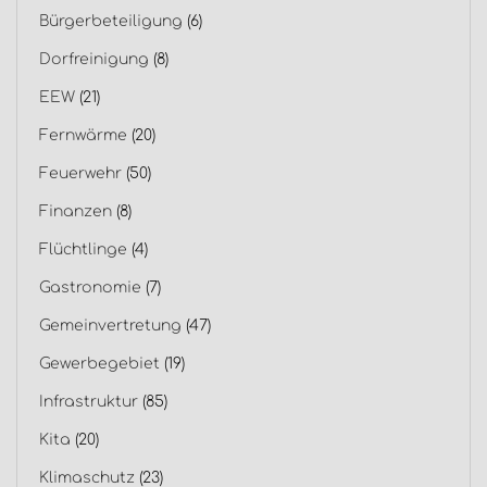
Bürgerbeteiligung
(6)
Dorfreinigung
(8)
EEW
(21)
Fernwärme
(20)
Feuerwehr
(50)
Finanzen
(8)
Flüchtlinge
(4)
Gastronomie
(7)
Gemeinvertretung
(47)
Gewerbegebiet
(19)
Infrastruktur
(85)
Kita
(20)
Klimaschutz
(23)