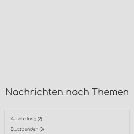
Nachrichten nach Themen
Ausstellung
(2)
Blutspenden
(3)