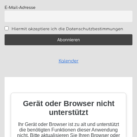
E-Mail-Adresse
Hiermit akzeptiere ich die Datenschutzbestimmungen
Kalender