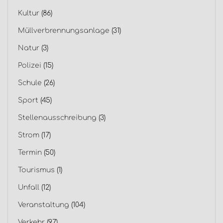
Kultur
(86)
Müllverbrennungsanlage
(31)
Natur
(3)
Polizei
(15)
Schule
(26)
Sport
(45)
Stellenausschreibung
(3)
Strom
(17)
Termin
(50)
Tourismus
(1)
Unfall
(12)
Veranstaltung
(104)
Verkehr
(97)