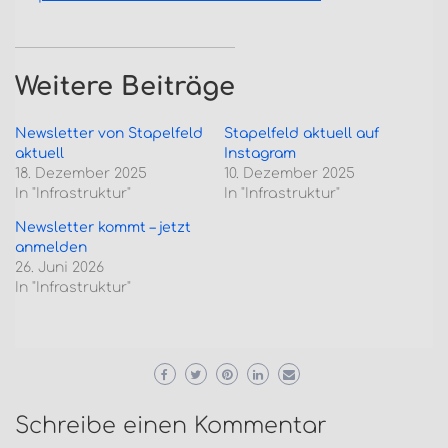
Weitere Beiträge
Newsletter von Stapelfeld
Stapelfeld aktuell auf
aktuell
Instagram
18. Dezember 2025
10. Dezember 2025
In "Infrastruktur"
In "Infrastruktur"
Newsletter kommt – jetzt
anmelden
26. Juni 2026
In "Infrastruktur"
Schreibe einen Kommentar