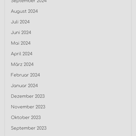
September 2024
August 2024
Juli 2024
Juni 2024
Mai 2024
April 2024
März 2024
Februar 2024
Januar 2024
Dezember 2023
November 2023
Oktober 2023
September 2023