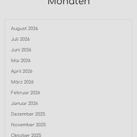
Monaten
August 2026
Juli 2026
Juni 2026
Mai 2026
April 2026
März 2026
Februar 2026
Januar 2026
Dezember 2025
November 2025
Oktober 2025