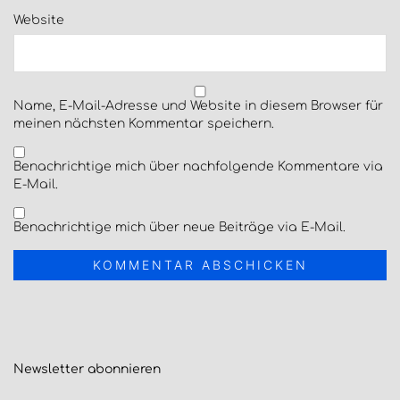
Website
Name, E-Mail-Adresse und Website in diesem Browser für
meinen nächsten Kommentar speichern.
Benachrichtige mich über nachfolgende Kommentare via
E-Mail.
Benachrichtige mich über neue Beiträge via E-Mail.
Newsletter
abonnieren