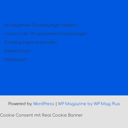
Privatsphäre-Einstellungen ändern
Historie der Privatsphäre-Einstellungen
Einwilligungen widerrufen
Datenschutz
Impressum
Powered by
WordPress
|
WP Magazine by WP Mag Plus
Cookie Consent mit Real Cookie Banner