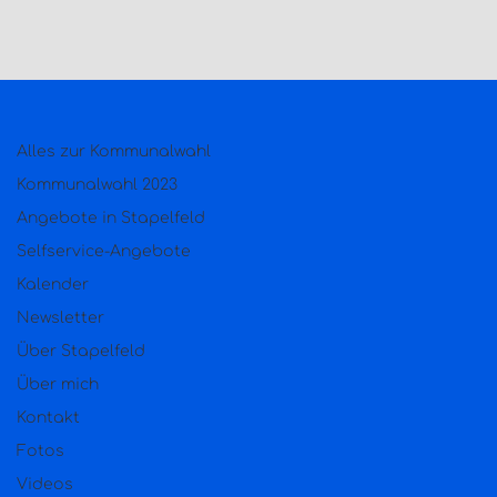
Alles zur Kommunalwahl
Kommunalwahl 2023
Angebote in Stapelfeld
Selfservice-Angebote
Kalender
Newsletter
Über Stapelfeld
Über mich
Kontakt
Fotos
Videos