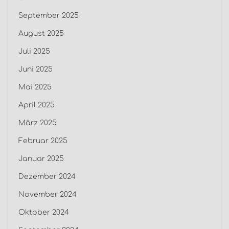
September 2025
August 2025
Juli 2025
Juni 2025
Mai 2025
April 2025
März 2025
Februar 2025
Januar 2025
Dezember 2024
November 2024
Oktober 2024