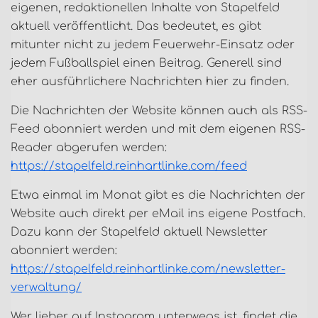
eigenen, redaktionellen Inhalte von Stapelfeld
aktuell veröffentlicht. Das bedeutet, es gibt
mitunter nicht zu jedem Feuerwehr-Einsatz oder
jedem Fußballspiel einen Beitrag. Generell sind
eher ausführlichere Nachrichten hier zu finden.
Die Nachrichten der Website können auch als RSS-
Feed abonniert werden und mit dem eigenen RSS-
Reader abgerufen werden:
https://stapelfeld.reinhartlinke.com/feed
Etwa einmal im Monat gibt es die Nachrichten der
Website auch direkt per eMail ins eigene Postfach.
Dazu kann der Stapelfeld aktuell Newsletter
abonniert werden:
https://stapelfeld.reinhartlinke.com/newsletter-
verwaltung/
Wer lieber auf Instagram unterwegs ist, findet die