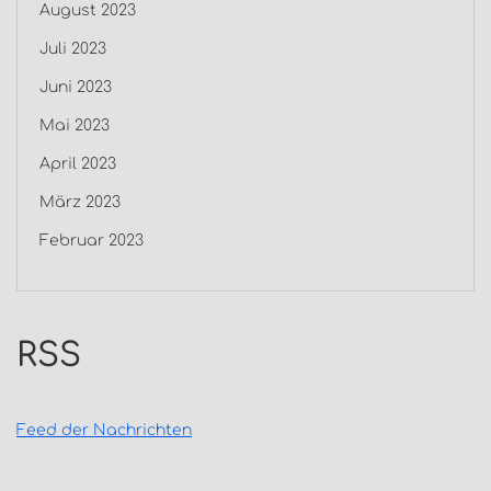
August 2023
Juli 2023
Juni 2023
Mai 2023
April 2023
März 2023
Februar 2023
RSS
Feed der Nachrichten