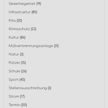
Gewerbegebiet
(19)
Infrastruktur
(85)
Kita
(20)
Klimaschutz
(23)
Kultur
(86)
Müllverbrennungsanlage
(31)
Natur
(3)
Polizei
(15)
Schule
(26)
Sport
(45)
Stellenausschreibung
(3)
Strom
(17)
Termin
(50)