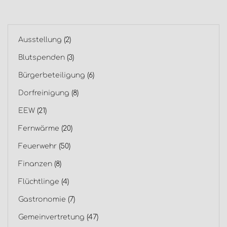
Ausstellung
(2)
Blutspenden
(3)
Bürgerbeteiligung
(6)
Dorfreinigung
(8)
EEW
(21)
Fernwärme
(20)
Feuerwehr
(50)
Finanzen
(8)
Flüchtlinge
(4)
Gastronomie
(7)
Gemeinvertretung
(47)