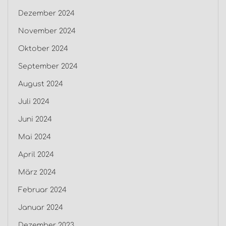
Dezember 2024
November 2024
Oktober 2024
September 2024
August 2024
Juli 2024
Juni 2024
Mai 2024
April 2024
März 2024
Februar 2024
Januar 2024
Dezember 2023