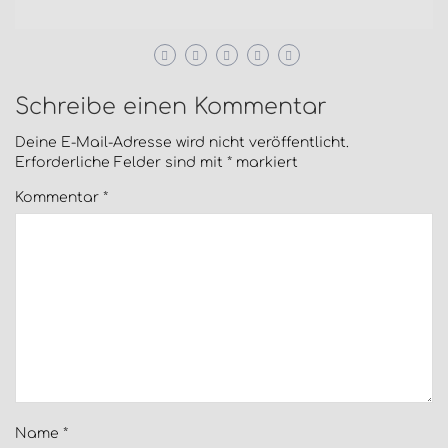
Schreibe einen Kommentar
Deine E-Mail-Adresse wird nicht veröffentlicht.
Erforderliche Felder sind mit
*
markiert
Kommentar
*
Name
*