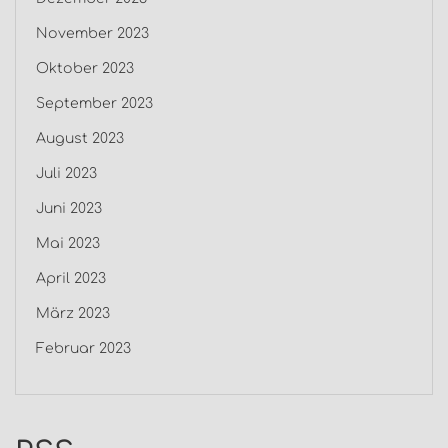
November 2023
Oktober 2023
September 2023
August 2023
Juli 2023
Juni 2023
Mai 2023
April 2023
März 2023
Februar 2023