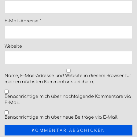
E-Mail-Adresse
*
Website
Name, E-Mail-Adresse und Website in diesem Browser für
meinen nächsten Kommentar speichern.
Benachrichtige mich über nachfolgende Kommentare via
E-Mail.
Benachrichtige mich über neue Beiträge via E-Mail.