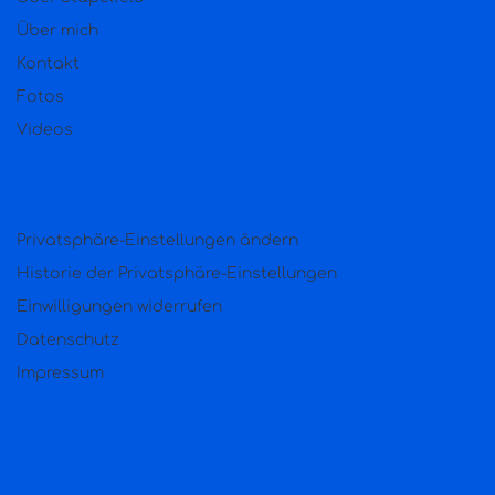
Über mich
Kontakt
Fotos
Videos
Privatsphäre-Einstellungen ändern
Historie der Privatsphäre-Einstellungen
Einwilligungen widerrufen
Datenschutz
Impressum