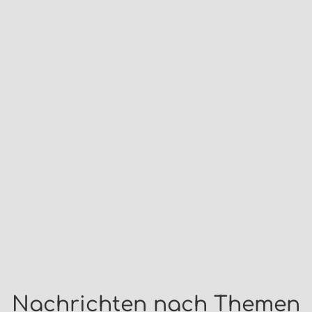
Nachrichten nach Themen