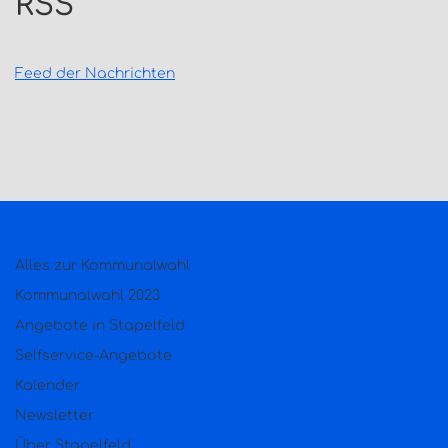
RSS
Feed der Nachrichten
Alles zur Kommunalwahl
Kommunalwahl 2023
Angebote in Stapelfeld
Selfservice-Angebote
Kalender
Newsletter
Über Stapelfeld