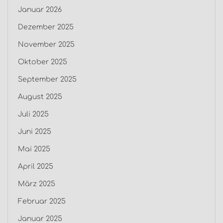
Januar 2026
Dezember 2025
November 2025
Oktober 2025
September 2025
August 2025
Juli 2025
Juni 2025
Mai 2025
April 2025
März 2025
Februar 2025
Januar 2025