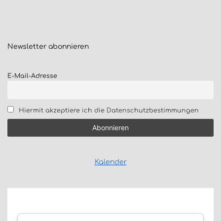
Newsletter
abonnieren
E-Mail-Adresse
Hiermit akzeptiere ich die Datenschutzbestimmungen
Kalender