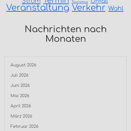
Termin
Strom
Unfall
Tourismus
Veranstaltung
Verkehr
Wahl
Nachrichten nach
Monaten
August 2026
Juli 2026
Juni 2026
Mai 2026
April 2026
März 2026
Februar 2026