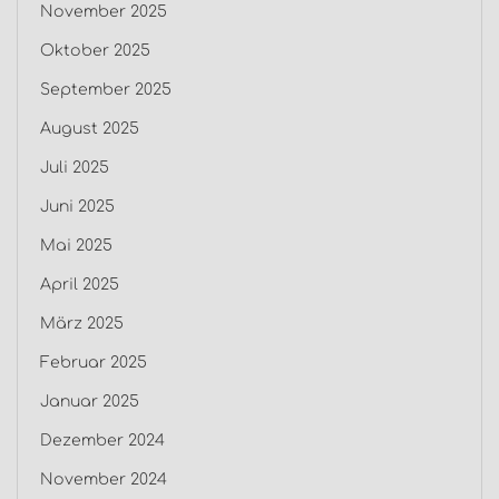
November 2025
Oktober 2025
September 2025
August 2025
Juli 2025
Juni 2025
Mai 2025
April 2025
März 2025
Februar 2025
Januar 2025
Dezember 2024
November 2024