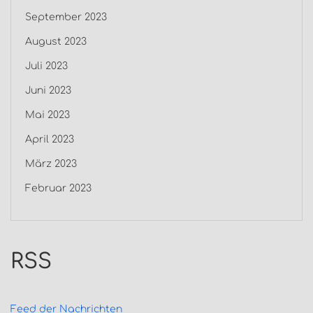
September 2023
August 2023
Juli 2023
Juni 2023
Mai 2023
April 2023
März 2023
Februar 2023
RSS
Feed der Nachrichten