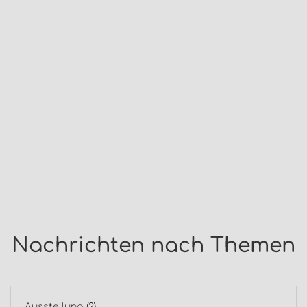
Nachrichten nach Themen
Ausstellung
(2)