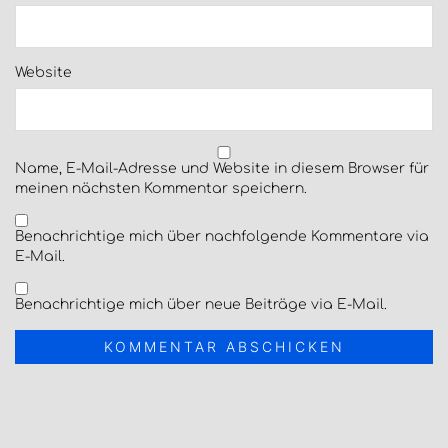
Website
Name, E-Mail-Adresse und Website in diesem Browser für
meinen nächsten Kommentar speichern.
Benachrichtige mich über nachfolgende Kommentare via
E-Mail.
Benachrichtige mich über neue Beiträge via E-Mail.