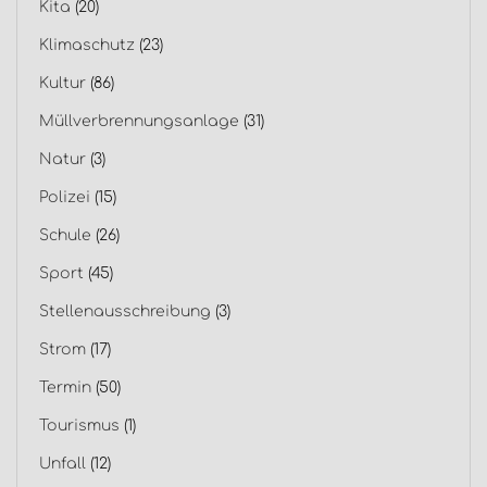
Kita
(20)
Klimaschutz
(23)
Kultur
(86)
Müllverbrennungsanlage
(31)
Natur
(3)
Polizei
(15)
Schule
(26)
Sport
(45)
Stellenausschreibung
(3)
Strom
(17)
Termin
(50)
Tourismus
(1)
Unfall
(12)