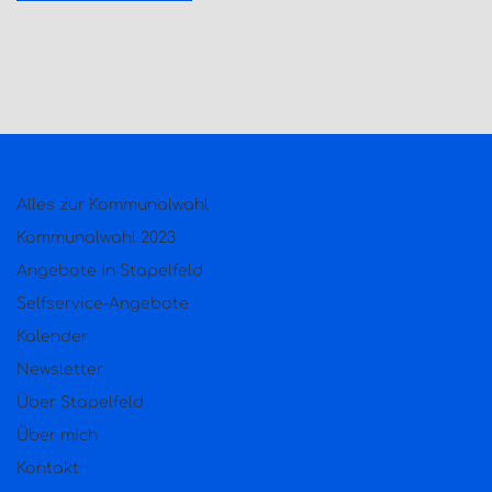
Alles zur Kommunalwahl
Kommunalwahl 2023
Angebote in Stapelfeld
Selfservice-Angebote
Kalender
Newsletter
Über Stapelfeld
Über mich
Kontakt