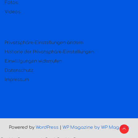
Fotos
Videos
Privatsphäre-Einstellungen ändern
Historie der Privatsphäre-Einstellungen
Einwilligungen widerrufen
Datenschutz
Impressum
Powered by
WordPress
|
WP Magazine by WP Mag Plus