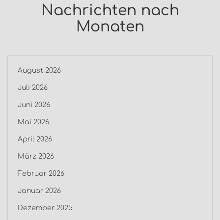
Nachrichten nach
Monaten
August 2026
Juli 2026
Juni 2026
Mai 2026
April 2026
März 2026
Februar 2026
Januar 2026
Dezember 2025