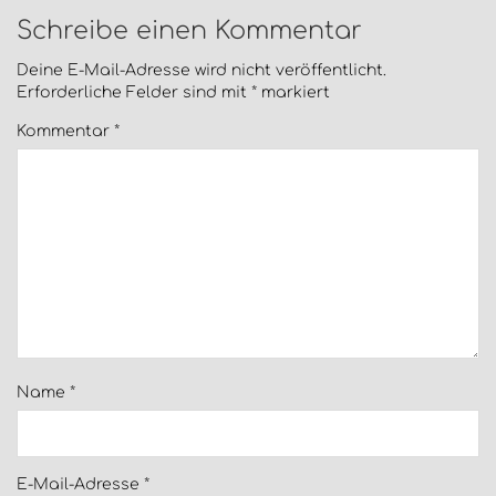
Schreibe einen Kommentar
Deine E-Mail-Adresse wird nicht veröffentlicht.
Erforderliche Felder sind mit
*
markiert
Kommentar
*
Name
*
E-Mail-Adresse
*