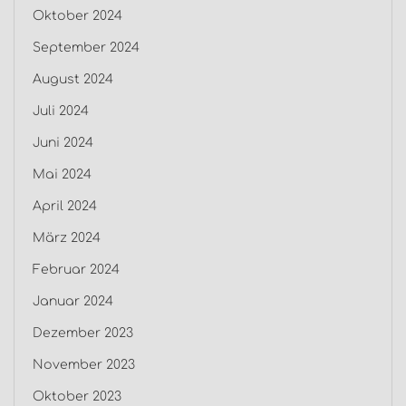
Oktober 2024
September 2024
August 2024
Juli 2024
Juni 2024
Mai 2024
April 2024
März 2024
Februar 2024
Januar 2024
Dezember 2023
November 2023
Oktober 2023