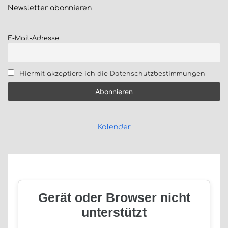
Newsletter
abonnieren
E-Mail-Adresse
Hiermit akzeptiere ich die Datenschutzbestimmungen
Kalender