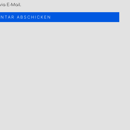
ia E-Mail.