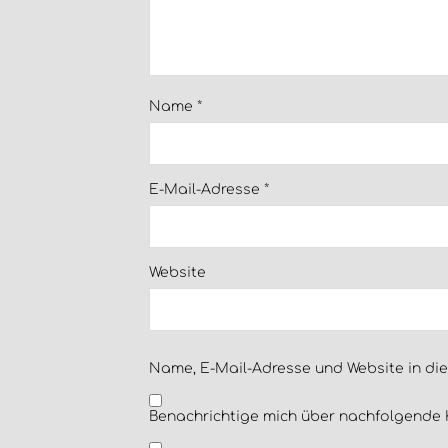
Name
*
E-Mail-Adresse
*
Website
Name, E-Mail-Adresse und Website in di
Benachrichtige mich über nachfolgende 