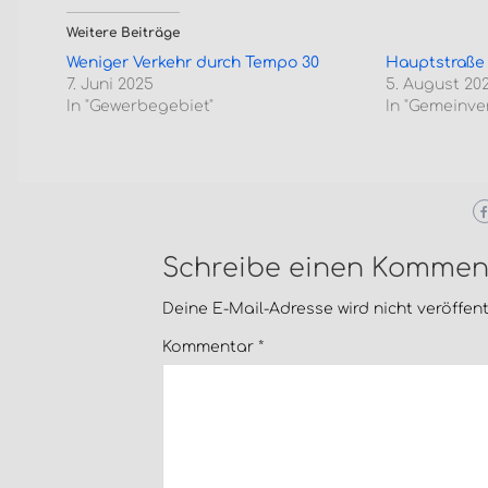
Weitere Beiträge
Weniger Verkehr durch Tempo 30
Hauptstraße
7. Juni 2025
5. August 20
In "Gewerbegebiet"
In "Gemeinve
Schreibe einen Kommen
Deine E-Mail-Adresse wird nicht veröffentl
Kommentar
*