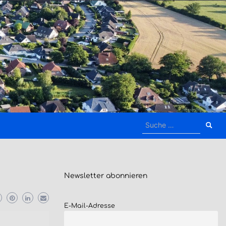
Suche
nach:
Newsletter
abonnieren
E-Mail-Adresse