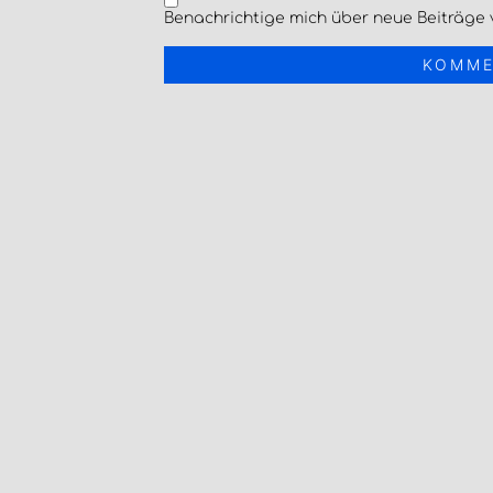
Benachrichtige mich über neue Beiträge v