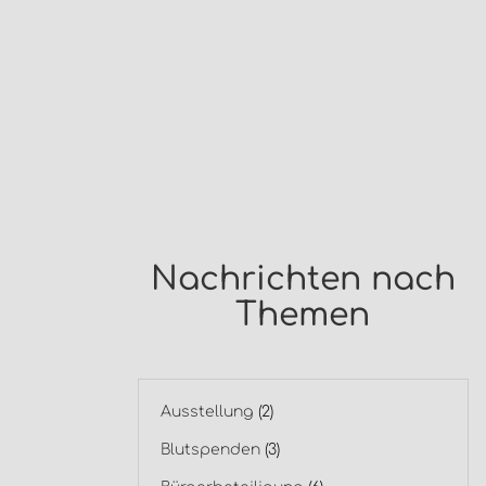
Nachrichten nach
Themen
Ausstellung
(2)
Blutspenden
(3)