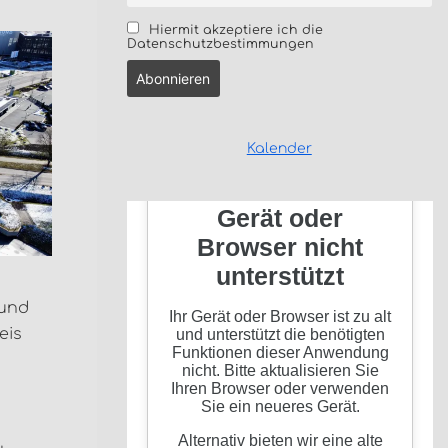
Hiermit akzeptiere ich die
Datenschutzbestimmungen
Kalender
 und
eis