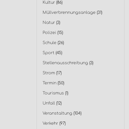
Kultur
(86)
Müllverbrennungsanlage
(31)
Natur
(3)
Polizei
(15)
Schule
(26)
Sport
(45)
Stellenausschreibung
(3)
Strom
(17)
Termin
(50)
Tourismus
(1)
Unfall
(12)
Veranstaltung
(104)
Verkehr
(97)