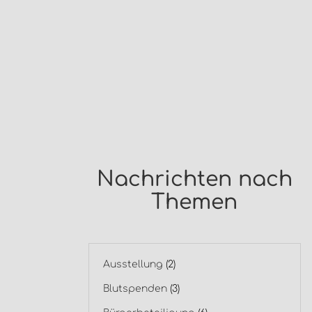
Nachrichten nach
Themen
Ausstellung
(2)
Blutspenden
(3)