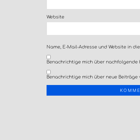
Website
Name, E-Mail-Adresse und Website in di
Benachrichtige mich über nachfolgende 
Benachrichtige mich über neue Beiträge v