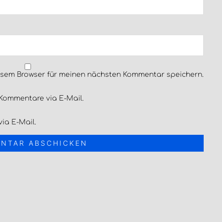
esem Browser für meinen nächsten Kommentar speichern.
Kommentare via E-Mail.
ia E-Mail.