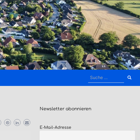
Suche
nach:
Newsletter
abonnieren
E-Mail-Adresse