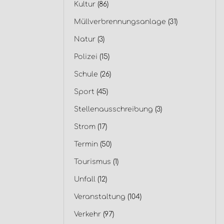
Kultur
(86)
Müllverbrennungsanlage
(31)
Natur
(3)
Polizei
(15)
Schule
(26)
Sport
(45)
Stellenausschreibung
(3)
Strom
(17)
Termin
(50)
Tourismus
(1)
Unfall
(12)
Veranstaltung
(104)
Verkehr
(97)