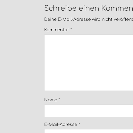
Schreibe einen Kommen
Deine E-Mail-Adresse wird nicht veröffentl
Kommentar
*
Name
*
E-Mail-Adresse
*