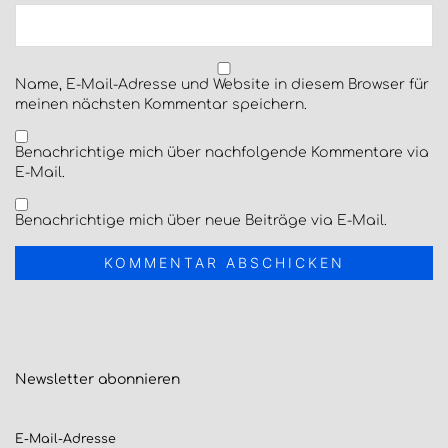
Name, E-Mail-Adresse und Website in diesem Browser für
meinen nächsten Kommentar speichern.
Benachrichtige mich über nachfolgende Kommentare via
E-Mail.
Benachrichtige mich über neue Beiträge via E-Mail.
Newsletter
abonnieren
E-Mail-Adresse