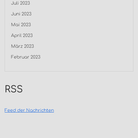
Juli 2023
Juni 2023
Mai 2023
April 2023
März 2023
Februar 2023
RSS
Feed der Nachrichten