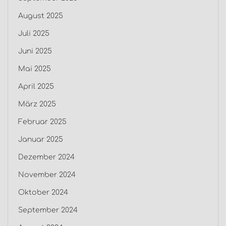
August 2025
Juli 2025
Juni 2025
Mai 2025
April 2025
März 2025
Februar 2025
Januar 2025
Dezember 2024
November 2024
Oktober 2024
September 2024