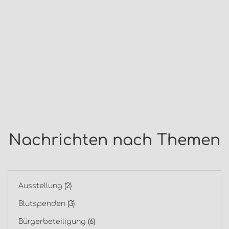
Nachrichten nach Themen
Ausstellung
(2)
Blutspenden
(3)
Bürgerbeteiligung
(6)