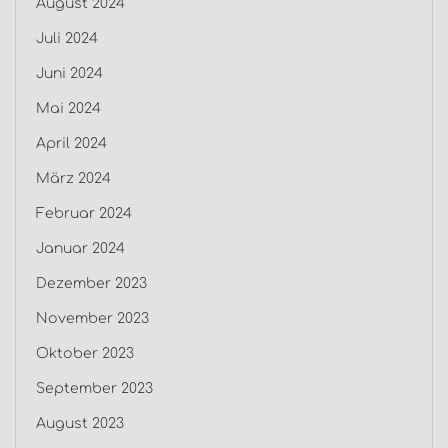
August 2024
Juli 2024
Juni 2024
Mai 2024
April 2024
März 2024
Februar 2024
Januar 2024
Dezember 2023
November 2023
Oktober 2023
September 2023
August 2023