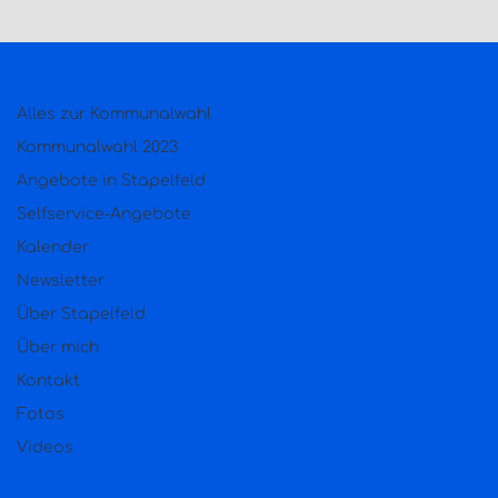
Alles zur Kommunalwahl
Kommunalwahl 2023
Angebote in Stapelfeld
Selfservice-Angebote
Kalender
Newsletter
Über Stapelfeld
Über mich
Kontakt
Fotos
Videos