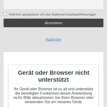
Hiermit akzeptiere ich die Datenschutzbestimmungen
Kalender