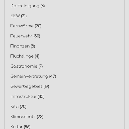
Dorfreinigung
(8)
EEW
(21)
Fernwärme
(20)
Feuerwehr
(50)
Finanzen
(8)
Flüchtlinge
(4)
Gastronomie
(7)
Gemeinvertretung
(47)
Gewerbegebiet
(19)
Infrastruktur
(85)
Kita
(20)
Klimaschutz
(23)
Kultur
(86)