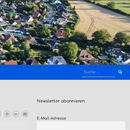
Suche
nach:
Newsletter
abonnieren
E-Mail-Adresse