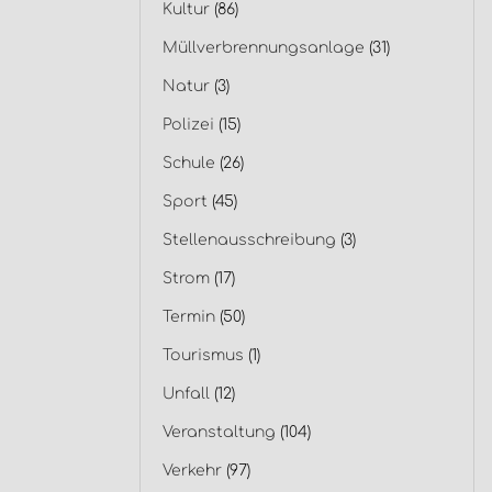
Kultur
(86)
Müllverbrennungsanlage
(31)
Natur
(3)
Polizei
(15)
Schule
(26)
Sport
(45)
Stellenausschreibung
(3)
Strom
(17)
Termin
(50)
Tourismus
(1)
Unfall
(12)
Veranstaltung
(104)
Verkehr
(97)