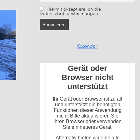
Hiermit akzeptiere ich die
Datenschutzbestimmungen
Kalender