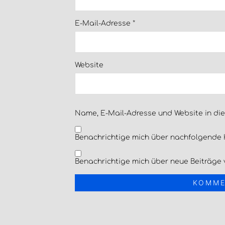
E-Mail-Adresse
*
Website
Name, E-Mail-Adresse und Website in di
Benachrichtige mich über nachfolgende 
Benachrichtige mich über neue Beiträge v