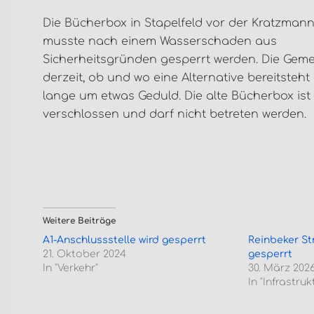
Die Bücherbox in Stapelfeld vor der Kratzman
musste nach einem Wasserschaden aus
Sicherheitsgründen gesperrt werden. Die Geme
derzeit, ob und wo eine Alternative bereitsteht
lange um etwas Geduld. Die alte Bücherbox ist 
verschlossen und darf nicht betreten werden.
Weitere Beiträge
A1-Anschlussstelle wird gesperrt
Reinbeker St
21. Oktober 2024
gesperrt
In "Verkehr"
30. März 202
In "Infrastruk