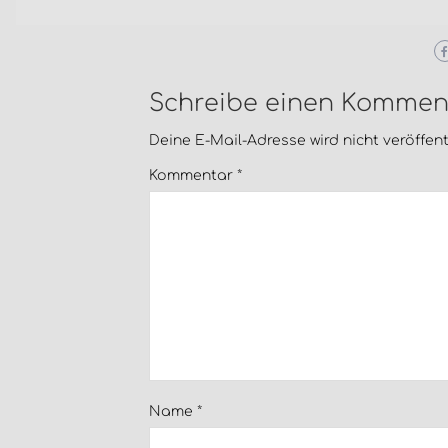
Schreibe einen Kommen
Deine E-Mail-Adresse wird nicht veröffentl
Kommentar
*
Name
*