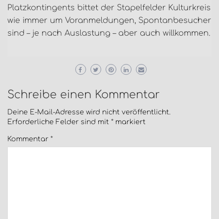
Platzkontingents bittet der Stapelfelder Kulturkreis
wie immer um Voranmeldungen, Spontanbesucher
sind – je nach Auslastung – aber auch willkommen.
Schreibe einen Kommentar
Deine E-Mail-Adresse wird nicht veröffentlicht.
Erforderliche Felder sind mit
*
markiert
Kommentar
*