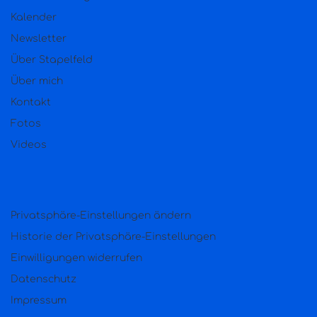
Kalender
Newsletter
Über Stapelfeld
Über mich
Kontakt
Fotos
Videos
Privatsphäre-Einstellungen ändern
Historie der Privatsphäre-Einstellungen
Einwilligungen widerrufen
Datenschutz
Impressum