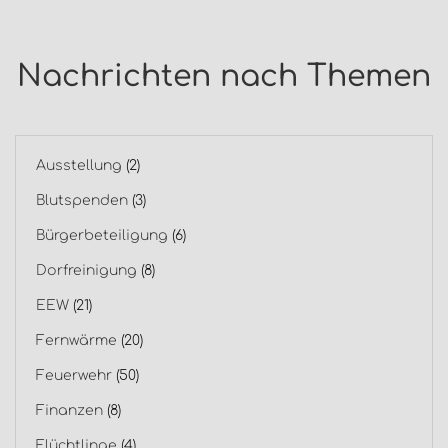
Nachrichten nach Themen
Ausstellung
(2)
Blutspenden
(3)
Bürgerbeteiligung
(6)
Dorfreinigung
(8)
EEW
(21)
Fernwärme
(20)
Feuerwehr
(50)
Finanzen
(8)
Flüchtlinge
(4)