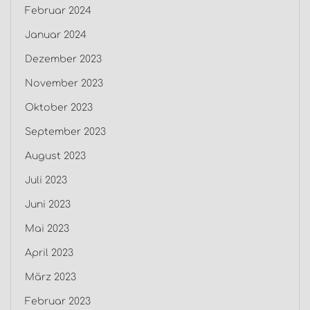
Februar 2024
Januar 2024
Dezember 2023
November 2023
Oktober 2023
September 2023
August 2023
Juli 2023
Juni 2023
Mai 2023
April 2023
März 2023
Februar 2023