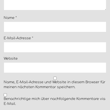
Name
*
E-Mail-Adresse
*
Website
Name, E-Mail-Adresse und Website in diesem Browser für
meinen nächsten Kommentar speichern.
Benachrichtige mich über nachfolgende Kommentare via
E-Mail.