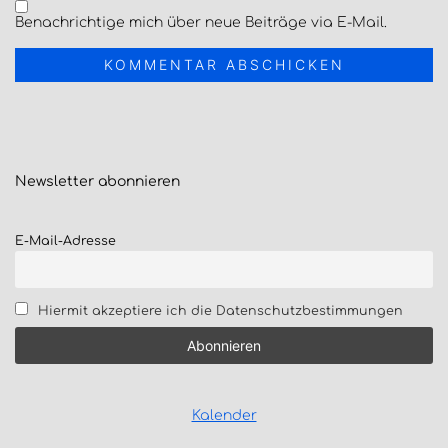
Benachrichtige mich über neue Beiträge via E-Mail.
Newsletter
abonnieren
E-Mail-Adresse
Hiermit akzeptiere ich die Datenschutzbestimmungen
Kalender