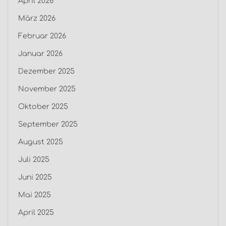
April 2026
März 2026
Februar 2026
Januar 2026
Dezember 2025
November 2025
Oktober 2025
September 2025
August 2025
Juli 2025
Juni 2025
Mai 2025
April 2025