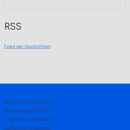
RSS
Feed der Nachrichten
Alles zur Kommunalwahl
Kommunalwahl 2023
Angebote in Stapelfeld
Selfservice-Angebote