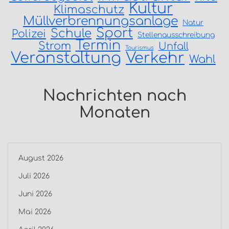
Kultur
Klimaschutz
Müllverbrennungsanlage
Natur
Sport
Schule
Polizei
Stellenausschreibung
Termin
Strom
Unfall
Tourismus
Veranstaltung
Verkehr
Wahl
Nachrichten nach
Monaten
August 2026
Juli 2026
Juni 2026
Mai 2026