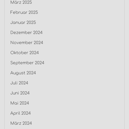
März 2025
Februar 2025
Januar 2025
Dezember 2024
November 2024
Oktober 2024
September 2024
August 2024
Juli 2024
Juni 2024
Mai 2024
April 2024
März 2024