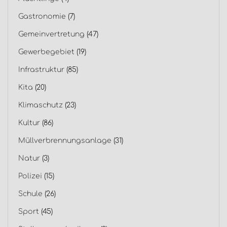
Gastronomie
(7)
Gemeinvertretung
(47)
Gewerbegebiet
(19)
Infrastruktur
(85)
Kita
(20)
Klimaschutz
(23)
Kultur
(86)
Müllverbrennungsanlage
(31)
Natur
(3)
Polizei
(15)
Schule
(26)
Sport
(45)