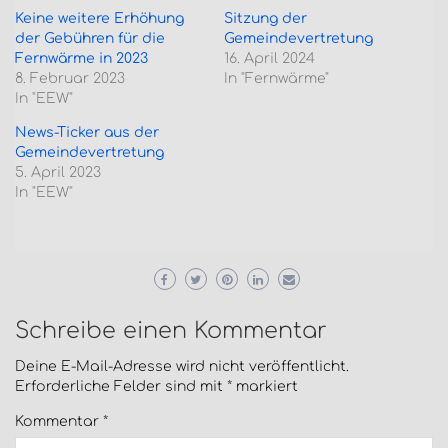
Keine weitere Erhöhung
Sitzung der
der Gebühren für die
Gemeindevertretung
Fernwärme in 2023
16. April 2024
8. Februar 2023
In "Fernwärme"
In "EEW"
News-Ticker aus der
Gemeindevertretung
5. April 2023
In "EEW"
Schreibe einen Kommentar
Deine E-Mail-Adresse wird nicht veröffentlicht.
Erforderliche Felder sind mit
*
markiert
Kommentar
*