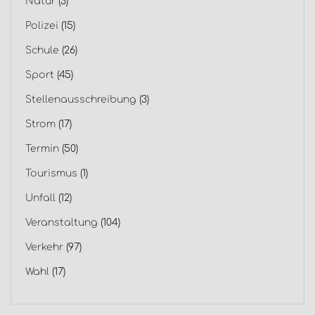
Natur
(3)
Polizei
(15)
Schule
(26)
Sport
(45)
Stellenausschreibung
(3)
Strom
(17)
Termin
(50)
Tourismus
(1)
Unfall
(12)
Veranstaltung
(104)
Verkehr
(97)
Wahl
(17)