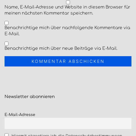
Name, E-Mail-Adresse und Website in diesem Browser für
meinen nächsten Kommentar speichern.
Benachrichtige mich über nachfolgende Kommentare via
E-Mail.
Benachrichtige mich über neue Beiträge via E-Mail.
Newsletter
abonnieren
E-Mail-Adresse
Hiermit akzeptiere ich die Datenschutzbestimmungen