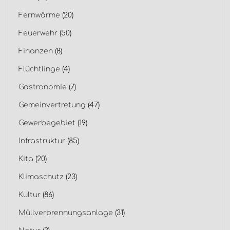
Fernwärme
(20)
Feuerwehr
(50)
Finanzen
(8)
Flüchtlinge
(4)
Gastronomie
(7)
Gemeinvertretung
(47)
Gewerbegebiet
(19)
Infrastruktur
(85)
Kita
(20)
Klimaschutz
(23)
Kultur
(86)
Müllverbrennungsanlage
(31)