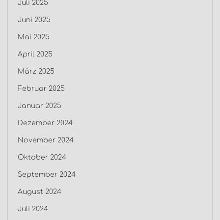
Juli 2025
Juni 2025
Mai 2025
April 2025
März 2025
Februar 2025
Januar 2025
Dezember 2024
November 2024
Oktober 2024
September 2024
August 2024
Juli 2024