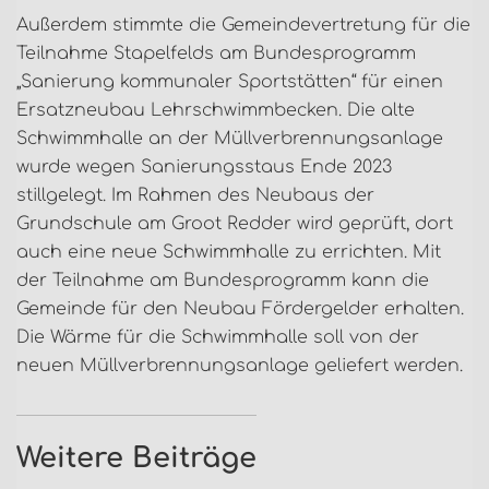
Außerdem stimmte die Gemeindevertretung für die
Teilnahme Stapelfelds am Bundesprogramm
„Sanierung kommunaler Sportstätten“ für einen
Ersatzneubau Lehrschwimmbecken. Die alte
Schwimmhalle an der Müllverbrennungsanlage
wurde wegen Sanierungsstaus Ende 2023
stillgelegt. Im Rahmen des Neubaus der
Grundschule am Groot Redder wird geprüft, dort
auch eine neue Schwimmhalle zu errichten. Mit
der Teilnahme am Bundesprogramm kann die
Gemeinde für den Neubau Fördergelder erhalten.
Die Wärme für die Schwimmhalle soll von der
neuen Müllverbrennungsanlage geliefert werden.
Weitere Beiträge