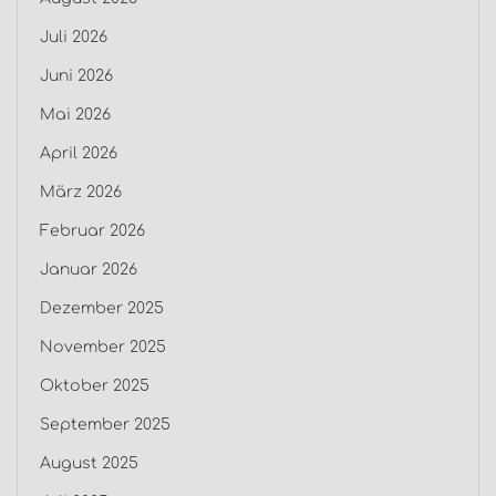
Juli 2026
Juni 2026
Mai 2026
April 2026
März 2026
Februar 2026
Januar 2026
Dezember 2025
November 2025
Oktober 2025
September 2025
August 2025