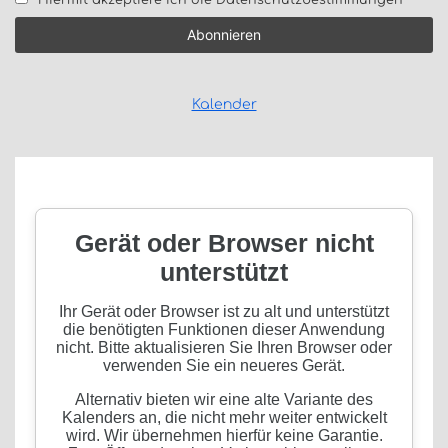
Kalender