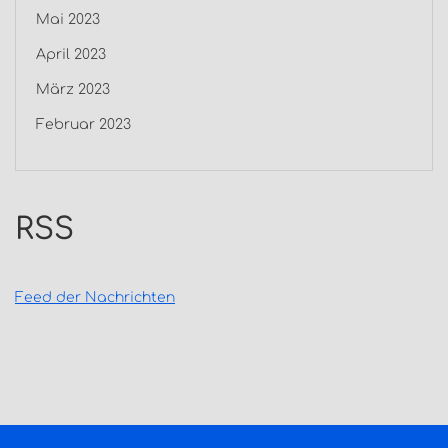
Mai 2023
April 2023
März 2023
Februar 2023
RSS
Feed der Nachrichten