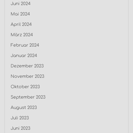
Juni 2024
Mai 2024
April 2024
März 2024
Februar 2024
Januar 2024
Dezember 2023
November 2023
Oktober 2023
September 2023
August 2023
Juli 2023
Juni 2023