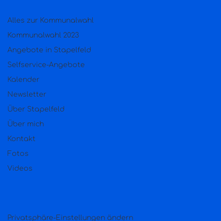
Alles zur Kommunalwahl
Kommunalwahl 2023
Angebote in Stapelfeld
Selfservice-Angebote
Kalender
Newsletter
Über Stapelfeld
Über mich
Kontakt
Fotos
Videos
Privatsphäre-Einstellungen ändern