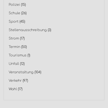
Polizei
(15)
Schule
(26)
Sport
(45)
Stellenausschreibung
(3)
Strom
(17)
Termin
(50)
Tourismus
(1)
Unfall
(12)
Veranstaltung
(104)
Verkehr
(97)
Wahl
(17)