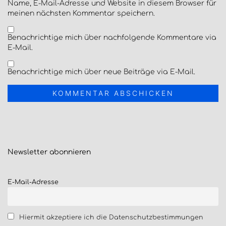
Name, E-Mail-Adresse und Website in diesem Browser für
meinen nächsten Kommentar speichern.
Benachrichtige mich über nachfolgende Kommentare via
E-Mail.
Benachrichtige mich über neue Beiträge via E-Mail.
Newsletter
abonnieren
E-Mail-Adresse
Hiermit akzeptiere ich die Datenschutzbestimmungen