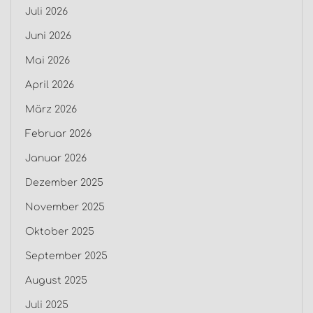
Juli 2026
Juni 2026
Mai 2026
April 2026
März 2026
Februar 2026
Januar 2026
Dezember 2025
November 2025
Oktober 2025
September 2025
August 2025
Juli 2025