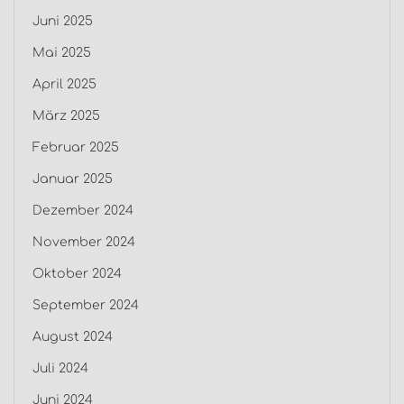
Juni 2025
Mai 2025
April 2025
März 2025
Februar 2025
Januar 2025
Dezember 2024
November 2024
Oktober 2024
September 2024
August 2024
Juli 2024
Juni 2024