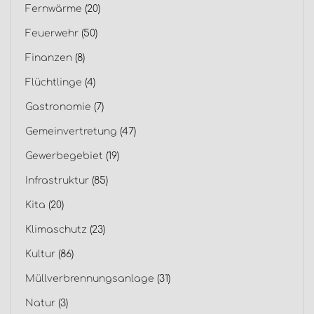
Fernwärme
(20)
Feuerwehr
(50)
Finanzen
(8)
Flüchtlinge
(4)
Gastronomie
(7)
Gemeinvertretung
(47)
Gewerbegebiet
(19)
Infrastruktur
(85)
Kita
(20)
Klimaschutz
(23)
Kultur
(86)
Müllverbrennungsanlage
(31)
Natur
(3)