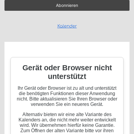
Kalender