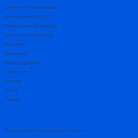
Alles zur Kommunalwahl
Kommunalwahl 2023
Angebote in Stapelfeld
Selfservice-Angebote
Kalender
Newsletter
Über Stapelfeld
Über mich
Kontakt
Fotos
Videos
Privatsphäre-Einstellungen ändern