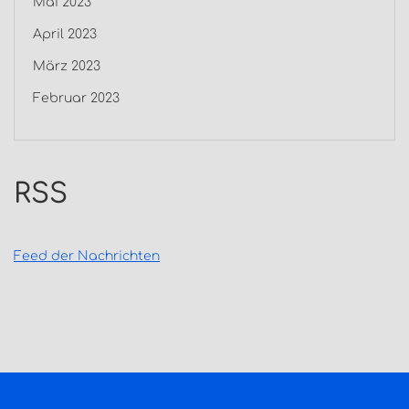
Mai 2023
April 2023
März 2023
Februar 2023
RSS
Feed der Nachrichten