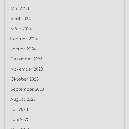
Mai 2024
April 2024
März 2024
Februar 2024
Januar 2024
Dezember 2023
November 2023
Oktober 2023
September 2023
August 2023
Juli 2023
Juni 2023