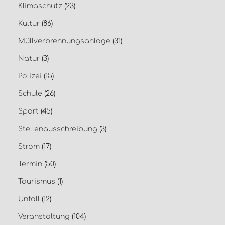
Klimaschutz
(23)
Kultur
(86)
Müllverbrennungsanlage
(31)
Natur
(3)
Polizei
(15)
Schule
(26)
Sport
(45)
Stellenausschreibung
(3)
Strom
(17)
Termin
(50)
Tourismus
(1)
Unfall
(12)
Veranstaltung
(104)