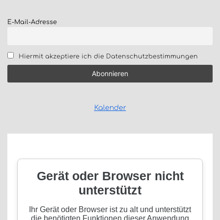
E-Mail-Adresse
Hiermit akzeptiere ich die Datenschutzbestimmungen
Kalender