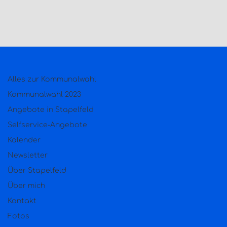
Alles zur Kommunalwahl
Kommunalwahl 2023
Angebote in Stapelfeld
Selfservice-Angebote
Kalender
Newsletter
Über Stapelfeld
Über mich
Kontakt
Fotos