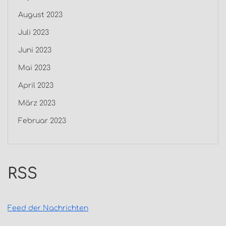
August 2023
Juli 2023
Juni 2023
Mai 2023
April 2023
März 2023
Februar 2023
RSS
Feed der Nachrichten