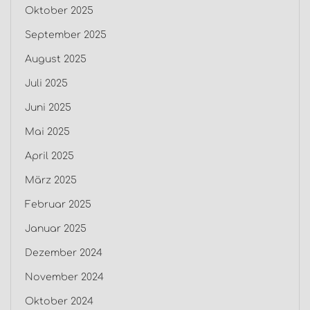
Oktober 2025
September 2025
August 2025
Juli 2025
Juni 2025
Mai 2025
April 2025
März 2025
Februar 2025
Januar 2025
Dezember 2024
November 2024
Oktober 2024