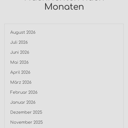
Monaten
August 2026
Juli 2026
Juni 2026
Mai 2026
April 2026
März 2026
Februar 2026
Januar 2026
Dezember 2025
November 2025