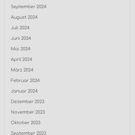
September 2024
August 2024
Juli 2024
Juni 2024
Mai 2024
April 2024
März 2024
Februar 2024
Januar 2024
Dezember 2023
November 2023
Oktober 2023
September 2023