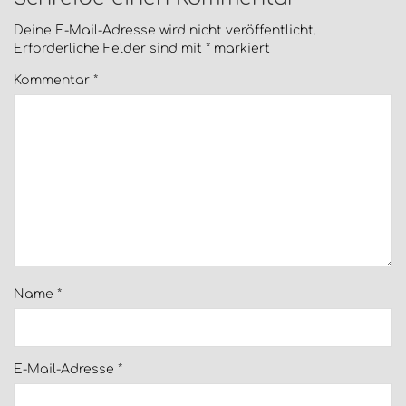
Deine E-Mail-Adresse wird nicht veröffentlicht.
Erforderliche Felder sind mit
*
markiert
Kommentar
*
Name
*
E-Mail-Adresse
*