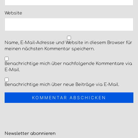
Website
Name, E-Mail-Adresse und Website in diesem Browser für
meinen nächsten Kommentar speichern.
Benachrichtige mich über nachfolgende Kommentare via
E-Mail.
Benachrichtige mich über neue Beiträge via E-Mail.
Newsletter
abonnieren