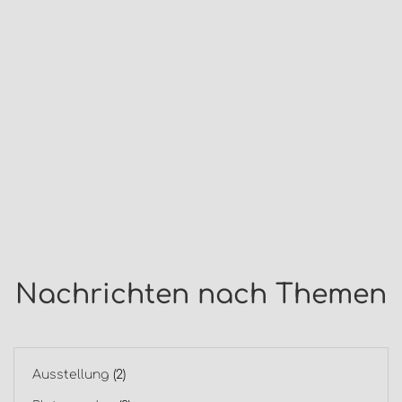
Nachrichten nach Themen
Ausstellung
(2)