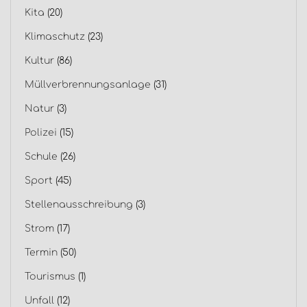
Kita
(20)
Klimaschutz
(23)
Kultur
(86)
Müllverbrennungsanlage
(31)
Natur
(3)
Polizei
(15)
Schule
(26)
Sport
(45)
Stellenausschreibung
(3)
Strom
(17)
Termin
(50)
Tourismus
(1)
Unfall
(12)