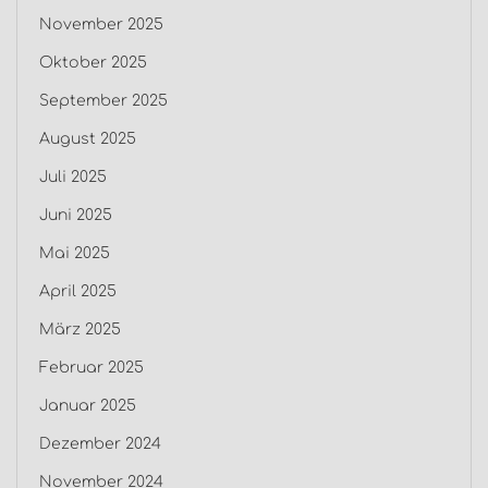
November 2025
Oktober 2025
September 2025
August 2025
Juli 2025
Juni 2025
Mai 2025
April 2025
März 2025
Februar 2025
Januar 2025
Dezember 2024
November 2024