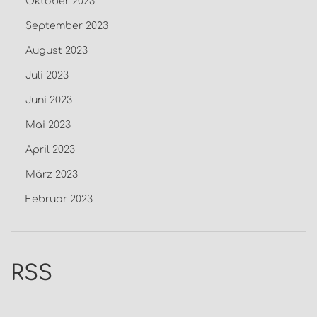
Oktober 2023
September 2023
August 2023
Juli 2023
Juni 2023
Mai 2023
April 2023
März 2023
Februar 2023
RSS