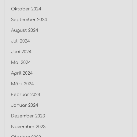
Oktober 2024
September 2024
August 2024
Juli 2024
Juni 2024
Mai 2024
April 2024
März 2024
Februar 2024
Januar 2024
Dezember 2023
November 2023