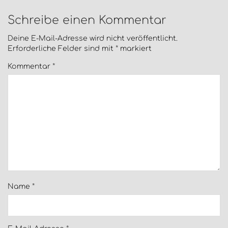
Schreibe einen Kommentar
Deine E-Mail-Adresse wird nicht veröffentlicht.
Erforderliche Felder sind mit
*
markiert
Kommentar
*
Name
*