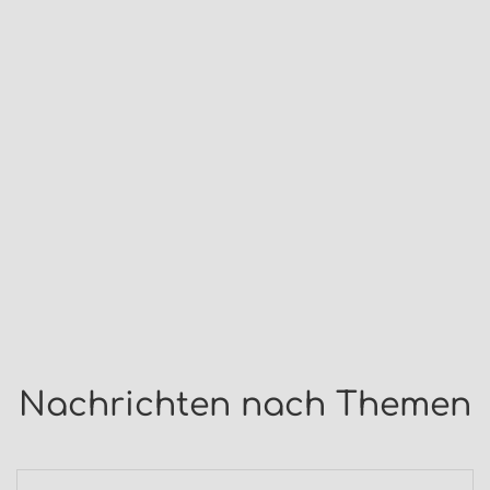
Nachrichten nach Themen