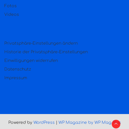
Fotos
Videos
Privatsphäre-Einstellungen ändern
Historie der Privatsphäre-Einstellungen
Einwilligungen widerrufen
Datenschutz
Impressum
Powered by
WordPress
|
WP Magazine by WP Mag Plus