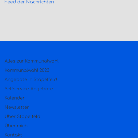
Feed der Nachrichten
Alles zur Kommunalwahl
Kommunalwahl 2023
Angebote in Stapelfeld
Selfservice-Angebote
Kalender
Newsletter
Über Stapelfeld
Über mich
Kontakt