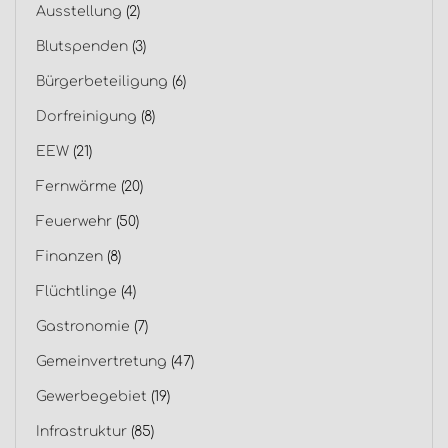
Ausstellung
(2)
Blutspenden
(3)
Bürgerbeteiligung
(6)
Dorfreinigung
(8)
EEW
(21)
Fernwärme
(20)
Feuerwehr
(50)
Finanzen
(8)
Flüchtlinge
(4)
Gastronomie
(7)
Gemeinvertretung
(47)
Gewerbegebiet
(19)
Infrastruktur
(85)