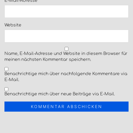
E-Mail-Adresse
*
Website
Name, E-Mail-Adresse und Website in diesem Browser für
meinen nächsten Kommentar speichern.
Benachrichtige mich über nachfolgende Kommentare via
E-Mail.
Benachrichtige mich über neue Beiträge via E-Mail.