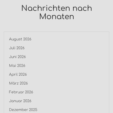
Nachrichten nach
Monaten
August 2026
Juli 2026
Juni 2026
Mai 2026
April 2026
März 2026
Februar 2026
Januar 2026
Dezember 2025