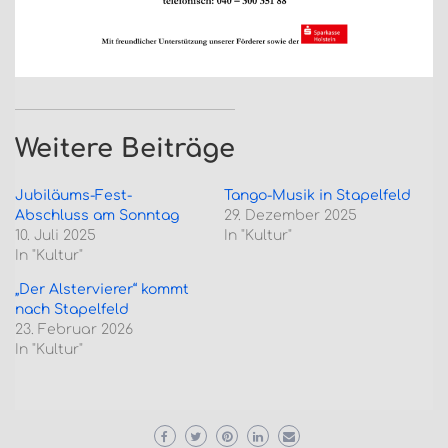
Weitere Beiträge
Jubiläums-Fest-
Tango-Musik in Stapelfeld
Abschluss am Sonntag
29. Dezember 2025
10. Juli 2025
In "Kultur"
In "Kultur"
„Der Alstervierer“ kommt
nach Stapelfeld
23. Februar 2026
In "Kultur"