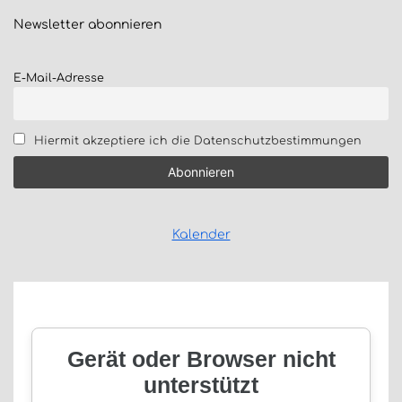
Newsletter
abonnieren
E-Mail-Adresse
Hiermit akzeptiere ich die Datenschutzbestimmungen
Kalender