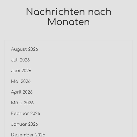
Nachrichten nach
Monaten
August 2026
Juli 2026
Juni 2026
Mai 2026
April 2026
März 2026
Februar 2026
Januar 2026
Dezember 2025