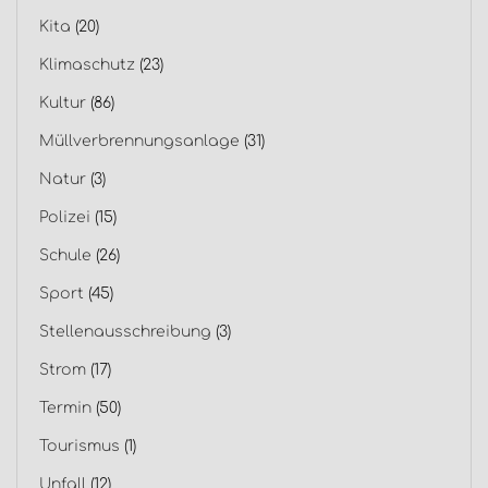
Kita
(20)
Klimaschutz
(23)
Kultur
(86)
Müllverbrennungsanlage
(31)
Natur
(3)
Polizei
(15)
Schule
(26)
Sport
(45)
Stellenausschreibung
(3)
Strom
(17)
Termin
(50)
Tourismus
(1)
Unfall
(12)