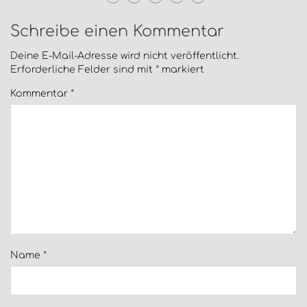
Schreibe einen Kommentar
Deine E-Mail-Adresse wird nicht veröffentlicht.
Erforderliche Felder sind mit
*
markiert
Kommentar
*
Name
*