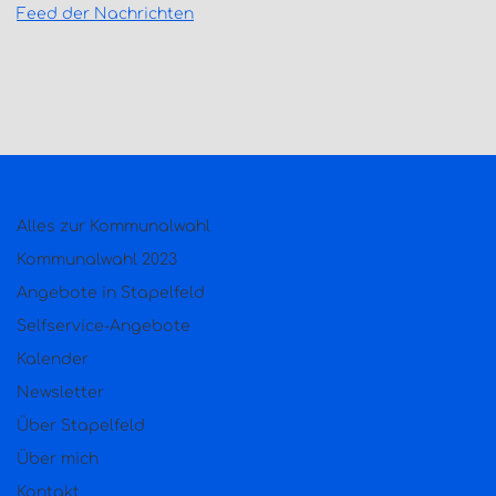
Feed der Nachrichten
Alles zur Kommunalwahl
Kommunalwahl 2023
Angebote in Stapelfeld
Selfservice-Angebote
Kalender
Newsletter
Über Stapelfeld
Über mich
Kontakt