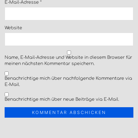
E-Mail-Adresse
*
Website
Name, E-Mail-Adresse und Website in diesem Browser für
meinen nächsten Kommentar speichern.
Benachrichtige mich über nachfolgende Kommentare via
E-Mail.
Benachrichtige mich über neue Beiträge via E-Mail.