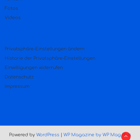
Fotos
Videos
Privatsphäre-Einstellungen ändern
Historie der Privatsphäre-Einstellungen
Einwilligungen widerrufen
Datenschutz
Impressum
Powered by
WordPress
|
WP Magazine by WP Mag Plus