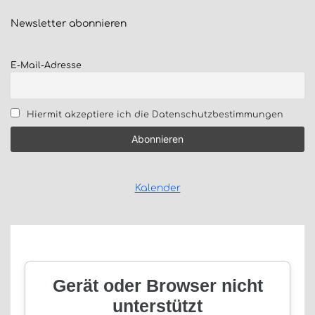
Newsletter
abonnieren
E-Mail-Adresse
Hiermit akzeptiere ich die Datenschutzbestimmungen
Kalender