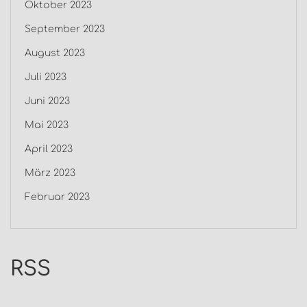
Oktober 2023
September 2023
August 2023
Juli 2023
Juni 2023
Mai 2023
April 2023
März 2023
Februar 2023
RSS