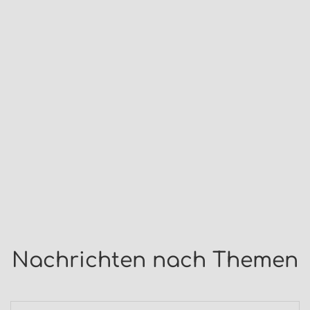
Nachrichten nach Themen