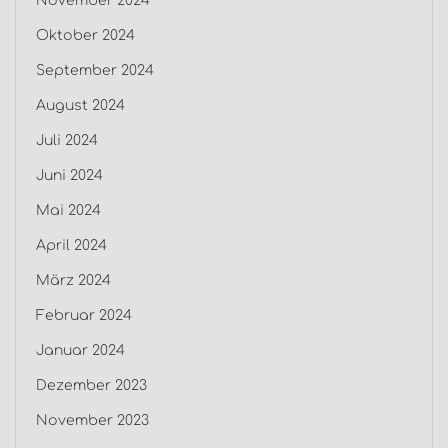
November 2024
Oktober 2024
September 2024
August 2024
Juli 2024
Juni 2024
Mai 2024
April 2024
März 2024
Februar 2024
Januar 2024
Dezember 2023
November 2023