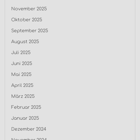
November 2025
Oktober 2025
September 2025
August 2025
Juli 2025
Juni 2025
Mai 2025
April 2025
März 2025
Februar 2025
Januar 2025
Dezember 2024