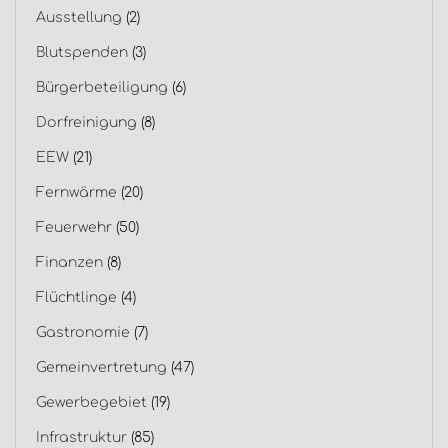
Ausstellung
(2)
Blutspenden
(3)
Bürgerbeteiligung
(6)
Dorfreinigung
(8)
EEW
(21)
Fernwärme
(20)
Feuerwehr
(50)
Finanzen
(8)
Flüchtlinge
(4)
Gastronomie
(7)
Gemeinvertretung
(47)
Gewerbegebiet
(19)
Infrastruktur
(85)