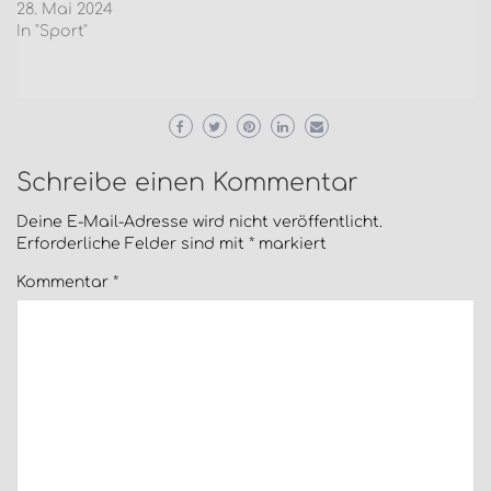
28. Mai 2024
In "Sport"
Schreibe einen Kommentar
Deine E-Mail-Adresse wird nicht veröffentlicht.
Erforderliche Felder sind mit
*
markiert
Kommentar
*