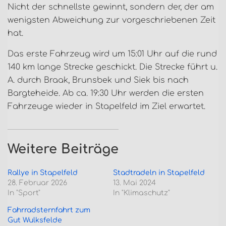
Nicht der schnellste gewinnt, sondern der, der am
wenigsten Abweichung zur vorgeschriebenen Zeit
hat.
Das erste Fahrzeug wird um 15:01 Uhr auf die rund
140 km lange Strecke geschickt. Die Strecke führt u.
A. durch Braak, Brunsbek und Siek bis nach
Bargteheide. Ab ca. 19:30 Uhr werden die ersten
Fahrzeuge wieder in Stapelfeld im Ziel erwartet.
Weitere Beiträge
Rallye in Stapelfeld
Stadtradeln in Stapelfeld
28. Februar 2026
13. Mai 2024
In "Sport"
In "Klimaschutz"
Fahrradsternfahrt zum
Gut Wulksfelde