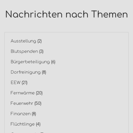
Nachrichten nach Themen
Ausstellung
(2)
Blutspenden
(3)
Bürgerbeteiligung
(6)
Dorfreinigung
(8)
EEW
(21)
Fernwärme
(20)
Feuerwehr
(50)
Finanzen
(8)
Flüchtlinge
(4)