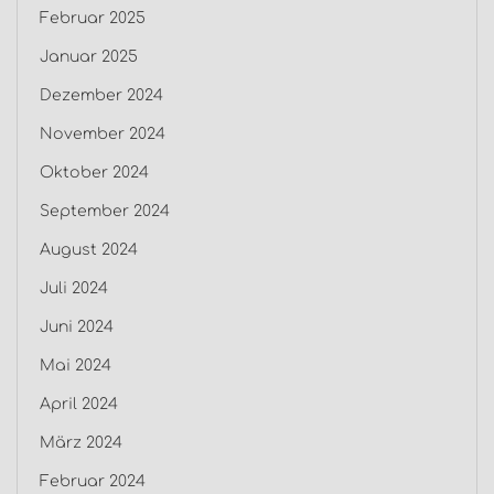
Februar 2025
Januar 2025
Dezember 2024
November 2024
Oktober 2024
September 2024
August 2024
Juli 2024
Juni 2024
Mai 2024
April 2024
März 2024
Februar 2024