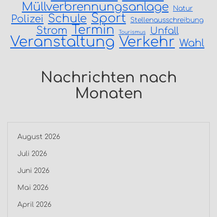
Müllverbrennungsanlage
Natur
Sport
Schule
Polizei
Stellenausschreibung
Termin
Strom
Unfall
Tourismus
Veranstaltung
Verkehr
Wahl
Nachrichten nach
Monaten
August 2026
Juli 2026
Juni 2026
Mai 2026
April 2026