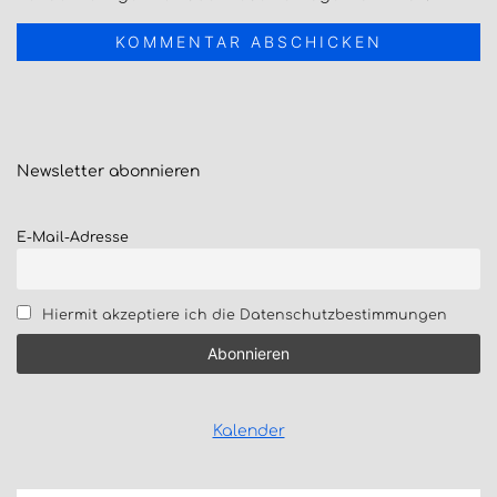
Newsletter
abonnieren
E-Mail-Adresse
Hiermit akzeptiere ich die Datenschutzbestimmungen
Kalender