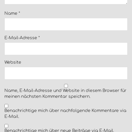
Name
*
E-Mail-Adresse
*
Website
Name, E-Mail-Adresse und Website in diesem Browser für
meinen nächsten Kommentar speichern.
Benachrichtige mich über nachfolgende Kommentare via
E-Mail.
Benachrichtige mich über neue Beiträge via E-Mail.