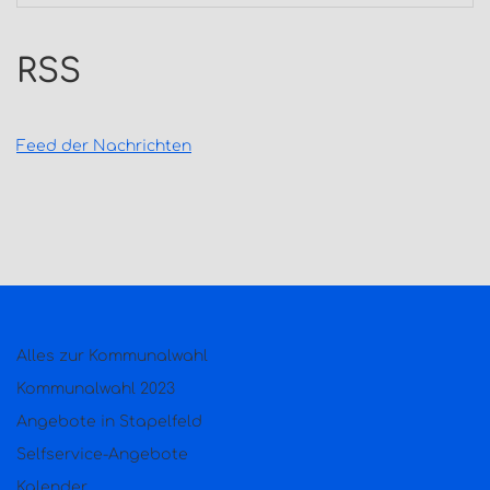
RSS
Feed der Nachrichten
Alles zur Kommunalwahl
Kommunalwahl 2023
Angebote in Stapelfeld
Selfservice-Angebote
Kalender