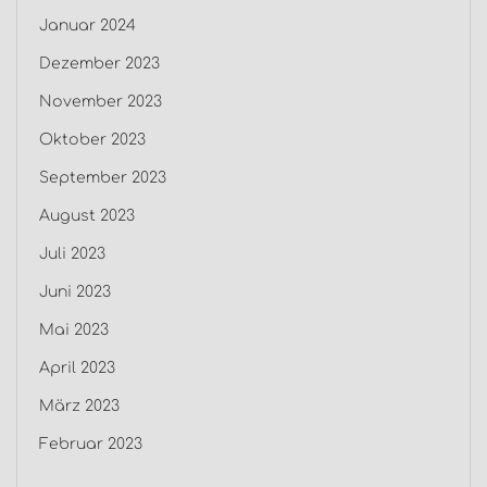
Januar 2024
Dezember 2023
November 2023
Oktober 2023
September 2023
August 2023
Juli 2023
Juni 2023
Mai 2023
April 2023
März 2023
Februar 2023