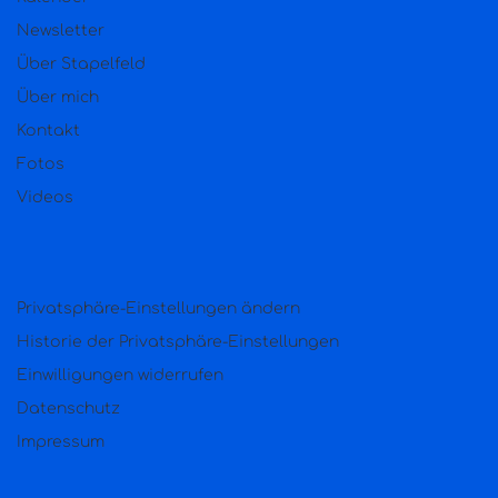
Newsletter
Über Stapelfeld
Über mich
Kontakt
Fotos
Videos
Privatsphäre-Einstellungen ändern
Historie der Privatsphäre-Einstellungen
Einwilligungen widerrufen
Datenschutz
Impressum