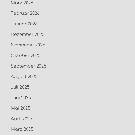
März 2026
Februar 2026
Januar 2026
Dezember 2025
November 2025
Oktober 2025
September 2025
August 2025
Juli 2025
Juni 2025
Mai 2025
April 2025
März 2025