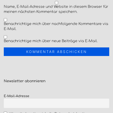
Name, E-Mail-Adresse und Website in diesem Browser für
meinen nächsten Kommentar speichern.
Benachrichtige mich über nachfolgende Kommentare via
E-Mail.
Benachrichtige mich über neue Beiträge via E-Mail.
Newsletter
abonnieren
E-Mail-Adresse