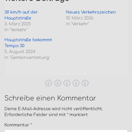
30 km/h auf der
Neues Verkehrszeichen
Hauptstraße
10. März 2026
3. März 2025
In "Verkehr"
In "Verkehr"
Hauptstraße bekommt
Tempo 30
5. August 2024
In "Gemeinvertretung"
Schreibe einen Kommentar
Deine E-Mail-Adresse wird nicht veröffentlicht.
Erforderliche Felder sind mit
*
markiert
Kommentar
*