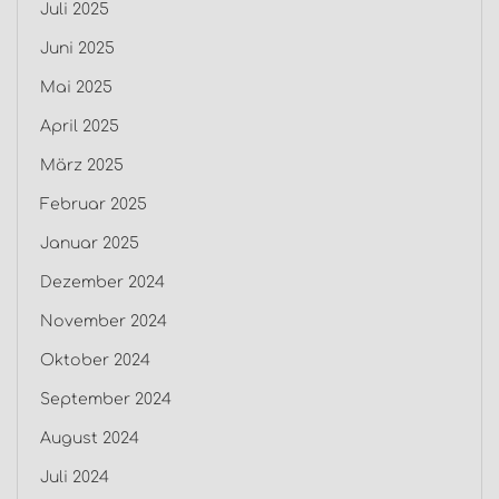
Juli 2025
Juni 2025
Mai 2025
April 2025
März 2025
Februar 2025
Januar 2025
Dezember 2024
November 2024
Oktober 2024
September 2024
August 2024
Juli 2024