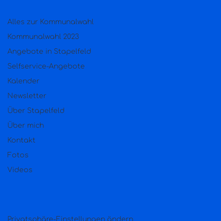
Alles zur Kommunalwahl
Kommunalwahl 2023
Angebote in Stapelfeld
Selfservice-Angebote
Kalender
Newsletter
Über Stapelfeld
Über mich
Kontakt
Fotos
Videos
Privatsphäre-Einstellungen ändern