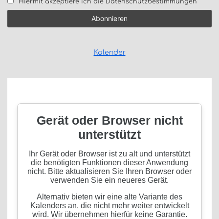
Hiermit akzeptiere ich die Datenschutzbestimmungen
Kalender