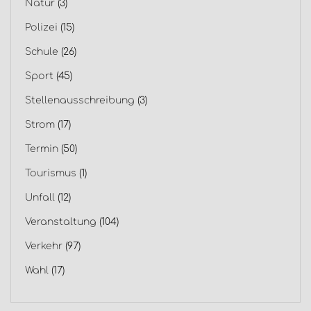
Natur
(3)
Polizei
(15)
Schule
(26)
Sport
(45)
Stellenausschreibung
(3)
Strom
(17)
Termin
(50)
Tourismus
(1)
Unfall
(12)
Veranstaltung
(104)
Verkehr
(97)
Wahl
(17)