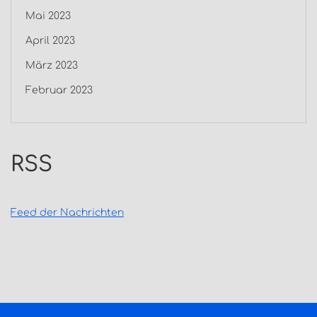
Mai 2023
April 2023
März 2023
Februar 2023
RSS
Feed der Nachrichten