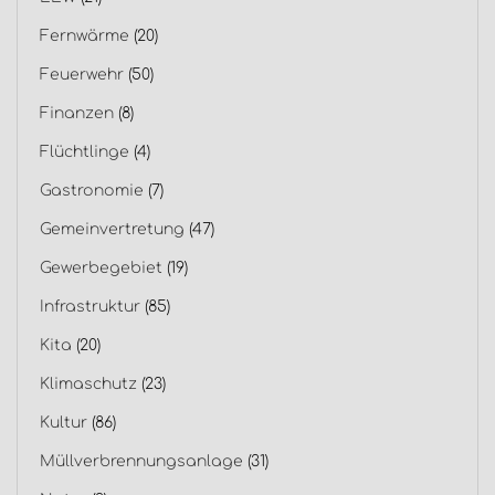
Fernwärme
(20)
Feuerwehr
(50)
Finanzen
(8)
Flüchtlinge
(4)
Gastronomie
(7)
Gemeinvertretung
(47)
Gewerbegebiet
(19)
Infrastruktur
(85)
Kita
(20)
Klimaschutz
(23)
Kultur
(86)
Müllverbrennungsanlage
(31)