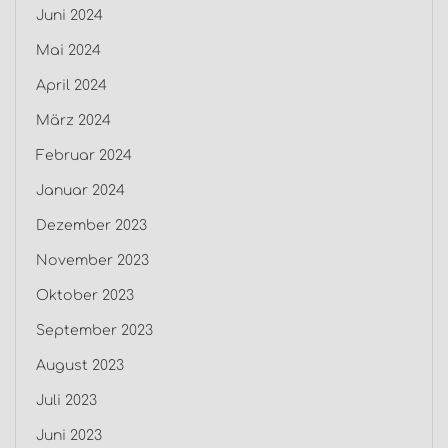
Juni 2024
Mai 2024
April 2024
März 2024
Februar 2024
Januar 2024
Dezember 2023
November 2023
Oktober 2023
September 2023
August 2023
Juli 2023
Juni 2023