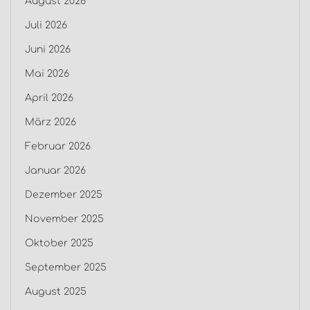
August 2026
Juli 2026
Juni 2026
Mai 2026
April 2026
März 2026
Februar 2026
Januar 2026
Dezember 2025
November 2025
Oktober 2025
September 2025
August 2025