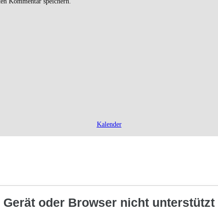
ten Kommentar speichern.
Kalender