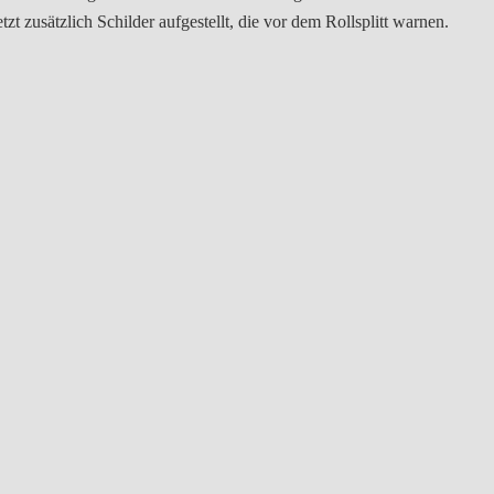
 zusätzlich Schilder aufgestellt, die vor dem Rollsplitt warnen.