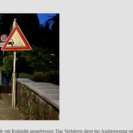
 mit Rollsplitt ausgebessert. Das Verfahren dient der Ausbesserung u