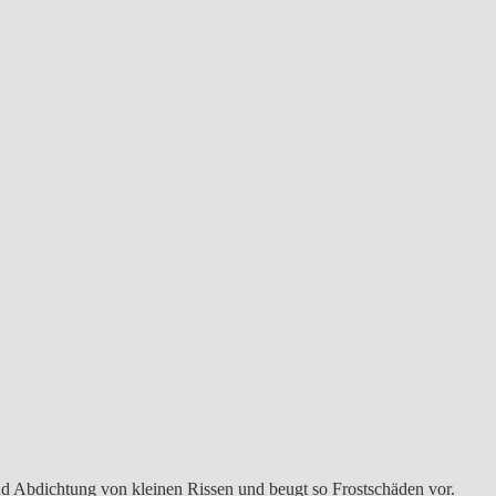
nd Abdichtung von kleinen Rissen und beugt so Frostschäden vor.