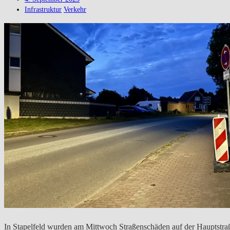
Infrastruktur
Verkehr
In Stapelfeld wurden am Mittwoch Straßenschäden auf der Hauptstraße