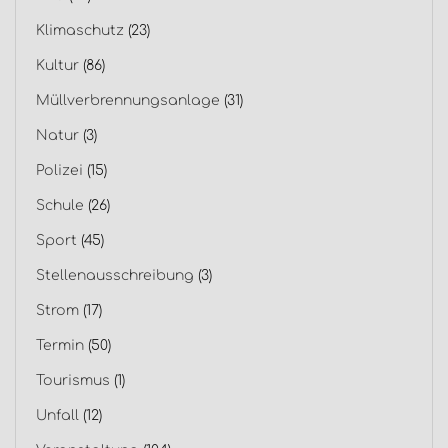
Klimaschutz
(23)
Kultur
(86)
Müllverbrennungsanlage
(31)
Natur
(3)
Polizei
(15)
Schule
(26)
Sport
(45)
Stellenausschreibung
(3)
Strom
(17)
Termin
(50)
Tourismus
(1)
Unfall
(12)