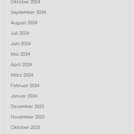
Oktober 2024
September 2024
August 2024
Juli 2024
Juni 2024
Mai 2024
April 2024
März 2024
Februar 2024
Januar 2024
Dezember 2023
November 2023
Oktober 2023