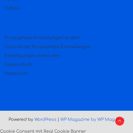
Videos
Privatsphäre-Einstellungen ändern
Historie der Privatsphäre-Einstellungen
Einwilligungen widerrufen
Datenschutz
Impressum
Powered by
WordPress
|
WP Magazine by WP Mag Plus
Cookie Consent mit Real Cookie Banner