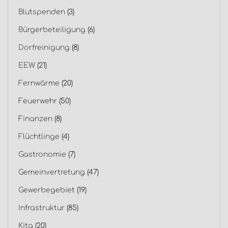
Blutspenden
(3)
Bürgerbeteiligung
(6)
Dorfreinigung
(8)
EEW
(21)
Fernwärme
(20)
Feuerwehr
(50)
Finanzen
(8)
Flüchtlinge
(4)
Gastronomie
(7)
Gemeinvertretung
(47)
Gewerbegebiet
(19)
Infrastruktur
(85)
Kita
(20)