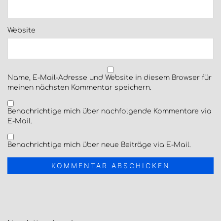
Website
Name, E-Mail-Adresse und Website in diesem Browser für
meinen nächsten Kommentar speichern.
Benachrichtige mich über nachfolgende Kommentare via
E-Mail.
Benachrichtige mich über neue Beiträge via E-Mail.