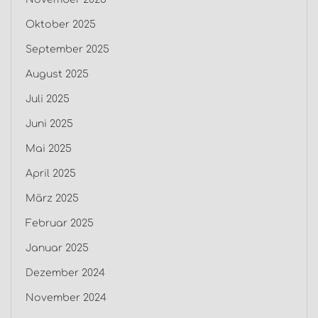
Oktober 2025
September 2025
August 2025
Juli 2025
Juni 2025
Mai 2025
April 2025
März 2025
Februar 2025
Januar 2025
Dezember 2024
November 2024