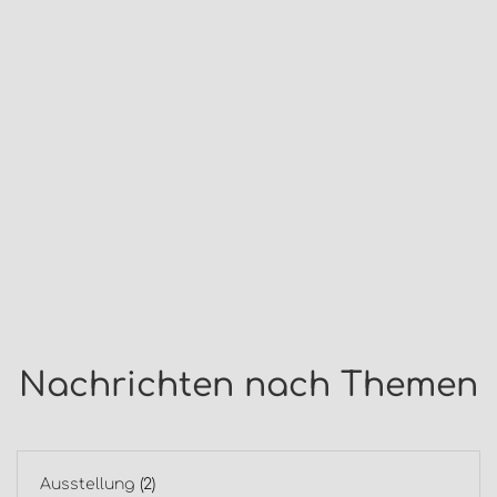
Nachrichten nach Themen
Ausstellung
(2)