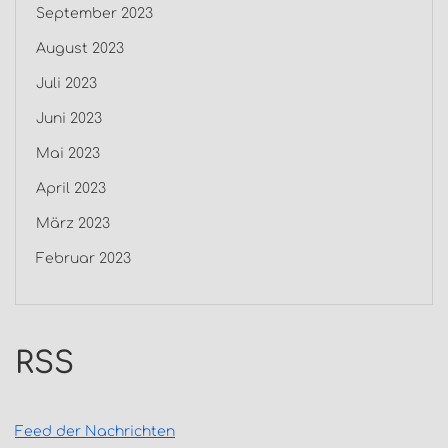
September 2023
August 2023
Juli 2023
Juni 2023
Mai 2023
April 2023
März 2023
Februar 2023
RSS
Feed der Nachrichten