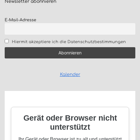
Newsletter
abonnieren
E-Mail-Adresse
Hiermit akzeptiere ich die Datenschutzbestimmungen
Kalender