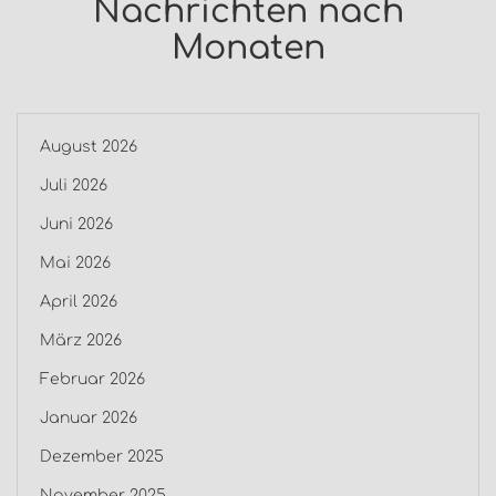
Nachrichten nach
Monaten
August 2026
Juli 2026
Juni 2026
Mai 2026
April 2026
März 2026
Februar 2026
Januar 2026
Dezember 2025
November 2025