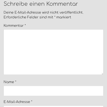
Schreibe einen Kommentar
Deine E-Mail-Adresse wird nicht veröffentlicht.
Erforderliche Felder sind mit
*
markiert
Kommentar
*
Name
*
E-Mail-Adresse
*