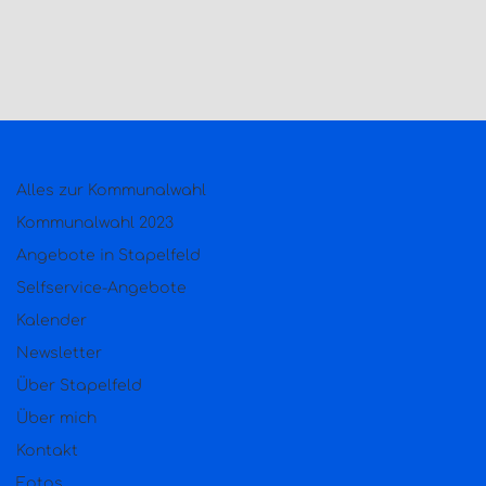
Alles zur Kommunalwahl
Kommunalwahl 2023
Angebote in Stapelfeld
Selfservice-Angebote
Kalender
Newsletter
Über Stapelfeld
Über mich
Kontakt
Fotos