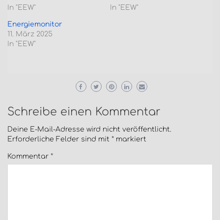
In "EEW"
In "EEW"
Energiemonitor
11. März 2025
In "EEW"
Schreibe einen Kommentar
Deine E-Mail-Adresse wird nicht veröffentlicht.
Erforderliche Felder sind mit
*
markiert
Kommentar
*