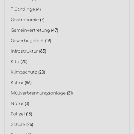
Flüchtlinge
(4)
Gastronomie
(7)
Gemeinvertretung
(47)
Gewerbegebiet
(19)
Infrastruktur
(85)
Kita
(20)
Klimaschutz
(23)
Kultur
(86)
Müllverbrennungsanlage
(31)
Natur
(3)
Polizei
(15)
Schule
(26)