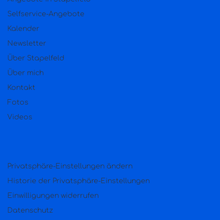
Selfservice-Angebote
Kalender
Newsletter
Über Stapelfeld
Über mich
Kontakt
Fotos
Videos
Privatsphäre-Einstellungen ändern
Historie der Privatsphäre-Einstellungen
Einwilligungen widerrufen
Datenschutz