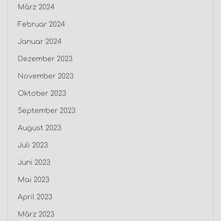
März 2024
Februar 2024
Januar 2024
Dezember 2023
November 2023
Oktober 2023
September 2023
August 2023
Juli 2023
Juni 2023
Mai 2023
April 2023
März 2023