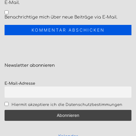
E-Mail.
Benachrichtige mich über neue Beiträge via E-Mail.
Newsletter
abonnieren
E-Mail-Adresse
Hiermit akzeptiere ich die Datenschutzbestimmungen