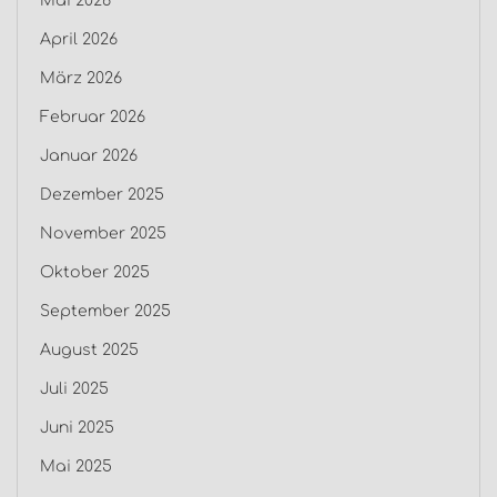
Mai 2026
April 2026
März 2026
Februar 2026
Januar 2026
Dezember 2025
November 2025
Oktober 2025
September 2025
August 2025
Juli 2025
Juni 2025
Mai 2025