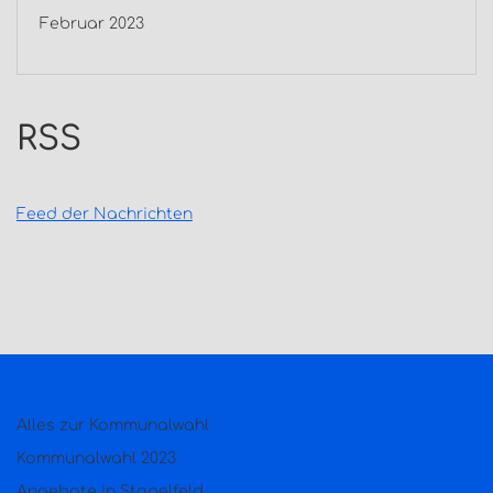
Februar 2023
RSS
Feed der Nachrichten
Alles zur Kommunalwahl
Kommunalwahl 2023
Angebote in Stapelfeld