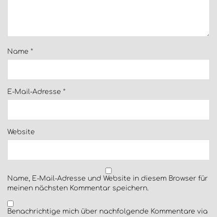
Name
*
E-Mail-Adresse
*
Website
Name, E-Mail-Adresse und Website in diesem Browser für
meinen nächsten Kommentar speichern.
Benachrichtige mich über nachfolgende Kommentare via