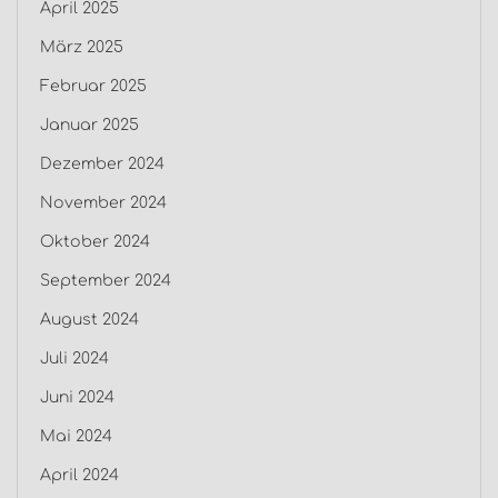
April 2025
März 2025
Februar 2025
Januar 2025
Dezember 2024
November 2024
Oktober 2024
September 2024
August 2024
Juli 2024
Juni 2024
Mai 2024
April 2024