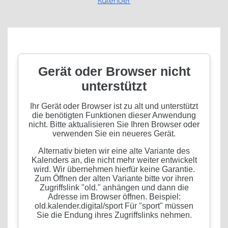
Kalender