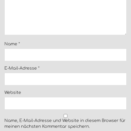
Name
*
E-Mail-Adresse
*
Website
Name, E-Mail-Adresse und Website in diesem Browser für
meinen nächsten Kommentar speichern.