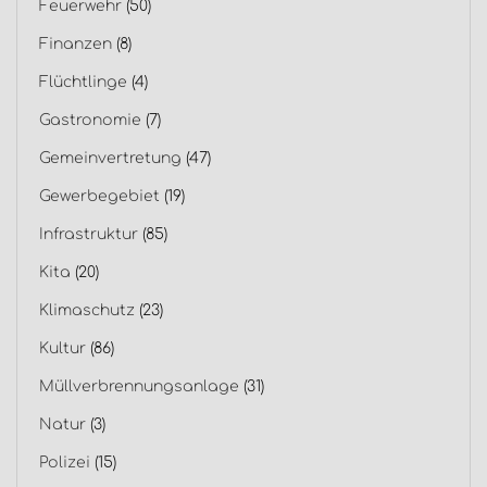
Feuerwehr
(50)
Finanzen
(8)
Flüchtlinge
(4)
Gastronomie
(7)
Gemeinvertretung
(47)
Gewerbegebiet
(19)
Infrastruktur
(85)
Kita
(20)
Klimaschutz
(23)
Kultur
(86)
Müllverbrennungsanlage
(31)
Natur
(3)
Polizei
(15)