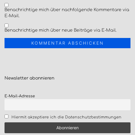
Benachrichtige mich über nachfolgende Kommentare via
E-Mail.
Benachrichtige mich über neue Beiträge via E-Mail.
Newsletter
abonnieren
E-Mail-Adresse
Hiermit akzeptiere ich die Datenschutzbestimmungen