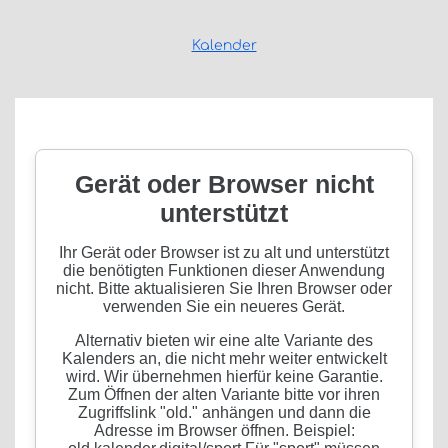
Kalender