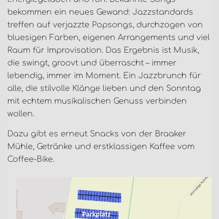
bekommen ein neues Gewand: Jazzstandards
treffen auf verjazzte Popsongs, durchzogen von
bluesigen Farben, eigenen Arrangements und viel
Raum für Improvisation. Das Ergebnis ist Musik,
die swingt, groovt und überrascht – immer
lebendig, immer im Moment. Ein Jazzbrunch für
alle, die stilvolle Klänge lieben und den Sonntag
mit echtem musikalischen Genuss verbinden
wollen.
Dazu gibt es erneut Snacks von der Braaker
Mühle, Getränke und erstklassigen Kaffee vom
Coffee-Bike.