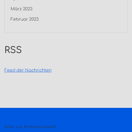
März 2023
Februar 2023
RSS
Feed der Nachrichten
Alles zur Kommunalwahl