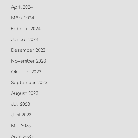
April 2024
März 2024
Februar 2024
Januar 2024
Dezember 2023
November 2023
Oktober 2023
September 2023
August 2023
Juli 2023
Juni 2023
Mai 2023
April 2023