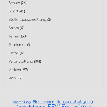
Schule
(26)
Sport
(45)
Stellenausschreibung
(3)
Strom
(17)
Termin
(50)
Tourismus
(1)
Unfall
(12)
Veranstaltung
(104)
Verkehr
(97)
Wahl
(17)
Bürgerbeteiligung
Blutspenden
Ausstellung
EEW
Fernwärme