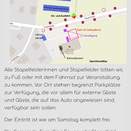
Alle Stapelfelderinnen und Stapelfelder bitten wir,
zu Fuß oder mit dem Fahrrad zur Veranstaltung
zu kommen. Vor Ort stehen begrenzt Parkplätze
zur Verfügung, die vor allem für externe Gäste
und Gäste, die auf das Auto angewiesen sind,
verfügbar sein sollen.
Der Eintritt ist wie am Samstag komplett frei.