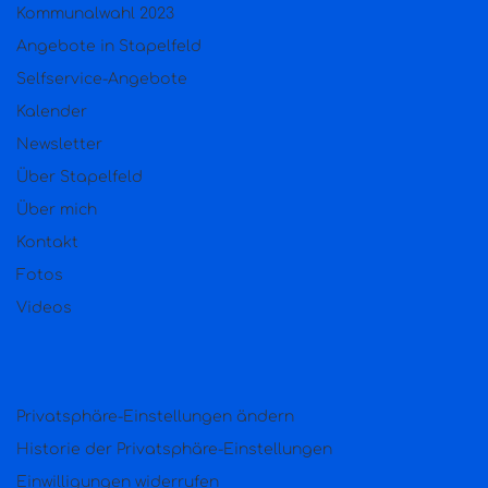
Kommunalwahl 2023
Angebote in Stapelfeld
Selfservice-Angebote
Kalender
Newsletter
Über Stapelfeld
Über mich
Kontakt
Fotos
Videos
Privatsphäre-Einstellungen ändern
Historie der Privatsphäre-Einstellungen
Einwilligungen widerrufen