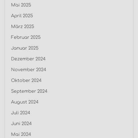
Mai 2025
April 2025
März 2025
Februar 2025
Januar 2025
Dezember 2024
November 2024
Oktober 2024
September 2024
August 2024
Juli 2024
Juni 2024
Mai 2024