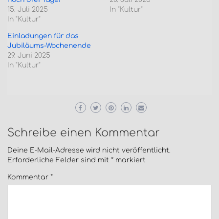
15. Juli 2025
In "Kultur"
In "Kultur"
Einladungen für das
Jubiläums-Wochenende
29. Juni 2025
In "Kultur"
Schreibe einen Kommentar
Deine E-Mail-Adresse wird nicht veröffentlicht.
Erforderliche Felder sind mit
*
markiert
Kommentar
*