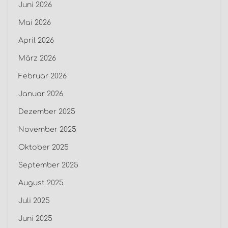
Juni 2026
Mai 2026
April 2026
März 2026
Februar 2026
Januar 2026
Dezember 2025
November 2025
Oktober 2025
September 2025
August 2025
Juli 2025
Juni 2025