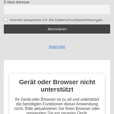
E-Mail-Adresse
Hiermit akzeptiere ich die Datenschutzbestimmungen
Kalender