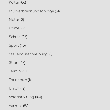
Kultur
(86)
Müllverbrennungsanlage
(31)
Natur
(3)
Polizei
(15)
Schule
(26)
Sport
(45)
Stellenausschreibung
(3)
Strom
(17)
Termin
(50)
Tourismus
(1)
Unfall
(12)
Veranstaltung
(104)
Verkehr
(97)