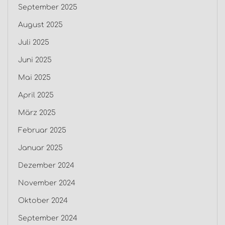
September 2025
August 2025
Juli 2025
Juni 2025
Mai 2025
April 2025
März 2025
Februar 2025
Januar 2025
Dezember 2024
November 2024
Oktober 2024
September 2024