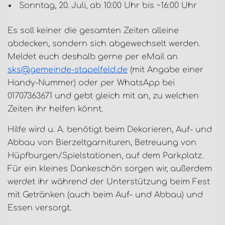
Sonntag, 20. Juli, ab 10:00 Uhr bis ~16:00 Uhr
Es soll keiner die gesamten Zeiten alleine
abdecken, sondern sich abgewechselt werden.
Meldet euch deshalb gerne per eMail an
sks@gemeinde-stapelfeld.de
(mit Angabe einer
Handy-Nummer) oder per WhatsApp bei
01707363671 und gebt gleich mit an, zu welchen
Zeiten ihr helfen könnt.
Hilfe wird u. A. benötigt beim Dekorieren, Auf- und
Abbau von Bierzeltgarnituren, Betreuung von
Hüpfburgen/Spielstationen, auf dem Parkplatz.
Für ein kleines Dankeschön sorgen wir, außerdem
werdet ihr während der Unterstützung beim Fest
mit Getränken (auch beim Auf- und Abbau) und
Essen versorgt.