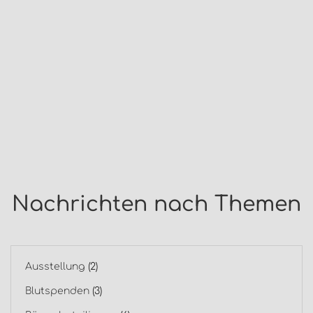
Nachrichten nach Themen
Ausstellung
(2)
Blutspenden
(3)