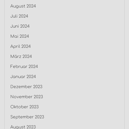
August 2024
Juli 2024
Juni 2024
Mai 2024
April 2024
März 2024
Februar 2024
Januar 2024
Dezember 2023
November 2023
Oktober 2023
September 2023
August 2023