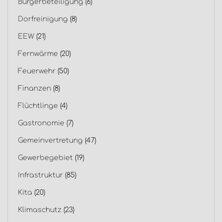
Bürgerbeteiligung
(6)
Dorfreinigung
(8)
EEW
(21)
Fernwärme
(20)
Feuerwehr
(50)
Finanzen
(8)
Flüchtlinge
(4)
Gastronomie
(7)
Gemeinvertretung
(47)
Gewerbegebiet
(19)
Infrastruktur
(85)
Kita
(20)
Klimaschutz
(23)