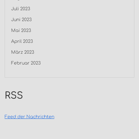
Juli 2023
Juni 2023
Mai 2023
April 2023
März 2023
Februar 2023
RSS
Feed der Nachrichten