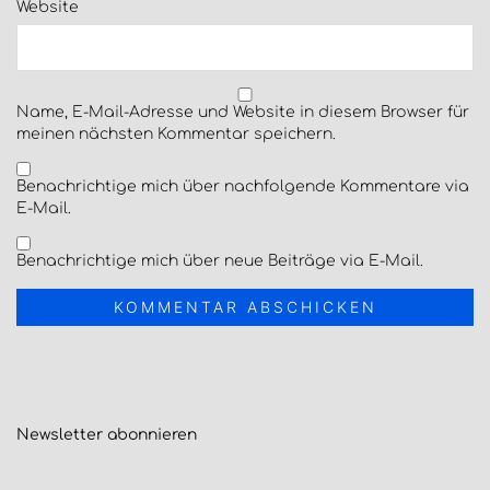
Website
Name, E-Mail-Adresse und Website in diesem Browser für
meinen nächsten Kommentar speichern.
Benachrichtige mich über nachfolgende Kommentare via
E-Mail.
Benachrichtige mich über neue Beiträge via E-Mail.
Newsletter
abonnieren