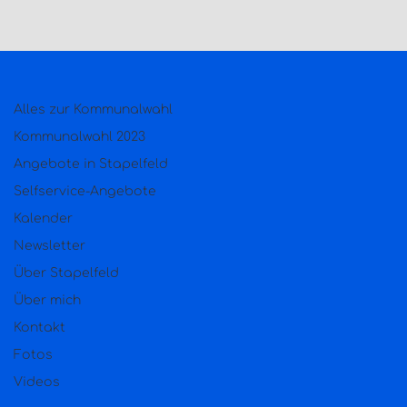
Alles zur Kommunalwahl
Kommunalwahl 2023
Angebote in Stapelfeld
Selfservice-Angebote
Kalender
Newsletter
Über Stapelfeld
Über mich
Kontakt
Fotos
Videos