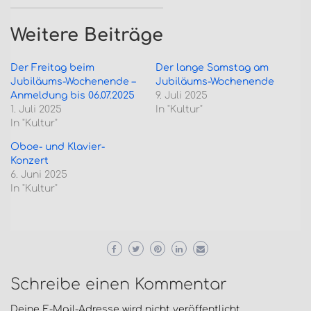
Weitere Beiträge
Der Freitag beim
Der lange Samstag am
Jubiläums-Wochenende –
Jubiläums-Wochenende
Anmeldung bis 06.07.2025
9. Juli 2025
1. Juli 2025
In "Kultur"
In "Kultur"
Oboe- und Klavier-
Konzert
6. Juni 2025
In "Kultur"
Schreibe einen Kommentar
Deine E-Mail-Adresse wird nicht veröffentlicht.