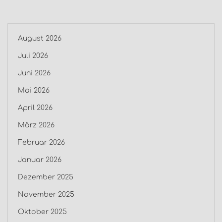
August 2026
Juli 2026
Juni 2026
Mai 2026
April 2026
März 2026
Februar 2026
Januar 2026
Dezember 2025
November 2025
Oktober 2025