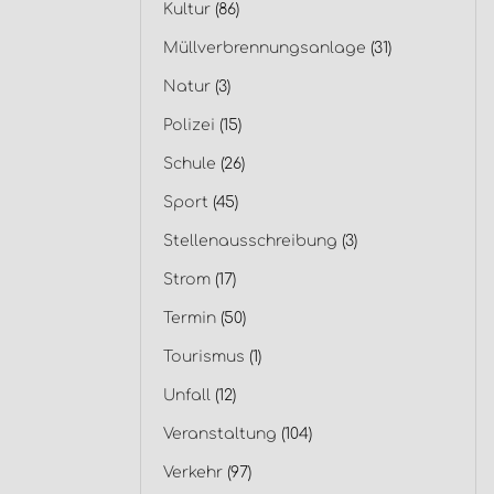
Kultur
(86)
Müllverbrennungsanlage
(31)
Natur
(3)
Polizei
(15)
Schule
(26)
Sport
(45)
Stellenausschreibung
(3)
Strom
(17)
Termin
(50)
Tourismus
(1)
Unfall
(12)
Veranstaltung
(104)
Verkehr
(97)