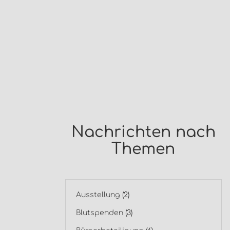
Nachrichten nach
Themen
Ausstellung
(2)
Blutspenden
(3)