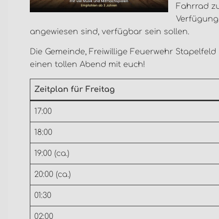
Fahrrad z
Verfügung,
angewiesen sind, verfügbar sein sollen.
Die Gemeinde, Freiwillige Feuerwehr Stapelfeld
einen tollen Abend mit euch!
Zeitplan für Freitag
17:00
18:00
19:00 (ca.)
20:00 (ca.)
01:30
02:00