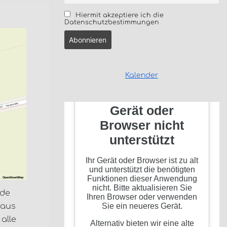
Hiermit akzeptiere ich die
Datenschutzbestimmungen
Kalender
nde
 aus
alle