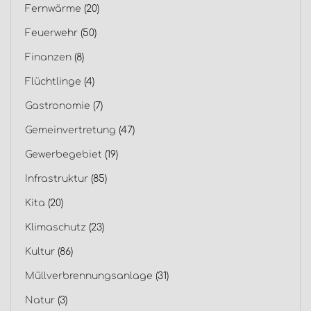
Fernwärme
(20)
Feuerwehr
(50)
Finanzen
(8)
Flüchtlinge
(4)
Gastronomie
(7)
Gemeinvertretung
(47)
Gewerbegebiet
(19)
Infrastruktur
(85)
Kita
(20)
Klimaschutz
(23)
Kultur
(86)
Müllverbrennungsanlage
(31)
Natur
(3)