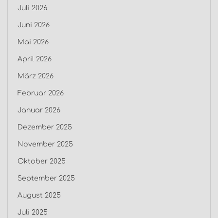
Juli 2026
Juni 2026
Mai 2026
April 2026
März 2026
Februar 2026
Januar 2026
Dezember 2025
November 2025
Oktober 2025
September 2025
August 2025
Juli 2025