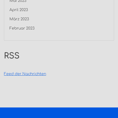
Mai 2023
April 2023
März 2023
Februar 2023
RSS
Feed der Nachrichten