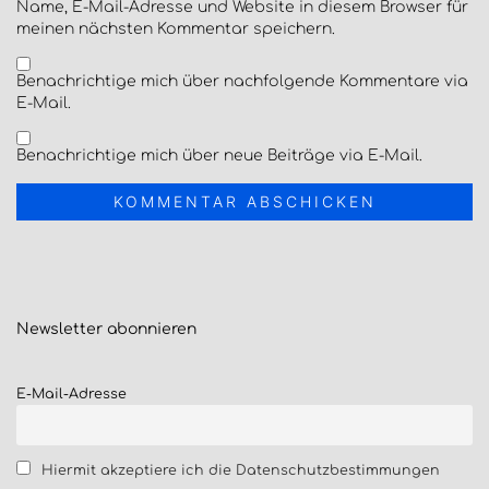
Name, E-Mail-Adresse und Website in diesem Browser für
meinen nächsten Kommentar speichern.
Benachrichtige mich über nachfolgende Kommentare via
E-Mail.
Benachrichtige mich über neue Beiträge via E-Mail.
Newsletter
abonnieren
E-Mail-Adresse
Hiermit akzeptiere ich die Datenschutzbestimmungen