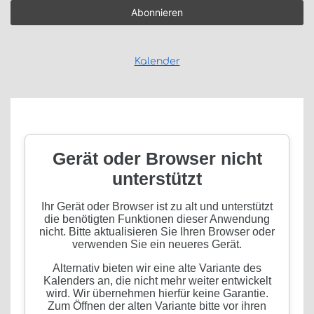
Kalender