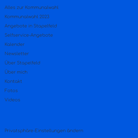
Alles zur Kommunalwahl
Kommunalwahl 2023
Angebote in Stapelfeld
Selfservice-Angebote
Kalender
Newsletter
Über Stapelfeld
Über mich
Kontakt
Fotos
Videos
Privatsphäre-Einstellungen ändern