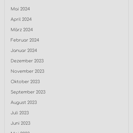
Mai 2024
April 2024
März 2024
Februar 2024
Januar 2024
Dezember 2023
November 2023
Oktober 2023
September 2023
August 2023
Juli 2023
Juni 2023