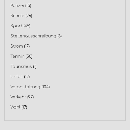
Polizei
(15)
Schule
(26)
Sport
(45)
Stellenausschreibung
(3)
Strom
(17)
Termin
(50)
Tourismus
(1)
Unfall
(12)
Veranstaltung
(104)
Verkehr
(97)
Wahl
(17)