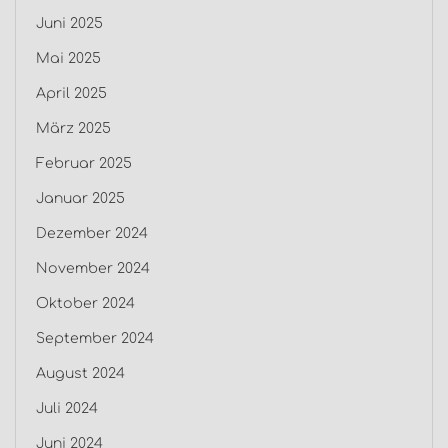
Juni 2025
Mai 2025
April 2025
März 2025
Februar 2025
Januar 2025
Dezember 2024
November 2024
Oktober 2024
September 2024
August 2024
Juli 2024
Juni 2024