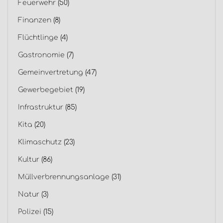
Feuerwehr
(50)
Finanzen
(8)
Flüchtlinge
(4)
Gastronomie
(7)
Gemeinvertretung
(47)
Gewerbegebiet
(19)
Infrastruktur
(85)
Kita
(20)
Klimaschutz
(23)
Kultur
(86)
Müllverbrennungsanlage
(31)
Natur
(3)
Polizei
(15)