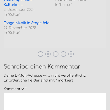
Kulturkreis
In "Kultur"
3. Dezember 2024
In "Kultur"
Tango-Musik in Stapelfeld
29. Dezember 2025
In "Kultur"
Schreibe einen Kommentar
Deine E-Mail-Adresse wird nicht veröffentlicht.
Erforderliche Felder sind mit
*
markiert
Kommentar
*