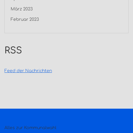
März 2023
Februar 2023
RSS
Feed der Nachrichten
Alles zur Kommunalwahl