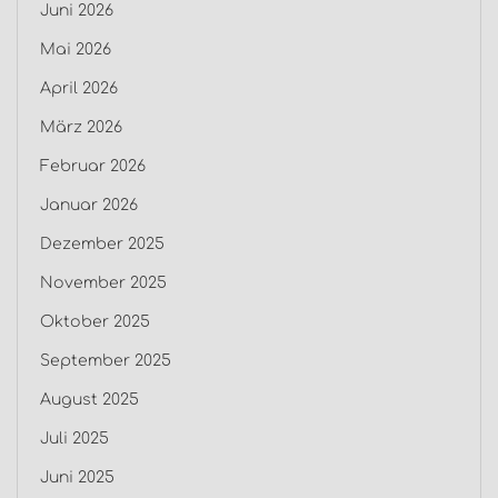
Juni 2026
Mai 2026
April 2026
März 2026
Februar 2026
Januar 2026
Dezember 2025
November 2025
Oktober 2025
September 2025
August 2025
Juli 2025
Juni 2025