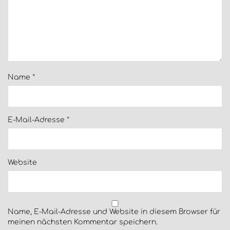
Name
*
E-Mail-Adresse
*
Website
Name, E-Mail-Adresse und Website in diesem Browser für
meinen nächsten Kommentar speichern.