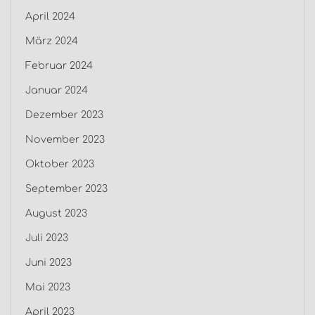
April 2024
März 2024
Februar 2024
Januar 2024
Dezember 2023
November 2023
Oktober 2023
September 2023
August 2023
Juli 2023
Juni 2023
Mai 2023
April 2023