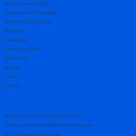
Kommunalwahl 2023
Angebote in Stapelfeld
Selfservice-Angebote
Kalender
Newsletter
Über Stapelfeld
Über mich
Kontakt
Fotos
Videos
Privatsphäre-Einstellungen ändern
Historie der Privatsphäre-Einstellungen
Einwilligungen widerrufen