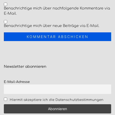
Benachrichtige mich über nachfolgende Kommentare via
E-Mail.
Benachrichtige mich über neue Beiträge via E-Mail.
Newsletter
abonnieren
E-Mail-Adresse
Hiermit akzeptiere ich die Datenschutzbestimmungen