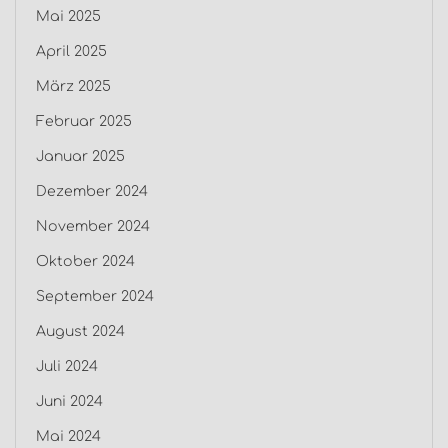
Mai 2025
April 2025
März 2025
Februar 2025
Januar 2025
Dezember 2024
November 2024
Oktober 2024
September 2024
August 2024
Juli 2024
Juni 2024
Mai 2024