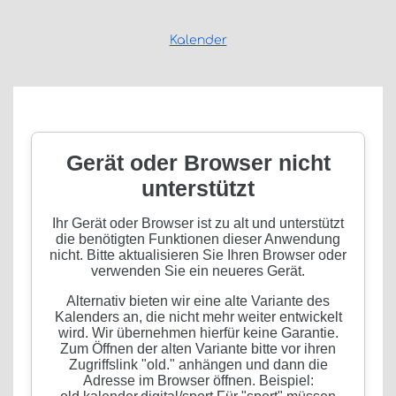
Kalender