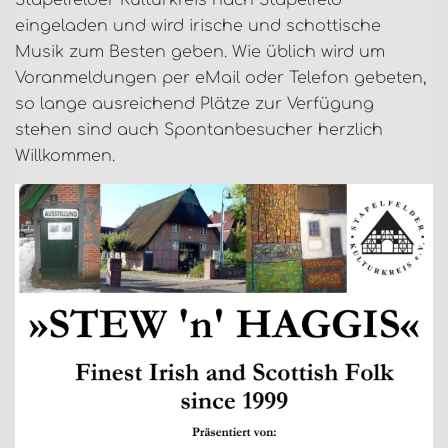
Stapelfelder Kulturkreis nach Stapelfeld
eingeladen und wird irische und schottische
Musik zum Besten geben. Wie üblich wird um
Voranmeldungen per eMail oder Telefon gebeten,
so lange ausreichend Plätze zur Verfügung
stehen sind auch Spontanbesucher herzlich
Willkommen.